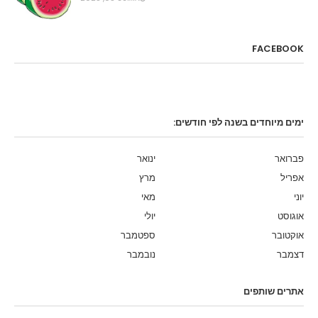
FACEBOOK
ימים מיוחדים בשנה לפי חודשים:
פברואר
ינואר
אפריל
מרץ
יוני
מאי
אוגוסט
יולי
אוקטובר
ספטמבר
דצמבר
נובמבר
אתרים שותפים