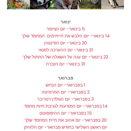
ינואר
5 בינואר- יום הציפור
14 בינואר- יום הלבש את חייתימים המחמד שלך
20 בינואר- יום הפינגווין
21 בינואר- יום ההערכה לסנאי
22 בינואר- יום ענה על השאלה של החתול שלך
31 בינואר- יום הזברה
פברואר
1 בפברואר- יום הנחש
2 בפברואר- יום המרמיטה
3 בפברואר- יום הגולדן רטריבר
14 בפברואר- יום המודעות לגניבת חיות מחמד
15 בפברואר- יום ההיפופוטם
20 בפברואר- יום אהוב את חיית המחמד שלך
יום ראשון השלישי בחודש פברואר- יום הלוויתן