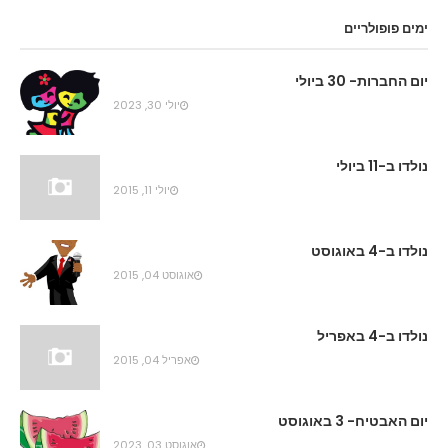
ימים פופולריים
יום החברות- 30 ביולי
יולי 30, 2023
נולדו ב-11 ביולי
יולי 11, 2015
נולדו ב-4 באוגוסט
אוגוסט 04, 2015
נולדו ב-4 באפריל
אפריל 04, 2015
יום האבטיח- 3 באוגוסט
אוגוסט 03, 2023