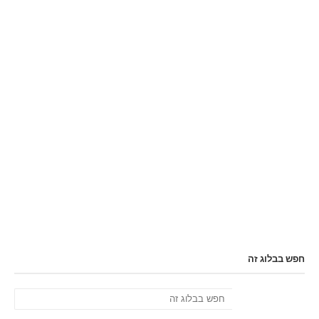
חפש בבלוג זה