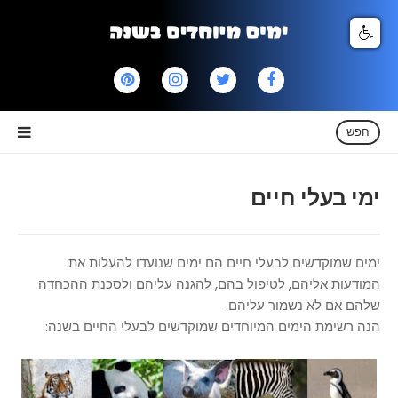
חפש
ימי בעלי חיים
ימים שמוקדשים לבעלי חיים הם ימים שנועדו להעלות את
המודעות אליהם, לטיפול בהם, להגנה עליהם ולסכנת ההכחדה
שלהם אם לא נשמור עליהם.
הנה רשימת הימים המיוחדים שמוקדשים לבעלי החיים בשנה: