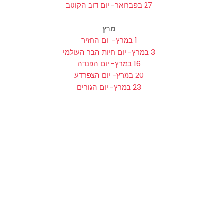
27 בפברואר- יום דוב הקוטב
מרץ
1 במרץ- יום החזיר
3 במרץ- יום חיות הבר העולמי
16 במרץ- יום הפנדה
20 במרץ- יום הצפרדע
23 במרץ- יום הגורים