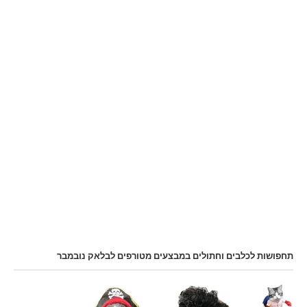
תחפושות לכלבים וחתולים במבצעים מטורפים לבלאק נובמבר