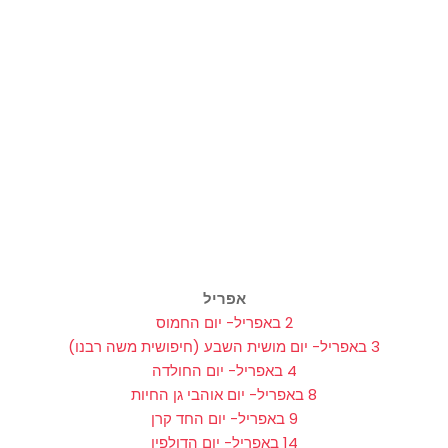
אפריל
2 באפריל- יום החמוס
3 באפריל- יום מושית השבע (חיפושית משה רבנו)
4 באפריל- יום החולדה
8 באפריל- יום אוהבי גן החיות
9 באפריל- יום החד קרן
14 באפריל- יום הדולפין