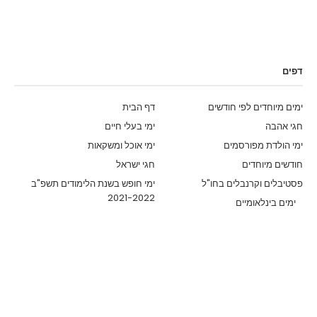
דפים
ימים מיוחדים לפי חודשים
דף הבית
חגי אהבה
ימי בעלי חיים
ימי הולדת מפורסמים
ימי אוכל ומשקאות
חודשים מיוחדים
חגי ישראל
פסטיבלים וקרנבלים בחו"ל
ימי חופש בשנת הלימודים תשפ"ב
2021-2022
ימים בינלאומיים