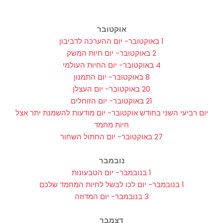
אוקטובר
1 באוקטובר- יום ההערכה לדביבון
2 באוקטובר- יום חיות המשק
4 באוקטובר- יום החיות העולמי
8 באוקטובר- יום התמנון
20 באוקטובר- יום העצלן
21 באוקטובר- יום הזוחלים
יום רביעי השני בחודש אוקטובר- יום מודעות להשמנת יתר אצל
חיות מחמד
27 באוקטובר- יום החתול השחור
נובמבר
1 בנובמבר- יום הטבעונות
1 בנובמבר- יום לכו לבשל לחיות המחמד שלכם
3 בנובמבר- יום המדוזה
דצמבר