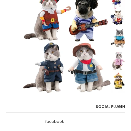
SOCIAL PLUGIN
facebook