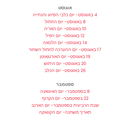
אוגוסט
4 באוגוסט- יום כלבי הסיוע והנחייה
8 באוגוסט- יום החתול
10 באוגוסט- יום האריה
12 באוגוסט- יום הפיל
14 באוגוסט- יום הלטאה
17 באוגוסט- יום ההערכה לחתול השחור
19 באוגוסט- יום האורנגאוטן
20 באוגוסט- יום היתוש
26 באוגוסט- יום הכלב
ספטמבר
8 בספטמבר- יום האיגואנה
22 בספטמבר- יום הקרנף
שבת הרביעית בספטמבר- יום הארנב
תאריך משתנה- יום הקוואקה