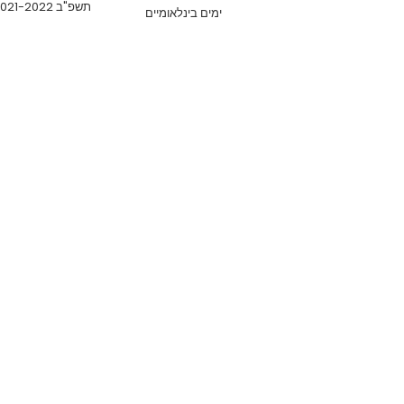
תשפ"ב 2021-2022
ימים בינלאומיים