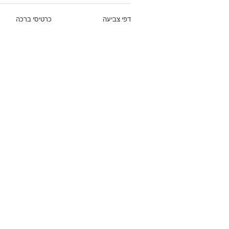
דפי צביעה
כרטיסי ברכה