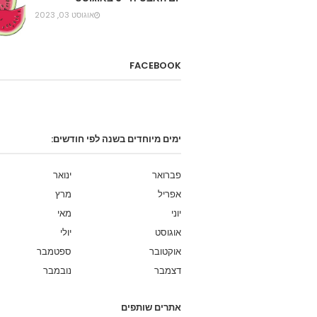
אוגוסט 03, 2023
FACEBOOK
ימים מיוחדים בשנה לפי חודשים:
פברואר
ינואר
אפריל
מרץ
יוני
מאי
אוגוסט
יולי
אוקטובר
ספטמבר
דצמבר
נובמבר
אתרים שותפים