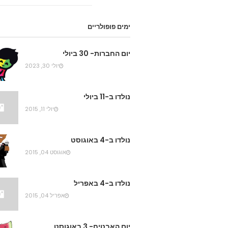
ימים פופולריים
יום החברות- 30 ביולי
יולי 30, 2023
נולדו ב-11 ביולי
יולי 11, 2015
נולדו ב-4 באוגוסט
אוגוסט 04, 2015
נולדו ב-4 באפריל
אפריל 04, 2015
יום האבטיח- 3 באוגוסט