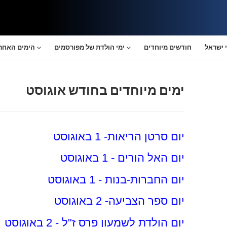
 ישראל
חודשים מיוחדים
ימי הולדת של מפורסמים
הימים האחרו
ימים מיוחדים בחודש אוגוסט
יום סרטן הריאות- 1 באוגוסט
יום האל הורים - 1 באוגוסט
יום החברות-בנות - 1 באוגוסט
יום ספר הצביעה- 2 באוגוסט
יום הולדת לשמעון פרס ז"ל - 2 באוגוסט