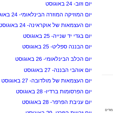
יום וזוב- 24 באוגוסט
יום המוזיקה המוזרה הבינלאומי- 24 באוגוסט
יום העצמאות של אוקראינה- 24 באוגוסט
יום בגדי יד שנייה- 25 באוגוסט
יום הבננה ספליט- 25 באוגוסט
יום הכלב הבינלאומי- 26 באוגוסט
יום אוהבי הבננה- 27 באוגוסט
יום העצמאות של מולדובה- 27 באוגוסט
יום הפרסומות ברדיו- 28 באוגוסט
יום עניבת הפרפר- 28 באוגוסט
מודים
יום זכויות הפרט- 29 באוגוסט