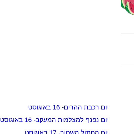
יום רכבת ההרים- 16 באוגוסט
יום נפנף למצלמות המעקב- 16 באוגוסט
יום החתול השחור- 17 באוגוסט