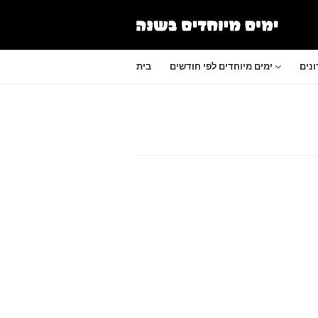
נים
ימים מיוחדים לפי חודשים
בית