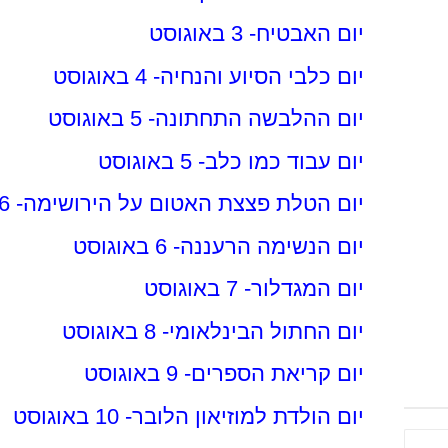
יום האבטיח- 3 באוגוסט
יום כלבי הסיוע והנחיה- 4 באוגוסט
יום ההלבשה התחתונה- 5 באוגוסט
יום עבוד כמו כלב- 5 באוגוסט
יום הטלת פצצת האטום על הירושימה- 6 באוגוסט
יום הנשימה הרעננה- 6 באוגוסט
יום המגדלור- 7 באוגוסט
יום החתול הבינלאומי- 8 באוגוסט
יום קריאת הספרים- 9 באוגוסט
יום הולדת למוזיאון הלובר- 10 באוגוסט