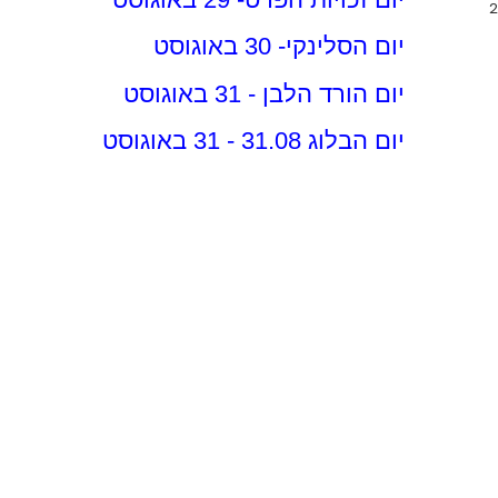
יום הסלינקי- 30 באוגוסט
יום הורד הלבן - 31 באוגוסט
יום הבלוג 31.08 - 31 באוגוסט