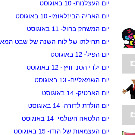
יום העצלנות- 10 באוגוסט
יום האריה הבינלאומי- 10 באוגוסט
יום המשחק בחול- 11 באוגוסט
יום תחילתו של לוח השנה של שבט המאיה- 11 באוג
יום הפיל- 12 באוגוסט
יום ילדי הסנדוויץ'- 12 באוגוסט
יום השמאליים- 13 באוגוסט
יום הארטיק- 14 באוגוסט
יום הולדת לדורה- 14 באוגוסט
יום הלטאה העולמי- 14 באוגוסט
יום העצמאות של הודו- 15 באוגוסט