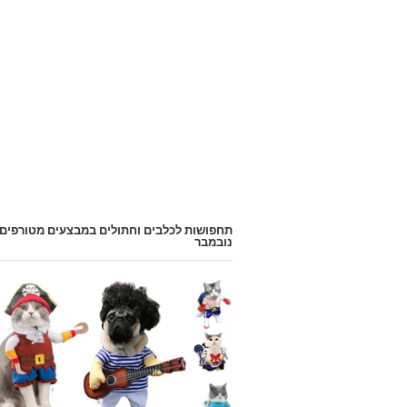
תחפושות לכלבים וחתולים במבצעים מטורפים
נובמבר