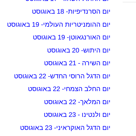
יום הסרנדיפיות- 18 באוגוסט
יום ההומניטריות העולמי- 19 באוגוסט
יום האורנגאוטן- 19 באוגוסט
יום היתוש- 20 באוגוסט
יום השירה - 21 באוגוסט
יום הדגל הרוסי החדש- 22 באוגוסט
יום החלב הצמחי- 22 באוגוסט
יום המלאך- 22 באוגוסט
יום ולנטינו - 23 באוגוסט
יום הדגל האוקראיני- 23 באוגוסט