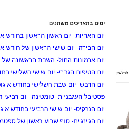
ימים בתאריכים משתנים
יום האחיות- יום ראשון הראשון בחודש או
יום הבירה- יום שישי הראשון של חודש או
יום ארמונות החול- השבת הראשונה של ח
יום הטיפוח הגברי- יום שישי השלישי בחו
 לבלאק
יום הדבש- יום שבת השלישי בחודש אוגו
פסטיבל העגבניות- טומטינה- יום רביעי ה
יום הנרקיס- יום שישי הרביעי בחודש אוג
יום הג'ינג'ים- סוף שבוע ראשון של ספטמ