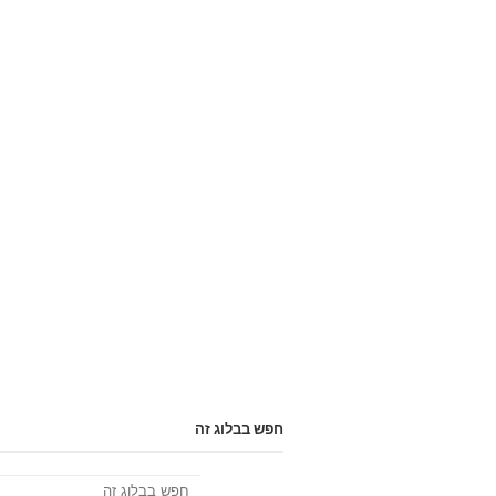
חפש בבלוג זה