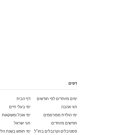
דפים
ימים מיוחדים לפי חודשים
דף הבית
חגי אהבה
ימי בעלי חיים
ימי הולדת מפורסמים
ימי אוכל ומשקאות
חודשים מיוחדים
חגי ישראל
פסטיבלים וקרנבלים בחו"ל
ימי חופש בשנת הלי