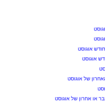
גוסט
גוסט
ודש אוגוסט
דש אוגוסט
סט
אחרון של אוגוסט
וסט
בר או אחרון של אוגוסט