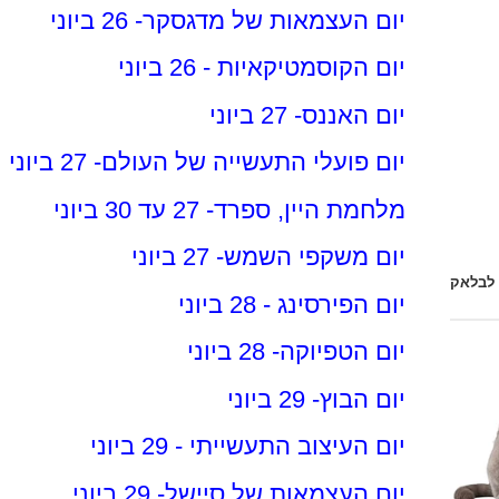
יום העצמאות של מדגסקר- 26 ביוני
יום הקוסמטיקאיות - 26 ביוני
יום האננס- 27 ביוני
יום פועלי התעשייה של העולם- 27 ביוני
מלחמת היין, ספרד- 27 עד 30 ביוני
יום משקפי השמש- 27 ביוני
 לבלאק
יום הפירסינג - 28 ביוני
יום הטפיוקה- 28 ביוני
יום הבוץ- 29 ביוני
יום העיצוב התעשייתי - 29 ביוני
יום העצמאות של סיישל- 29 ביוני