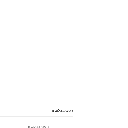
חפש בבלוג זה