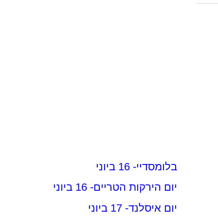
בלומסדיי- 16 ביוני
יום הירקות הטריים- 16 ביוני
יום איסלנד- 17 ביוני