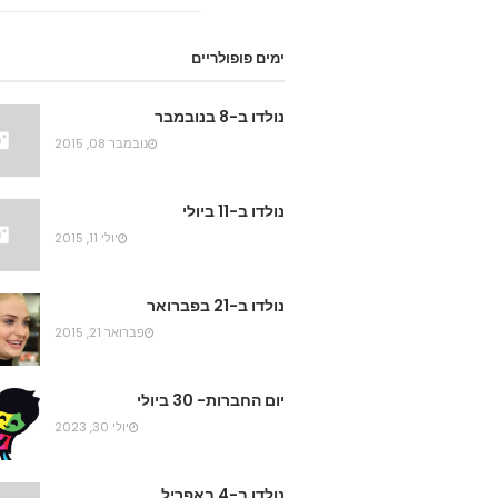
ימים פופולריים
נולדו ב-8 בנובמבר
נובמבר 08, 2015
נולדו ב-11 ביולי
יולי 11, 2015
נולדו ב-21 בפברואר
פברואר 21, 2015
יום החברות- 30 ביולי
יולי 30, 2023
נולדו ב-4 באפריל