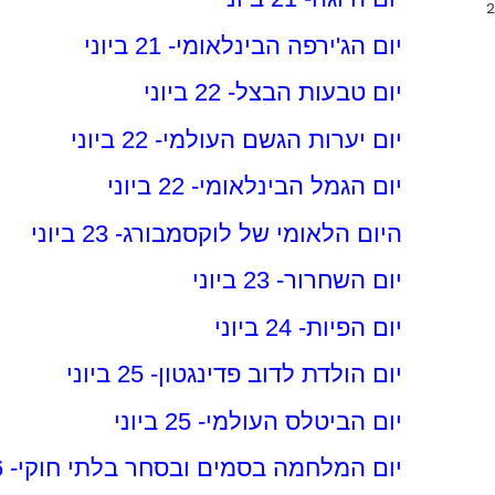
יום הג'ירפה הבינלאומי- 21 ביוני
יום טבעות הבצל- 22 ביוני
יום יערות הגשם העולמי- 22 ביוני
יום הגמל הבינלאומי- 22 ביוני
היום הלאומי של לוקסמבורג- 23 ביוני
יום השחרור- 23 ביוני
יום הפיות- 24 ביוני
יום הולדת לדוב פדינגטון- 25 ביוני
יום הביטלס העולמי- 25 ביוני
יום המלחמה בסמים ובסחר בלתי חוקי- 26 ביוני