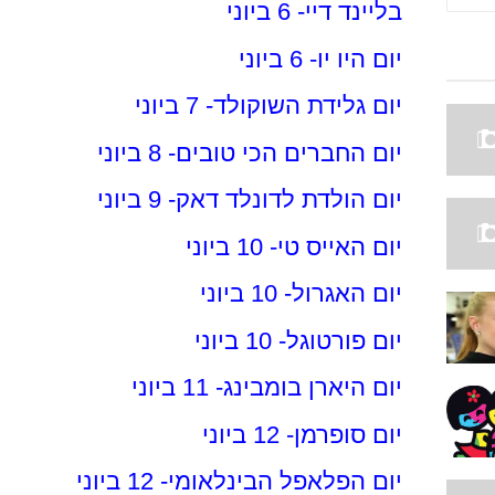
בליינד דיי- 6 ביוני
יום היו יו- 6 ביוני
יום גלידת השוקולד- 7 ביוני
יום החברים הכי טובים- 8 ביוני
יום הולדת לדונלד דאק- 9 ביוני
יום האייס טי- 10 ביוני
יום האגרול- 10 ביוני
יום פורטוגל- 10 ביוני
יום היארן בומבינג- 11 ביוני
יום סופרמן- 12 ביוני
יום הפלאפל הבינלאומי- 12 ביוני