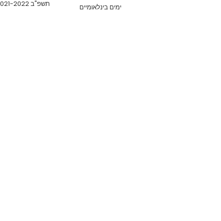
תשפ"ב 2021-2022
ימים בינלאומיים