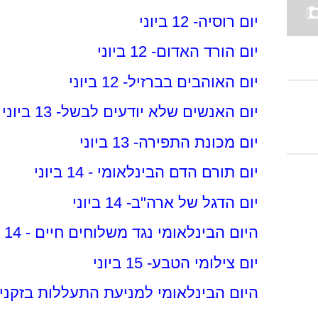
יום רוסיה- 12 ביוני
יום הורד האדום- 12 ביוני
יום האוהבים בברזיל- 12 ביוני
יום האנשים שלא יודעים לבשל- 13 ביוני
יום מכונת התפירה- 13 ביוני
יום תורם הדם הבינלאומי - 14 ביוני
יום הדגל של ארה"ב- 14 ביוני
היום הבינלאומי נגד משלוחים חיים - 14 ביוני
יום צילומי הטבע- 15 ביוני
היום הבינלאומי למניעת התעללות בזקנים- 15 בי