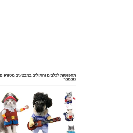
תחפושות לכלבים וחתולים במבצעים מטורפים
נובמבר