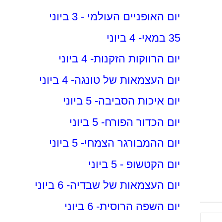
יום האופניים העולמי - 3 ביוני
35 במאי- 4 ביוני
יום הרווקות הזקנות- 4 ביוני
יום העצמאות של טונגה- 4 ביוני
יום איכות הסביבה- 5 ביוני
יום הכדור הפורח- 5 ביוני
יום ההמבורגר הצמחי- 5 ביוני
יום הקטשופ - 5 ביוני
יום העצמאות של שבדיה- 6 ביוני
יום השפה הרוסית- 6 ביוני