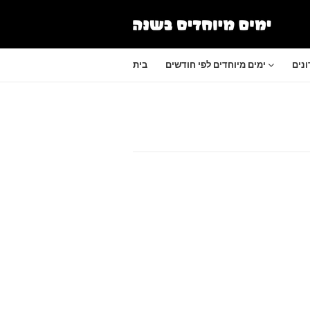
נים
ימים מיוחדים לפי חודשים
בית