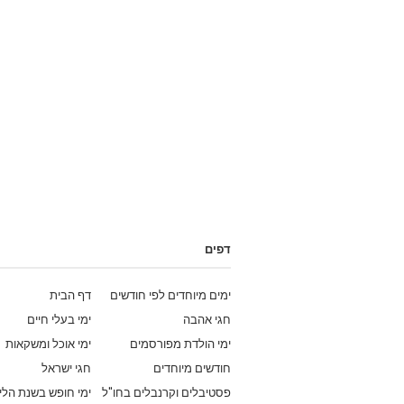
דפים
ימים מיוחדים לפי חודשים
דף הבית
חגי אהבה
ימי בעלי חיים
ימי הולדת מפורסמים
ימי אוכל ומשקאות
חודשים מיוחדים
חגי ישראל
פסטיבלים וקרנבלים בחו"ל
ימי חופש בשנת הלי