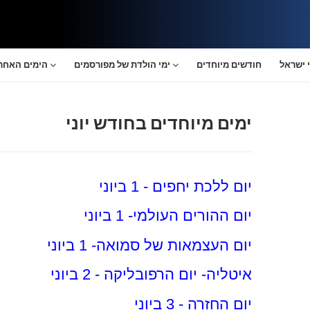
 ישראל
חודשים מיוחדים
ימי הולדת של מפורסמים
הימים האחרו
ימים מיוחדים בחודש יוני
יום ללכת יחפים - 1 ביוני
יום ההורים העולמי- 1 ביוני
יום העצמאות של סמואה- 1 ביוני
איטליה- יום הרפובליקה - 2 ביוני
יום החזרה - 3 ביוני