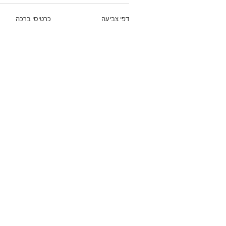
דפי צביעה
כרטיסי ברכה