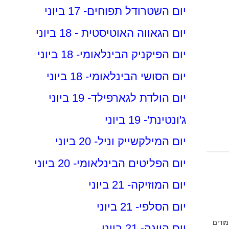
יום השטרודל תפוחים- 17 ביוני
יום הגאווה האוטיסטית - 18 ביוני
יום הפיקניק הבינלאומי- 18 ביוני
יום הסושי הבינלאומי- 18 ביוני
יום הולדת לגארפילד- 19 ביוני
ג'ונטינת'- 19 ביוני
יום המילקשייק וניל- 20 ביוני
יום הפליטים הבינלאומי- 20 ביוני
יום המוזיקה- 21 ביוני
יום הסלפי- 21 ביוני
מודים
יום היוגה- 21 ביוני