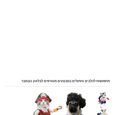
תחפושות לכלבים וחתולים במבצעים מטורפים לבלאק נובמבר