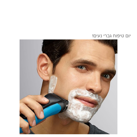
יום טיפוח גברי נעים!