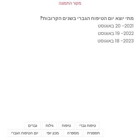
מקור התמונה
מתי יוצא יום הטיפוח הגברי בשנים הקרובות?
2021- 20 באוגוסט
2022- 19 באוגוסט
2023- 18 באוגוסט
טיפוח גברי
טיפוח
גילוח
גברים
Tags
תספורת
מספרה
מכון יופי
יום הטיפוח הגברי