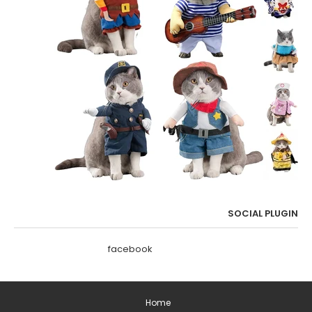
SOCIAL PLUGIN
facebook
Home