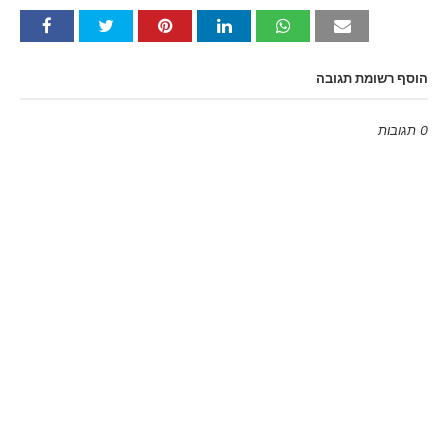
הוסף רשומת תגובה
0 תגובות
Emoji