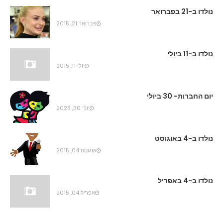
נולדו ב-21 בפברואר
פברואר 21, 2015
נולדו ב-11 ביולי
יולי 11, 2015
יום החברות- 30 ביולי
יולי 30, 2023
נולדו ב-4 באוגוסט
אוגוסט 04, 2015
נולדו ב-4 באפריל
אפריל 04, 2015