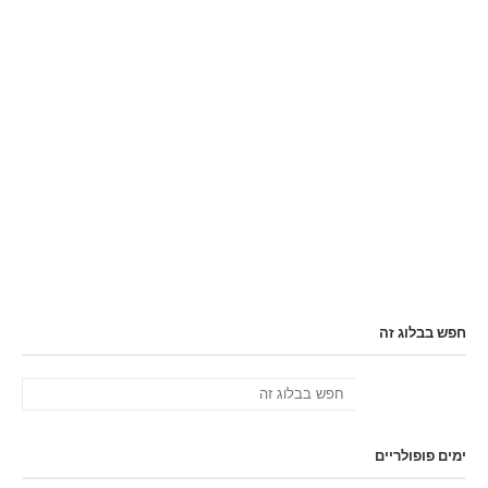
חפש בבלוג זה
ימים פופולריים