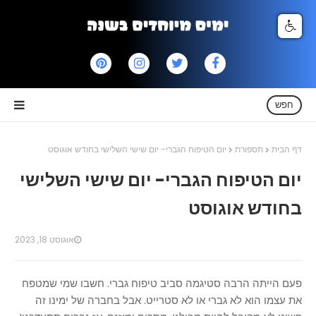
חפש
דף הבית
תספורת
יום הטיפוח הגברי- יום שישי השלישי בחודש אוגוסט
יום הטיפוח הגברי- יום שישי השלישי
בחודש אוגוסט
אוגוסט 18, 2023
פעם הייתה הרבה סטיגמה סביב טיפוח גברי. חשבו שמי שמטפח
את עצמו הוא לא גברי או לא סטרייט. אבל בחברה של ימינו זה