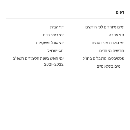
דפים
ימים מיוחדים לפי חודשים
דף הבית
חגי אהבה
ימי בעלי חיים
ימי הולדת מפורסמים
ימי אוכל ומשקאות
חודשים מיוחדים
חגי ישראל
פסטיבלים וקרנבלים בחו"ל
ימי חופש בשנת הלימודים תשפ"ב
2021-2022
ימים בינלאומיים