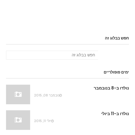
חפש בבלוג זה
ימים פופולריים
נולדו ב-8 בנובמבר
נובמבר 08, 2015
נולדו ב-11 ביולי
יולי 11, 2015