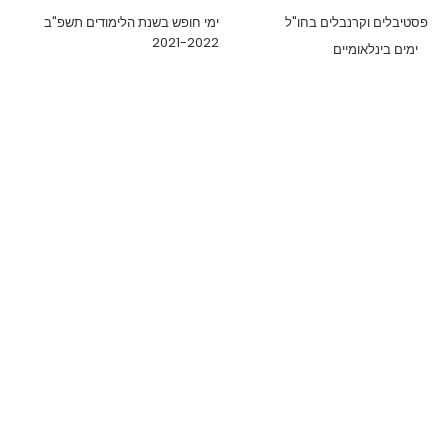
פסטיבלים וקרנבלים בחו"ל
ימי חופש בשנת הלימודים תשפ"ב
2021-2022
ימים בינלאומיים