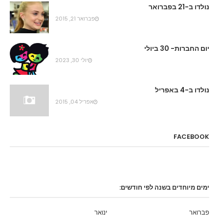
נולדו ב-21 בפברואר
פברואר 21, 2015
יום החברות- 30 ביולי
יולי 30, 2023
נולדו ב-4 באפריל
אפריל 04, 2015
FACEBOOK
ימים מיוחדים בשנה לפי חודשים:
פברואר
ינואר