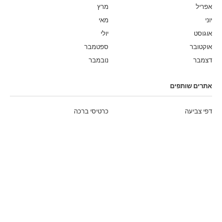
אפריל
מרץ
יוני
מאי
אוגוסט
יולי
אוקטובר
ספטמבר
דצמבר
נובמבר
אתרים שותפים
דפי צביעה
כרטיסי ברכה