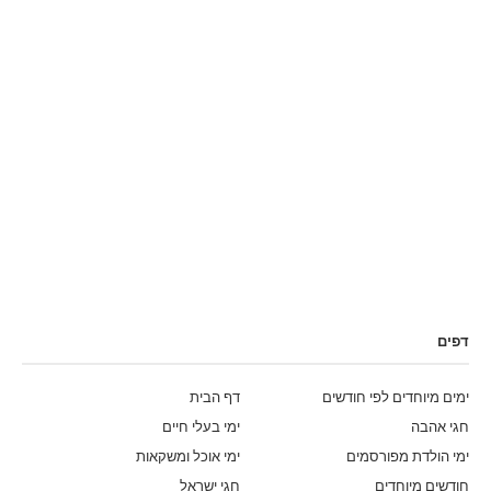
דפים
ימים מיוחדים לפי חודשים
דף הבית
חגי אהבה
ימי בעלי חיים
ימי הולדת מפורסמים
ימי אוכל ומשקאות
חודשים מיוחדים
חגי ישראל