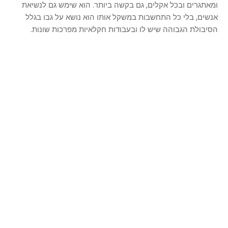
ומאתגרים ובכל אקלים, גם בקשה ביותר. הוא שימש גם לנשיאת
אנשים, בלי כל התחשבות במשקל אותו הוא נושא על גבו בגלל
הסיבולת הגבוהה שיש לו ובעבודות חקלאיות מפרכות שונות.