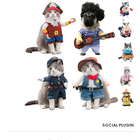
SOCIAL PLUGIN