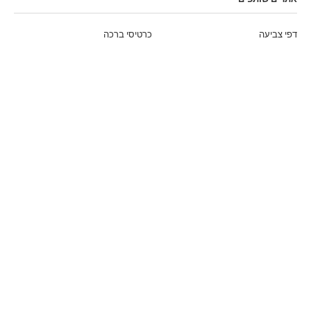
דפי צביעה
כרטיסי ברכה