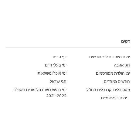
דפים
ימים מיוחדים לפי חודשים
דף הבית
חגי אהבה
ימי בעלי חיים
ימי הולדת מפורסמים
ימי אוכל ומשקאות
חודשים מיוחדים
חגי ישראל
פסטיבלים וקרנבלים בחו"ל
ימי חופש בשנת הלימודים תשפ"ב
2021-2022
ימים בינלאומיים