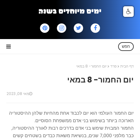
חפש
דף הבית
פרד
יום החמור- 8 במאי
יום החמור- 8 במאי
מאי 08, 2023
יום החמור העולמי הוא יום לכבוד אחת מהחיות שלהן ההיסטוריה
הארוכה ביותר בשימוש בני אדם ממשפחת הסוסיים.
החמור המבוית שימש בני אדם בדרכים רבות לאורך ההיסטוריה,
כבר מלפני 7,000 שנים, בנשיאת משאות כבדים בשטחים קשים