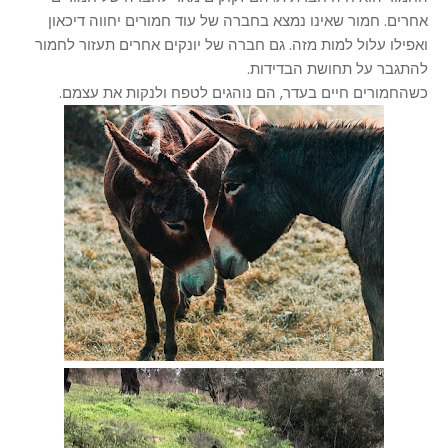
אחרים. חמור שאינו נמצא בחברה של עוד חמורים יחווה דיכאון
ואפילו עלול למות מזה. גם חברה של יונקים אחרים תעזור לחמור
להתגבר על תחושת הבדידות.
כשהחמורים חיים בעדר, הם נוהגים לטפח ולנקות את עצמם.