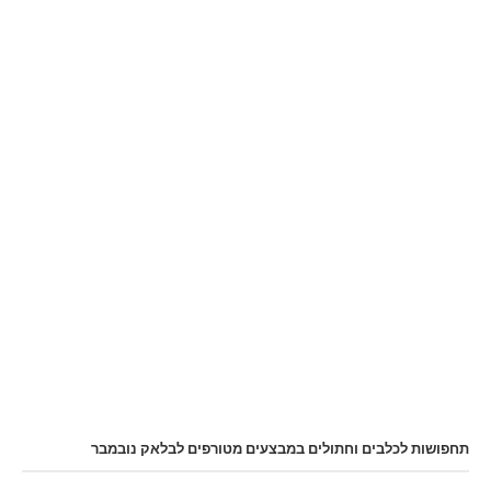
תחפושות לכלבים וחתולים במבצעים מטורפים לבלאק נובמבר