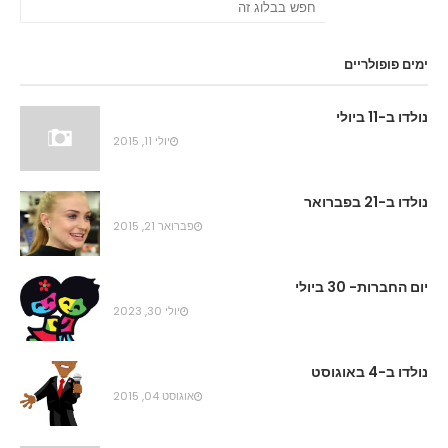
ימים פופולריים
נולדו ב-11 ביולי
יולי 11, 2015
נולדו ב-21 בפברואר
פברואר 21, 2015
יום החברות- 30 ביולי
יולי 30, 2023
נולדו ב-4 באוגוסט
אוגוסט 04, 2015