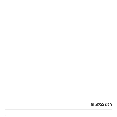
חפש בבלוג זה