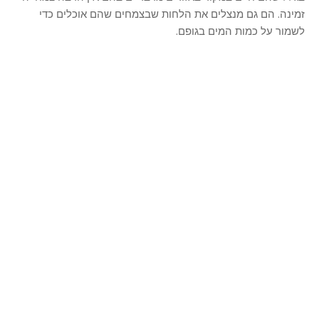
זמינה. הם גם מנצלים את הלחות שבצמחים שהם אוכלים כדי
לשמור על כמות המים בגופם.