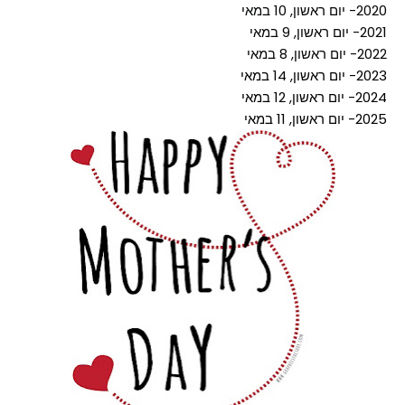
2020- יום ראשון, 10 במאי
2021- יום ראשון, 9 במאי
2022- יום ראשון, 8 במאי
2023- יום ראשון, 14 במאי
2024- יום ראשון, 12 במאי
2025- יום ראשון, 11 במאי