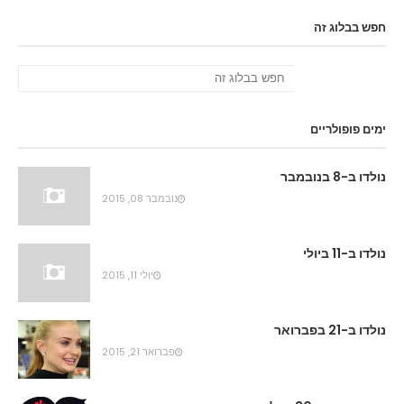
חפש בבלוג זה
ימים פופולריים
נולדו ב-8 בנובמבר
נובמבר 08, 2015
נולדו ב-11 ביולי
יולי 11, 2015
נולדו ב-21 בפברואר
פברואר 21, 2015