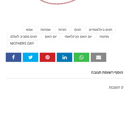
חגים בינלאומיים
חגים
הורות
אמהות
אמא
Tags
מתנות
יום האם הבינלאומי
יום האם
חגים מסביב לעולם
MOTHERS DAY
הוסף רשומת תגובה
0 תגובות
Emoji