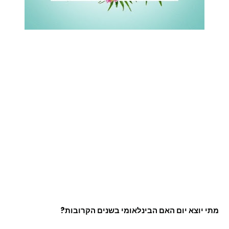
מתי יוצא יום האם הבינלאומי בשנים הקרובות?