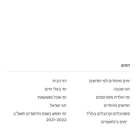
דפים
ימים מיוחדים לפי חודשים
דף הבית
חגי אהבה
ימי בעלי חיים
ימי הולדת מפורסמים
ימי אוכל ומשקאות
חודשים מיוחדים
חגי ישראל
פסטיבלים וקרנבלים בחו"ל
ימי חופש בשנת הלימודים תשפ"ב
2021-2022
ימים בינלאומיים