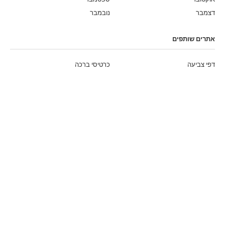
דצמבר
נובמבר
אתרים שותפים
דפי צביעה
כרטיסי ברכה