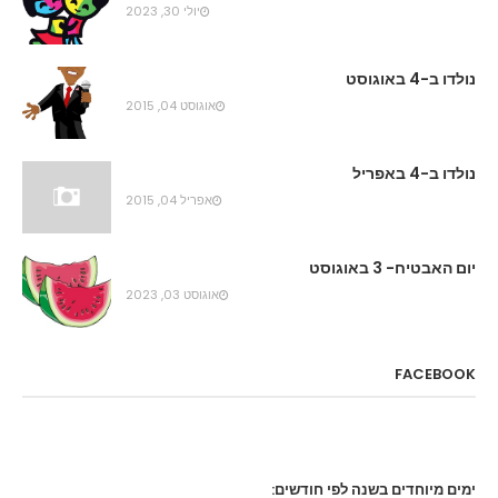
יולי 30, 2023
נולדו ב-4 באוגוסט
אוגוסט 04, 2015
נולדו ב-4 באפריל
אפריל 04, 2015
יום האבטיח- 3 באוגוסט
אוגוסט 03, 2023
FACEBOOK
ימים מיוחדים בשנה לפי חודשים: