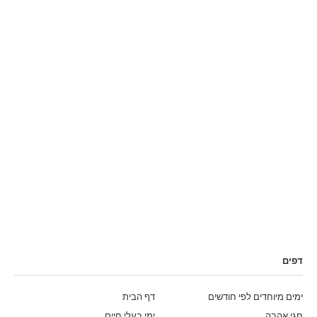
דפים
ימים מיוחדים לפי חודשים
דף הבית
חגי אהבה
ימי בעלי חיים