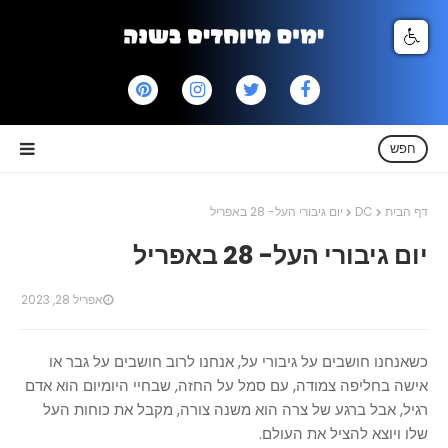
חפש
דף הבית
DC
יום גיבורי העל- 28 באפריל
יום גיבורי העל- 28 באפריל
אפריל 28, 2023
כשאנחנו חושבים על גיבורי על, אנחנו לרוב חושבים על גבר או
אישה בחליפה צמודה, עם סמל על החזה, שבחיי היומיום הוא אדם
רגיל, אבל ברגע של צרה הוא משנה צורה, מקבל את כוחות העל
שלו ויוצא להציל את העולם.