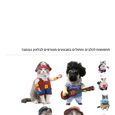
תחפושות לכלבים וחתולים במבצעים מטורפים לבלאק נובמבר