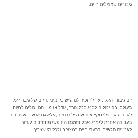
גיבורים שמצילים חיים.
יום גיבורי העל נועד להזכיר לנו שיש כל מיני סוגים של גיבורי על
בעולם. הם יכולים לבוא בכל צורה, גודל או מין. הם יכולים להיות
לאו דווקא בעלי מקצועות שמצילים חיים, אלא גם אנשים שעובדים
בעבודה אחרת לגמרי, אבל בזמנם החופשי מתנדבים לעזור
לאנשים חלשים, לבעלי חיים במצוקה ולכל מי שצריך.