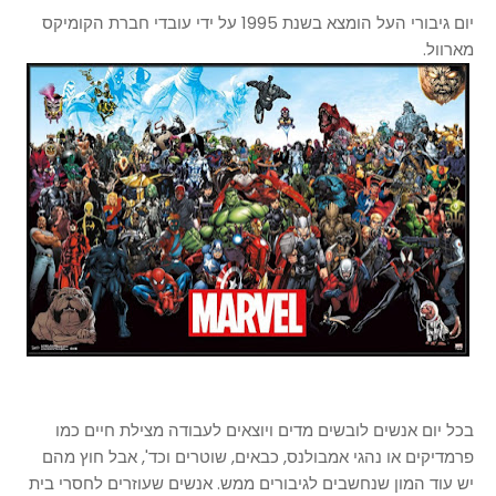
יום גיבורי העל הומצא בשנת 1995 על ידי עובדי חברת הקומיקס
מארוול.
בכל יום אנשים לובשים מדים ויוצאים לעבודה מצילת חיים כמו
פרמדיקים או נהגי אמבולנס, כבאים, שוטרים וכד', אבל חוץ מהם
יש עוד המון שנחשבים לגיבורים ממש. אנשים שעוזרים לחסרי בית