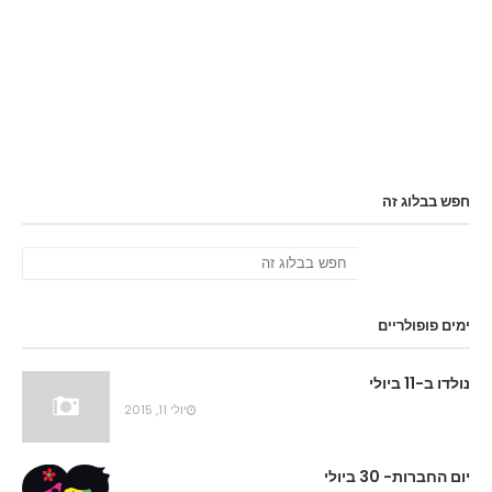
חפש בבלוג זה
ימים פופולריים
נולדו ב-11 ביולי
יולי 11, 2015
יום החברות- 30 ביולי