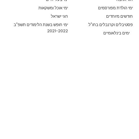
ימי הולדת מפורסמים
ימי אוכל ומשקאות
חודשים מיוחדים
חגי ישראל
פסטיבלים וקרנבלים בחו"ל
ימי חופש בשנת הלימודים תשפ"ב
2021-2022
ימים בינלאומיים