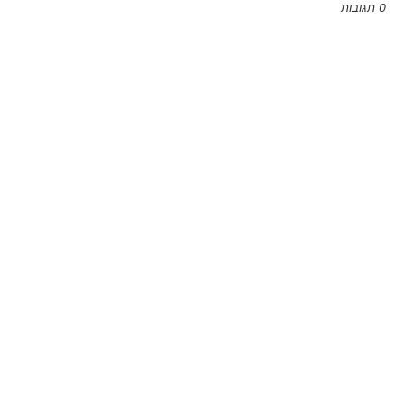
0 תגובות
Emoji