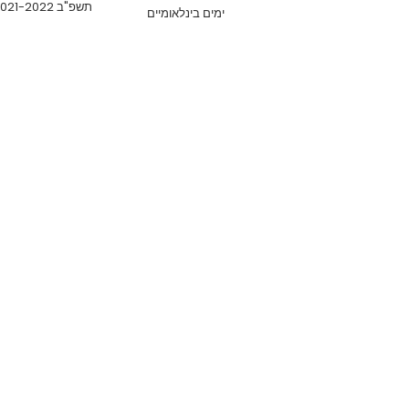
תשפ"ב 2021-2022
ימים בינלאומיים