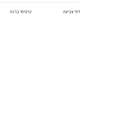
דפי צביעה
כרטיסי ברכה