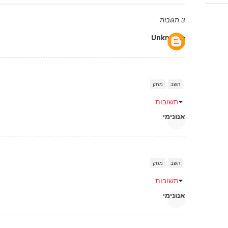
3 תגובות
Unknown
השב
מחק
תשובות
אנונימי
השב
מחק
תשובות
אנונימי