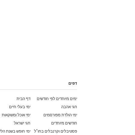
דפים
ימים מיוחדים לפי חודשים
דף הבית
חגי אהבה
ימי בעלי חיים
ימי הולדת מפורסמים
ימי אוכל ומשקאות
חודשים מיוחדים
חגי ישראל
פסטיבלים וקרנבלים בחו"ל
ימי חופש בשנת הלי