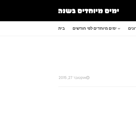
נים
ימים מיוחדים לפי חודשים
בית
אוקטובר 27, 2015