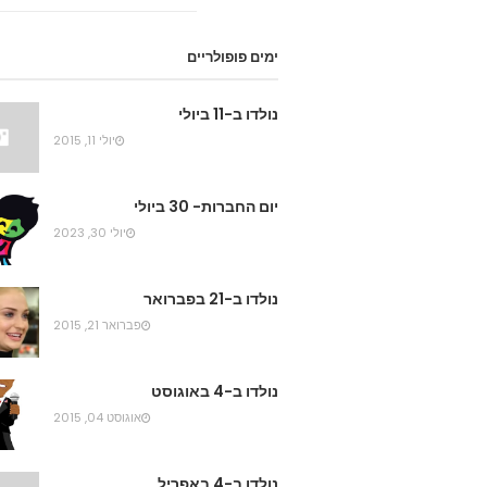
ימים פופולריים
נולדו ב-11 ביולי
יולי 11, 2015
יום החברות- 30 ביולי
יולי 30, 2023
נולדו ב-21 בפברואר
פברואר 21, 2015
נולדו ב-4 באוגוסט
אוגוסט 04, 2015
נולדו ב-4 באפריל