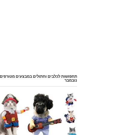
תחפושות לכלבים וחתולים במבצעים מטורפים
נובמבר