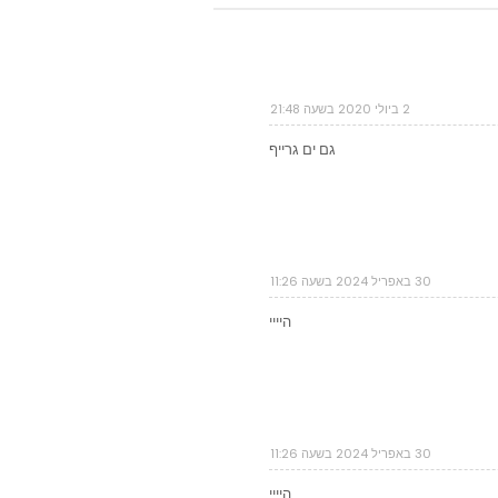
2 ביולי 2020 בשעה 21:48
גם ים גרייף
30 באפריל 2024 בשעה 11:26
היייי
30 באפריל 2024 בשעה 11:26
היייי