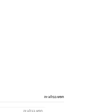
חפש בבלוג זה