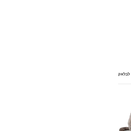
 לבלאק