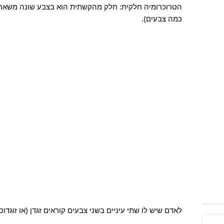
הטרוכרומיה חלקית: חלק מהקשתית הוא בצבע שונה משאר 
כמה צבעים).
לאדם שיש לו שתי עיניים בשני צבעים קוראים זגדן (או זוגדוס 