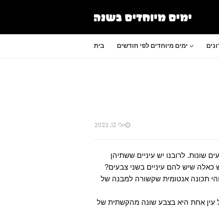
נים
ימים מיוחדים לפי חודשים
בית
יולי 12, 2023
ם בצבעים שונות. לרובנו יש עיניים ששתיהן
ש כאלה שיש להם עיניים בשני צבעים?
והי תכונה אנטומית שקשורה למבנה של
ל עין אחת היא בצבע שונה מהקשתית של