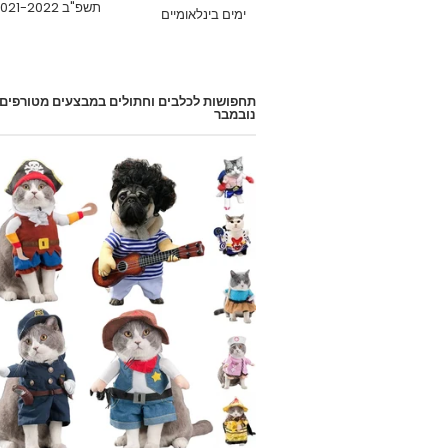
תשפ"ב 2021-2022
ימים בינלאומיים
תחפושות לכלבים וחתולים במבצעים מטורפים
נובמבר