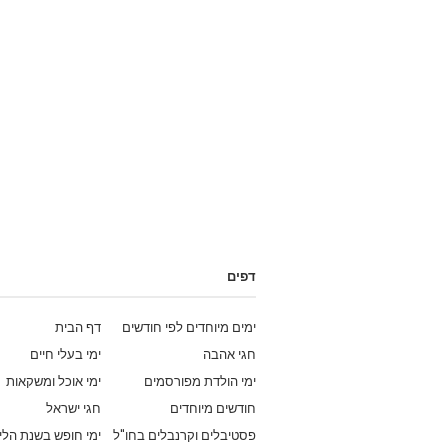
דפים
ימים מיוחדים לפי חודשים
דף הבית
חגי אהבה
ימי בעלי חיים
ימי הולדת מפורסמים
ימי אוכל ומשקאות
חודשים מיוחדים
חגי ישראל
פסטיבלים וקרנבלים בחו"ל
ימי חופש בשנת הלי