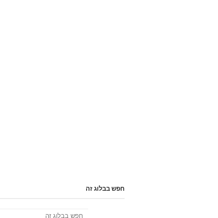
חפש בבלוג זה