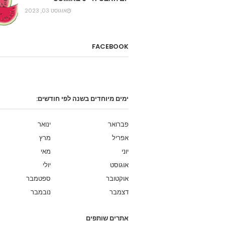
אוגוסט 03, 2023
FACEBOOK
ימים מיוחדים בשנה לפי חודשים:
פברואר
ינואר
אפריל
מרץ
יוני
מאי
אוגוסט
יולי
אוקטובר
ספטמבר
דצמבר
נובמבר
אתרים שותפים