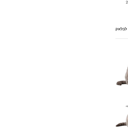
 לבלאק