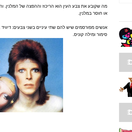
מה שקובע את צבע העין הוא הריכוז וההפצה של המלנין. ו
או חוסר במלנין.
אנשים מפורסמים שיש להם שתי עיניים בשני צבעים: דיוויד בואי 
סימור ומילה קוניס.