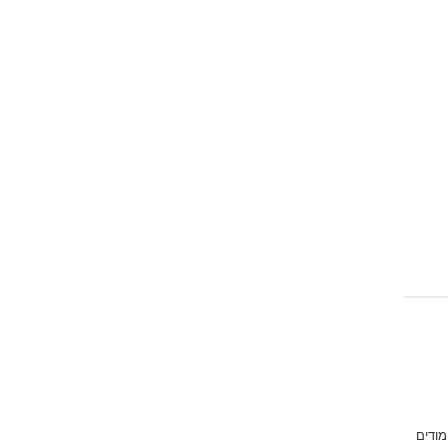
מודים