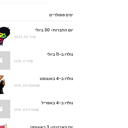
ימים פופולריים
יום החברות- 30 ביולי
יולי 30, 2023
נולדו ב-11 ביולי
יולי 11, 2015
נולדו ב-4 באוגוסט
אוגוסט 04, 2015
נולדו ב-4 באפריל
אפריל 04, 2015
יום האבטיח- 3 באוגוסט