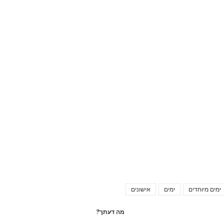
ימים מיוחדים
ימים
אישונים
Tags
מה דעתך?