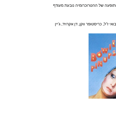
התופעה של ההטרוכרומיה נובעת מעודף
ז"ל, כריסטופר ווקן, דן אקרויד, ג'יין