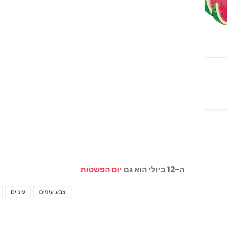
ה-12 ביולי הוא גם
יום הפשטות
צבע עיניים
עיניים