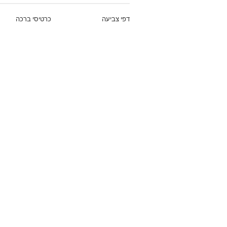
דפי צביעה
כרטיסי ברכה