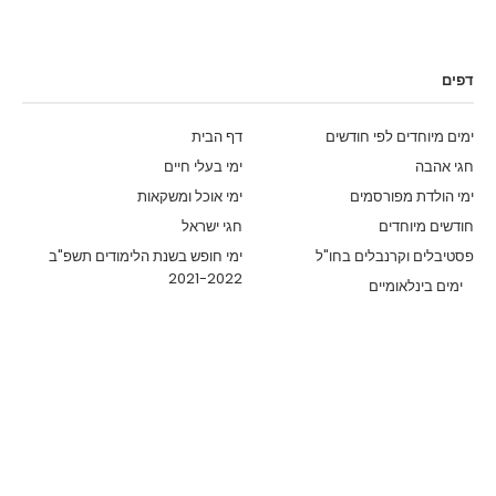
דפים
ימים מיוחדים לפי חודשים
דף הבית
חגי אהבה
ימי בעלי חיים
ימי הולדת מפורסמים
ימי אוכל ומשקאות
חודשים מיוחדים
חגי ישראל
פסטיבלים וקרנבלים בחו"ל
ימי חופש בשנת הלימודים תשפ"ב
2021-2022
ימים בינלאומיים