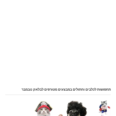
תחפושות לכלבים וחתולים במבצעים מטורפים לבלאק נובמבר