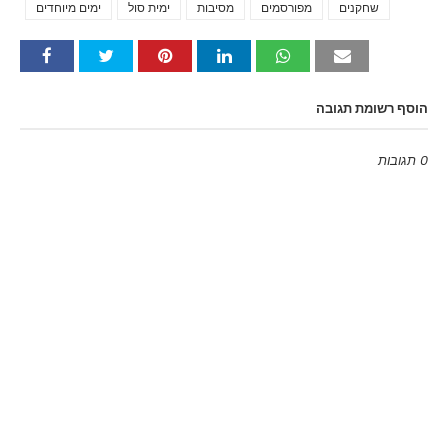
שחקנים
מפורסמים
מסיבות
ימית סול
ימים מיוחדים
הוסף רשומת תגובה
0 תגובות
Emoji