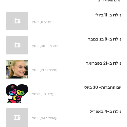
ימים פופולריים
נולדו ב-11 ביולי
יולי 11, 2015
נולדו ב-8 בנובמבר
נובמבר 08, 2015
נולדו ב-21 בפברואר
פברואר 21, 2015
יום החברות- 30 ביולי
יולי 30, 2023
נולדו ב-4 באפריל
אפריל 04, 2015