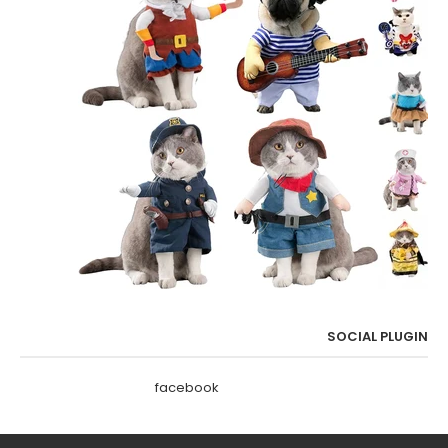
SOCIAL PLUGIN
facebook