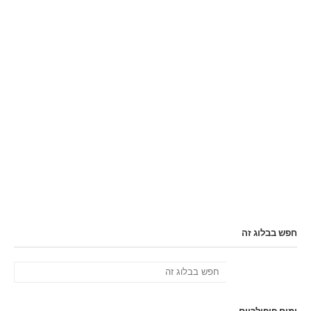
חפש בבלוג זה