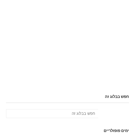
חפש בבלוג זה
ימים פופולריים