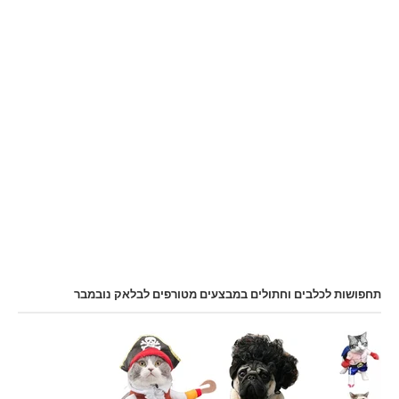
תחפושות לכלבים וחתולים במבצעים מטורפים לבלאק נובמבר