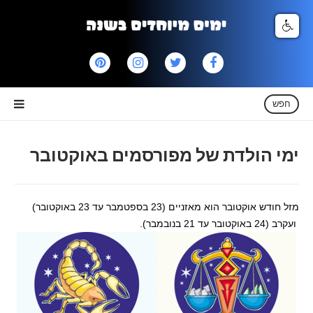
חפש
ימי הולדת של מפורסמים באוקטובר
מזל חודש אוקטובר הוא מאזניים (23 בספטמבר עד 23 באוקטובר)
ועקרב (24 באוקטובר עד 21 בנובמבר).