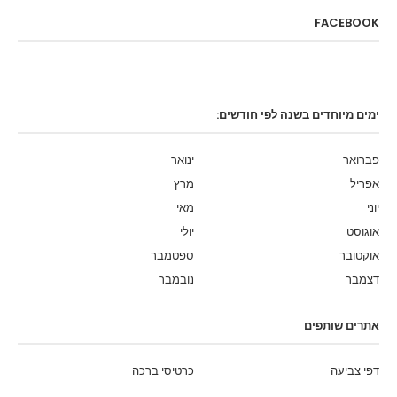
FACEBOOK
ימים מיוחדים בשנה לפי חודשים:
פברואר
ינואר
אפריל
מרץ
יוני
מאי
אוגוסט
יולי
אוקטובר
ספטמבר
דצמבר
נובמבר
אתרים שותפים
דפי צביעה
כרטיסי ברכה