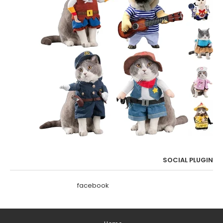
SOCIAL PLUGIN
facebook