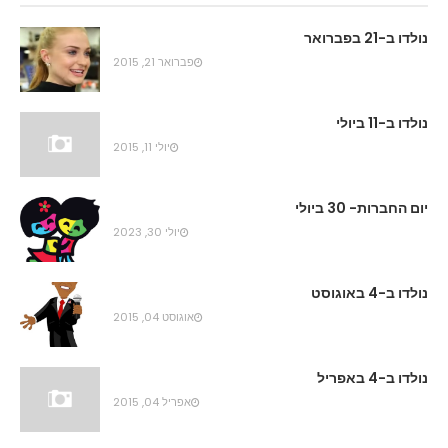
נולדו ב-21 בפברואר
פברואר 21, 2015
נולדו ב-11 ביולי
יולי 11, 2015
יום החברות- 30 ביולי
יולי 30, 2023
נולדו ב-4 באוגוסט
אוגוסט 04, 2015
נולדו ב-4 באפריל
אפריל 04, 2015