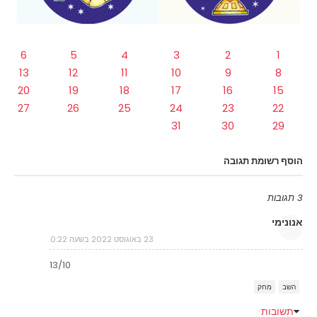
6
5
4
3
2
1
13
12
11
10
9
8
20
19
18
17
16
15
27
26
25
24
23
22
31
30
29
הוסף רשומת תגובה
3 תגובות
אנונימי
23 באוגוסט 2022 בשעה 0:22
13/10
השב
מחק
תשובות