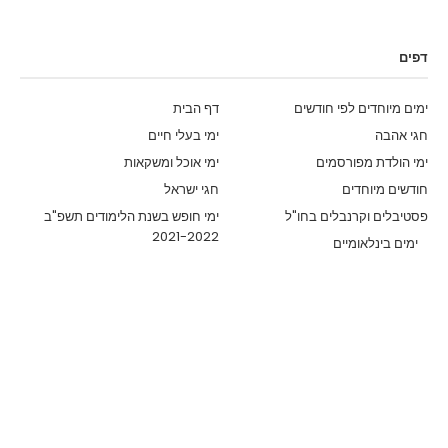
דפים
ימים מיוחדים לפי חודשים
דף הבית
חגי אהבה
ימי בעלי חיים
ימי הולדת מפורסמים
ימי אוכל ומשקאות
חודשים מיוחדים
חגי ישראל
פסטיבלים וקרנבלים בחו"ל
ימי חופש בשנת הלימודים תשפ"ב
2021-2022
ימים בינלאומיים