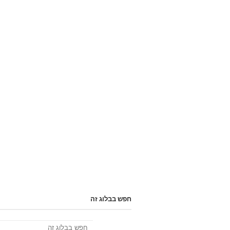
חפש בבלוג זה