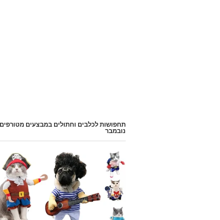
תחפושות לכלבים וחתולים במבצעים מטורפים
נובמבר