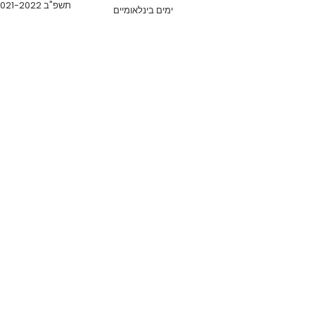
תשפ"ב 2021-2022
ימים בינלאומיים