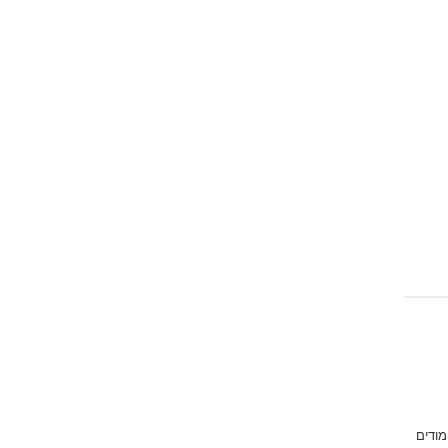
Emoji
מודים