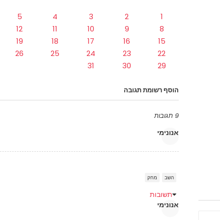
5
4
3
2
1
12
11
10
9
8
19
18
17
16
15
26
25
24
23
22
31
30
29
הוסף רשומת תגובה
9 תגובות
אנונימי
השב
מחק
תשובות
אנונימי