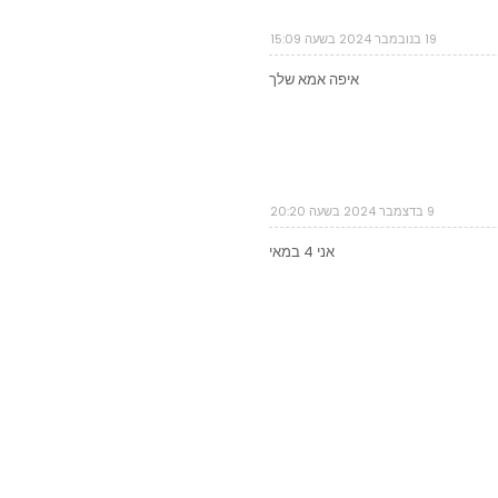
19 בנובמבר 2024 בשעה 15:09
איפה אמא שלך
9 בדצמבר 2024 בשעה 20:20
אני 4 במאי