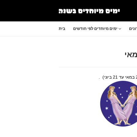
נים
ימים מיוחדים לפי חודשים
בית
מאי