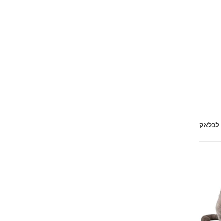
 לבלאק