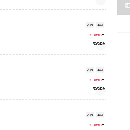
השב
מחק
תשובות
אנונימי
השב
מחק
תשובות
אנונימי
השב
מחק
תשובות