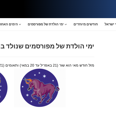
 ישראל
חודשים מיוחדים
ימי הולדת של מפורסמים
הימים האחרו
ימי הולדת של מפורסמים שנולד ב
מזל חודש מאי הוא שור (21 באפריל עד 20 במאי) ותאומים (21 במאי עד 21 ביוני) .