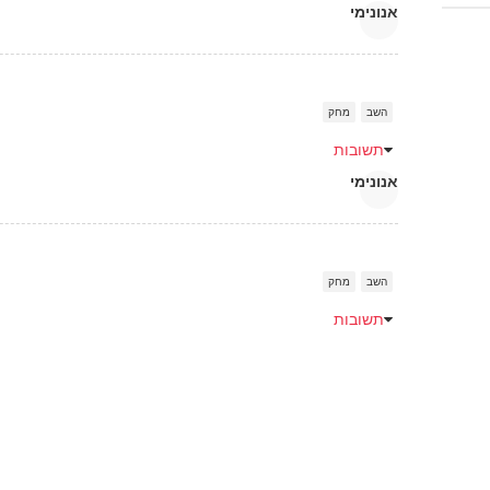
אנונימי
השב
מחק
תשובות
אנונימי
השב
מחק
תשובות