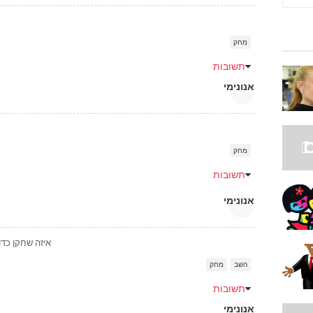
מחק
תשובות
אנונימי
מחק
תשובות
אנונימי
איזה שחקן כדורגל גדול נ
השב
מחק
תשובות
אנונימי