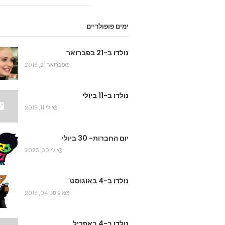
ימים פופולריים
נולדו ב-21 בפברואר
פברואר 21, 2015
נולדו ב-11 ביולי
יולי 11, 2015
יום החברות- 30 ביולי
יולי 30, 2023
נולדו ב-4 באוגוסט
אוגוסט 04, 2015
נולדו ב-4 באפריל