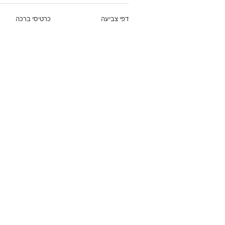
דפי צביעה
כרטיסי ברכה