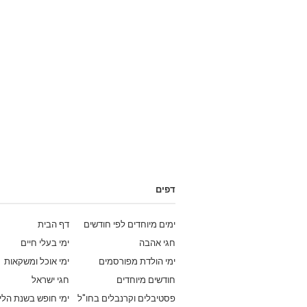
דפים
ימים מיוחדים לפי חודשים
דף הבית
חגי אהבה
ימי בעלי חיים
ימי הולדת מפורסמים
ימי אוכל ומשקאות
חודשים מיוחדים
חגי ישראל
פסטיבלים וקרנבלים בחו"ל
ימי חופש בשנת הלי