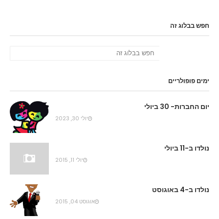
חפש בבלוג זה
ימים פופולריים
יום החברות- 30 ביולי
יולי 30, 2023
נולדו ב-11 ביולי
יולי 11, 2015
נולדו ב-4 באוגוסט
אוגוסט 04, 2015