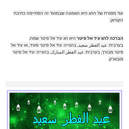
עוד מסורת של החג היא האמונה שבמועד זה הסתיימה כתיבת
הקוראן.
הברכה לחג עיד אל פיטר
היא חג עיד אל פיטר שמח,
בערבית: عيد الفطر سعيد, בהגייה: עיד אל פיטר סעיד, או עיד אל
פיטר מבורך, בערבית: عيد الفطر المبارك, בהגייה: עיד אל פיטר
מובארק.