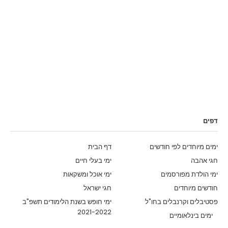
דפים
ימים מיוחדים לפי חודשים
דף הבית
חגי אהבה
ימי בעלי חיים
ימי הולדת מפורסמים
ימי אוכל ומשקאות
חודשים מיוחדים
חגי ישראל
פסטיבלים וקרנבלים בחו"ל
ימי חופש בשנת הלימודים תשפ"ב
2021-2022
ימים בינלאומיים