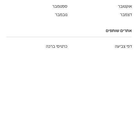
אוקטובר
ספטמבר
דצמבר
נובמבר
אתרים שותפים
דפי צביעה
כרטיסי ברכה