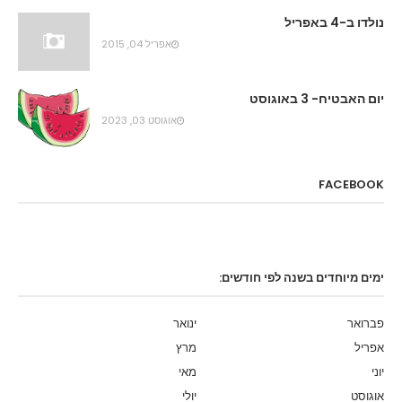
נולדו ב-4 באפריל
אפריל 04, 2015
יום האבטיח- 3 באוגוסט
אוגוסט 03, 2023
FACEBOOK
ימים מיוחדים בשנה לפי חודשים:
פברואר
ינואר
אפריל
מרץ
יוני
מאי
אוגוסט
יולי