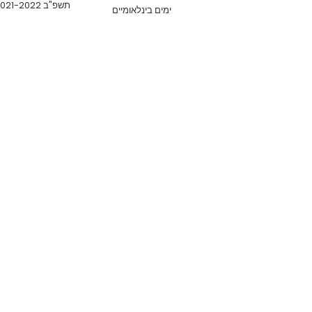
תשפ"ב 2021-2022
ימים בינלאומיים