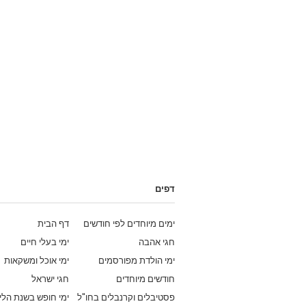
דפים
ימים מיוחדים לפי חודשים
דף הבית
חגי אהבה
ימי בעלי חיים
ימי הולדת מפורסמים
ימי אוכל ומשקאות
חודשים מיוחדים
חגי ישראל
פסטיבלים וקרנבלים בחו"ל
ימי חופש בשנת הלי