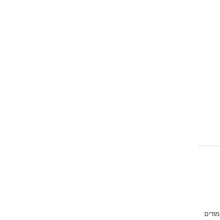
מודים