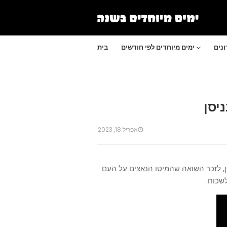
נים
ימים מיוחדים לפי חודשים
בית
ניסן
אפריל 18, 2023
סן, לזכר השואה שהמיטו הנאצים על העם
שכוח.