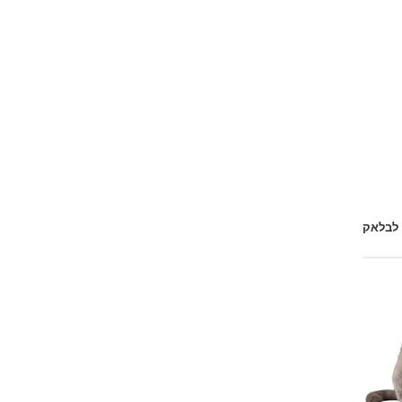
 לבלאק