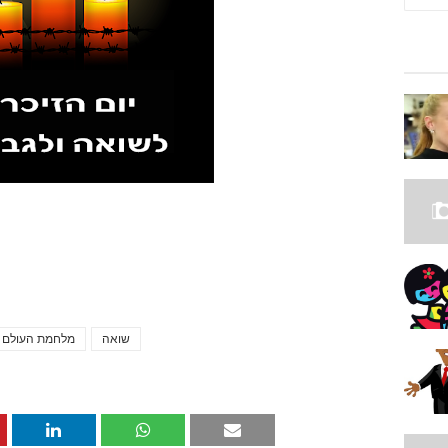
שואה
מלחמת העולם ה