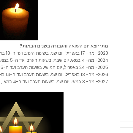
מתי יוצא יום השואה והגבורה בשנים הבאות?
2023- מה- 17 באפריל, יום שני, בשעות הערב ועד ה-18 באפריל, יום שלישי בערב.
2024- מה- 4 במאי, יום שבת, בשעות הערב ועד ה-5 במאי, יום ראשון בערב.
2025- מה- 24 באפריל, יום חמישי, בשעות הערב ועד ה-25 באפריל, יום שישי בערב.
2026- מה- 13 באפריל, יום שני, בשעות הערב ועד ה-14 באפריל, יום שלישי בערב.
2027- מה- 3 במאי, יום שני, בשעות הערב ועד ה-4 במאי, יום שלישי בערב.