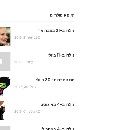
ימים פופולריים
נולדו ב-21 בפברואר
פברואר 21, 2015
נולדו ב-11 ביולי
יולי 11, 2015
יום החברות- 30 ביולי
יולי 30, 2023
נולדו ב-4 באוגוסט
אוגוסט 04, 2015
נולדו ב-4 באפריל