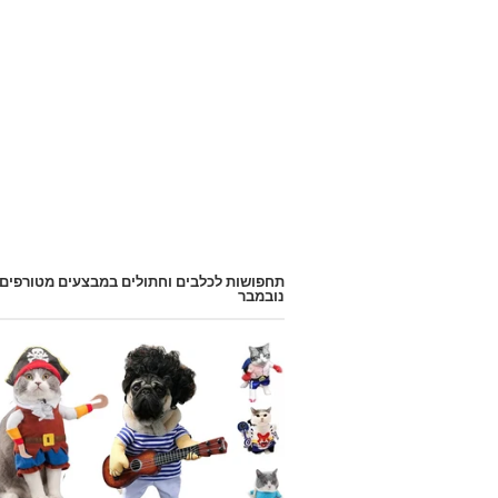
תחפושות לכלבים וחתולים במבצעים מטורפים
נובמבר