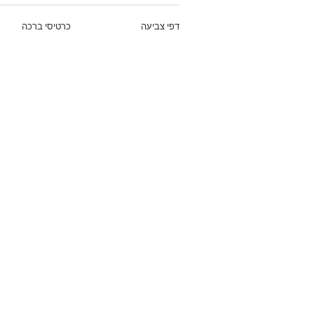
דפי צביעה
כרטיסי ברכה