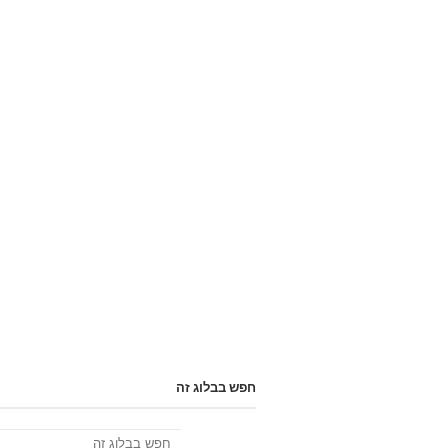
חפש בבלוג זה