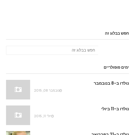
חפש בבלוג זה
ימים פופולריים
נולדו ב-8 בנובמבר
נובמבר 08, 2015
נולדו ב-11 ביולי
יולי 11, 2015
נולדו ב-21 בפברואר