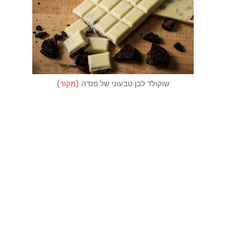
שוקולד לבן טבעוני של פנדה (
מקור
)