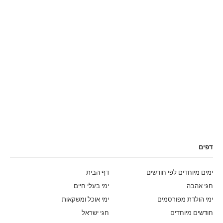
דפים
ימים מיוחדים לפי חודשים
דף הבית
חגי אהבה
ימי בעלי חיים
ימי הולדת מפורסמים
ימי אוכל ומשקאות
חודשים מיוחדים
חגי ישראל