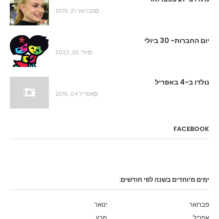
פברואר 21, 2015
יום החברות- 30 ביולי
יולי 30, 2023
נולדו ב-4 באפריל
אפריל 04, 2015
FACEBOOK
ימים מיוחדים בשנה לפי חודשים:
פברואר
ינואר
אפריל
מרץ