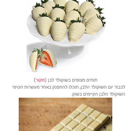
תותים מצופים בשוקולד לבן (
מקור
)
לכבוד יום השוקולד הלבן, תוכלו להתפנק באחד מעשרות חטיפי
השוקולד הלבן הקיימים בשוק.