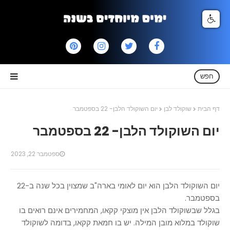
חפש
דף הבית
שוקולד לבן
יום השוקולד הלבן- 22 בספטמבר
יום השוקולד הלבן- 22 בספטמבר
ספטמבר 22, 2023
יום השוקולד הלבן הוא יום לאומי בארה"ב שמצוין בכל שנה ב-22
בספטמבר.
בגלל שבשוקולד הלבן אין מוצקי קקאו, המחמירים אינם רואים בו
שוקולד במלוא מובן המילה. יש בו חמאת קקאו, בדומה לשוקולד