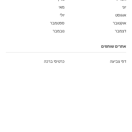
יוני
מאי
אוגוסט
יולי
אוקטובר
ספטמבר
דצמבר
נובמבר
אתרים שותפים
דפי צביעה
כרטיסי ברכה