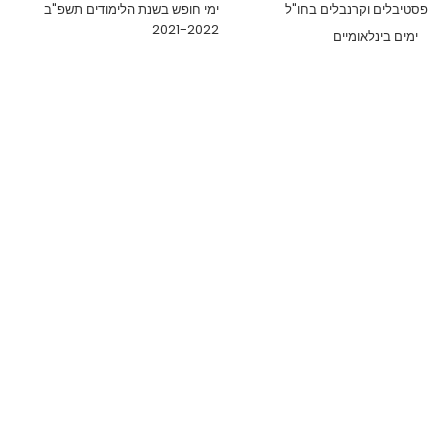
פסטיבלים וקרנבלים בחו"ל
ימי חופש בשנת הלימודים תשפ"ב
2021-2022
ימים בינלאומיים