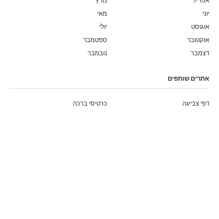
אפריל
מרץ
יוני
מאי
אוגוסט
יולי
אוקטובר
ספטמבר
דצמבר
נובמבר
אתרים שותפים
דפי צביעה
כרטיסי ברכה