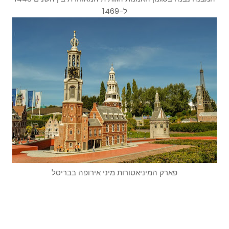
ל-1469
פארק המיניאטורות מיני אירופה בבריסל