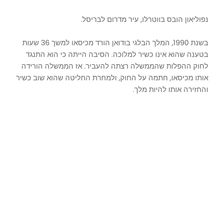
נפוליאון הובס בווטרלו, עיר מדרום לבריסל.
בשנת 1990, המלך הבלגי בודואן הורד מכיסאו למשך 36 שעות
בטענה שהוא אינו כשיר למלוכה. הסיבה הייתה כי הוא התנגד
לחוק ההפלות שהממשלה רצתה להעביר. אז הממשלה הורידה
אותו מכיסאו, חתמה על החוק, ולמחרת החליטה שהוא שוב כשיר
והחזירה אותו להיות מלך.