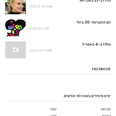
נולדו ב-21 בפברואר
פברואר 21, 2015
יום החברות- 30 ביולי
יולי 30, 2023
נולדו ב-4 באפריל
אפריל 04, 2015
FACEBOOK
ימים מיוחדים בשנה לפי חודשים:
פברואר
ינואר