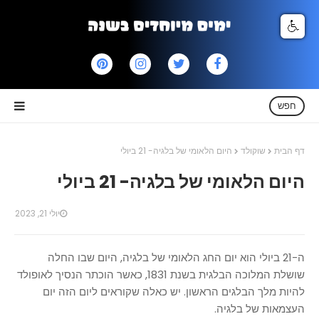
חפש
דף הבית
שוקולד
היום הלאומי של בלגיה- 21 ביולי
היום הלאומי של בלגיה- 21 ביולי
יולי 21, 2023
ה-21 ביולי הוא יום החג הלאומי של בלגיה, היום שבו החלה
שושלת המלוכה הבלגית בשנת 1831, כאשר הוכתר הנסיך לאופולד
להיות מלך הבלגים הראשון. יש כאלה שקוראים ליום הזה יום
העצמאות של בלגיה.