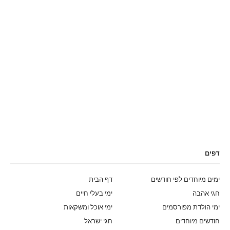
דפים
ימים מיוחדים לפי חודשים
דף הבית
חגי אהבה
ימי בעלי חיים
ימי הולדת מפורסמים
ימי אוכל ומשקאות
חודשים מיוחדים
חגי ישראל