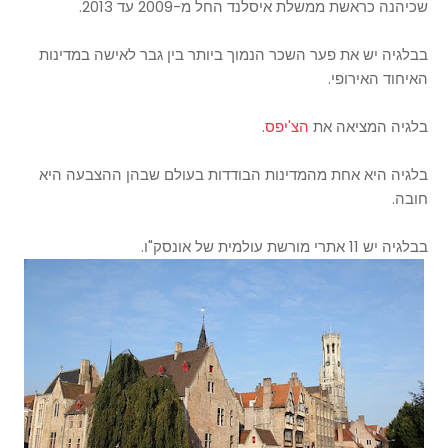
שכיהנה כראשת ממשלת איסלנד החל מ-2009 עד 2013.
בבלגיה יש את פער השכר הנמוך ביותר בין גבר לאישה במדינות
האיחוד האירופי.
בלגיה המציאה את
הצ'יפס
.
בלגיה היא אחת מהמדינות הבודדות בעולם שבהן ההצבעה היא
חובה.
בבלגיה יש 11 אתרי מורשת עולמית של אונסק"ו.