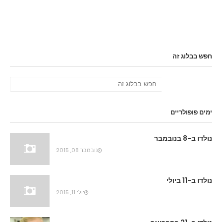
חפש בבלוג זה
ימים פופולריים
נולדו ב-8 בנובמבר
נובמבר 08, 2015
נולדו ב-11 ביולי
יולי 11, 2015