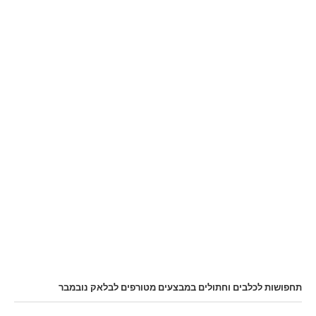
תחפושות לכלבים וחתולים במבצעים מטורפים לבלאק נובמבר