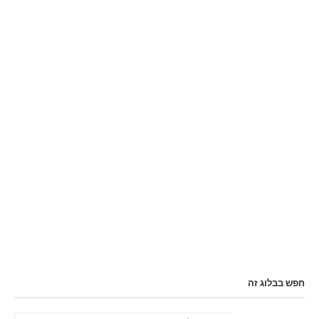
חפש בבלוג זה