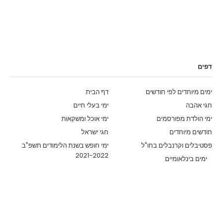
דפים
ימים מיוחדים לפי חודשים
דף הבית
חגי אהבה
ימי בעלי חיים
ימי הולדת מפורסמים
ימי אוכל ומשקאות
חודשים מיוחדים
חגי ישראל
פסטיבלים וקרנבלים בחו"ל
ימי חופש בשנת הלימודים תשפ"ב
2021-2022
ימים בינלאומיים