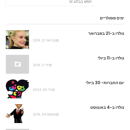
ימים פופולריים
נולדו ב-21 בפברואר
פברואר 21, 2015
נולדו ב-11 ביולי
יולי 11, 2015
יום החברות- 30 ביולי
יולי 30, 2023
נולדו ב-4 באוגוסט
אוגוסט 04, 2015