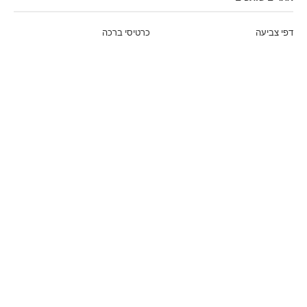
דפי צביעה
כרטיסי ברכה