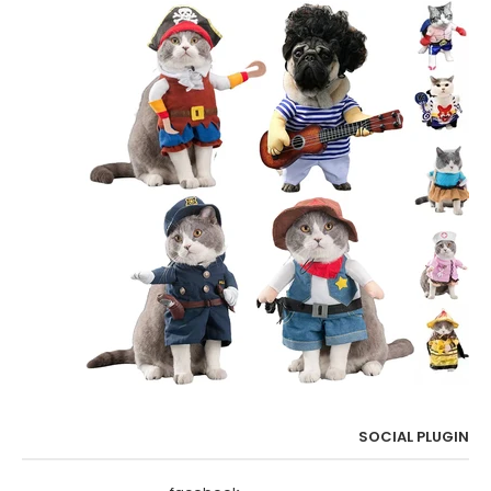
SOCIAL PLUGIN