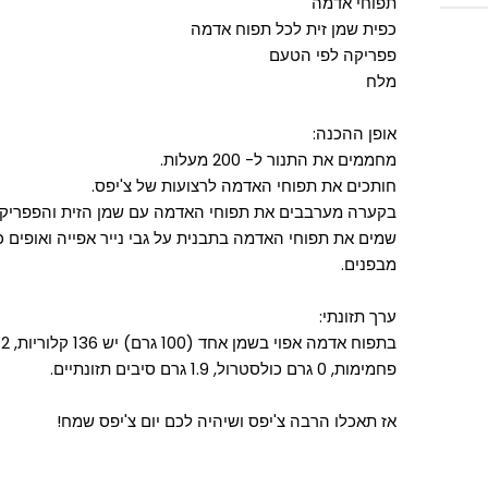
תפוחי אדמה
כפית שמן זית לכל תפוח אדמה
פפריקה לפי הטעם
מלח
אופן ההכנה:
מחממים את התנור ל- 200 מעלות.
חותכים את תפוחי האדמה לרצועות של צ'יפס.
בקערה מערבבים את תפוחי האדמה עם שמן הזית והפפריקה
שמים את תפוחי האדמה בתבנית על גבי נייר אפייה ואופים 
מבפנים.
ערך תזונתי:
פחמימות, 0 גרם כולסטרול, 1.9 גרם סיבים תזונתיים.
אז תאכלו הרבה צ'יפס ושיהיה לכם יום צ'יפס שמח!