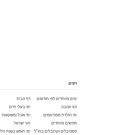
דפים
ימים מיוחדים לפי חודשים
דף הבית
חגי אהבה
ימי בעלי חיים
ימי הולדת מפורסמים
ימי אוכל ומשקאות
חודשים מיוחדים
חגי ישראל
פסטיבלים וקרנבלים בחו"ל
ימי חופש בשנת הלי