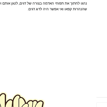
נהגו לחתוך את תפוחי האדמה בצורה של דגים, לטגן אותם ו
שהנהרות קפאו ואי אפשר היה לדוג דגים.