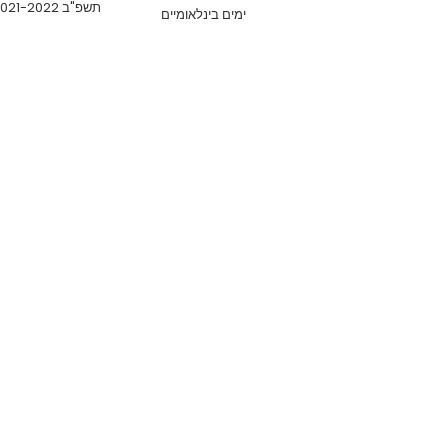
תשפ"ב 2021-2022
ימים בינלאומיים