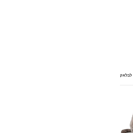
 לבלאק