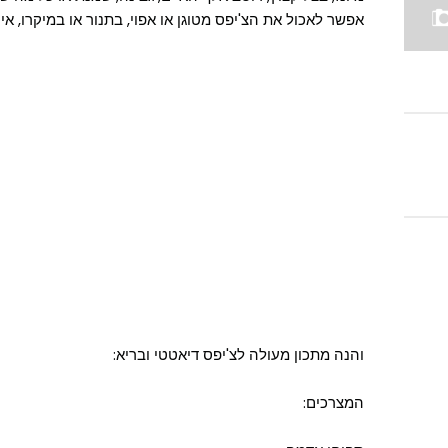
אפשר לאכול את הצ'יפס מטוגן או אפוי, בתנור או במיקרו, א
והנה מתכון מעולה לצ'יפס דיאטטי ובריא:
המצרכים: