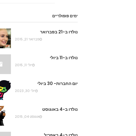
ימים פופולריים
נולדו ב-21 בפברואר
פברואר 21, 2015
נולדו ב-11 ביולי
יולי 11, 2015
יום החברות- 30 ביולי
יולי 30, 2023
נולדו ב-4 באוגוסט
אוגוסט 04, 2015
נולדו ב-4 באפריל