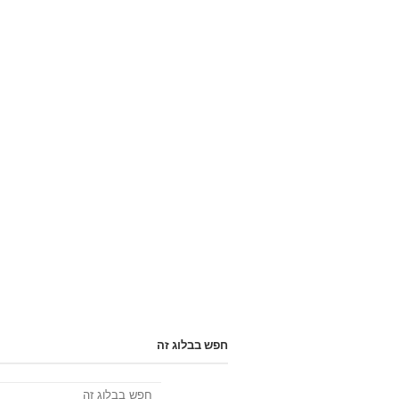
חפש בבלוג זה