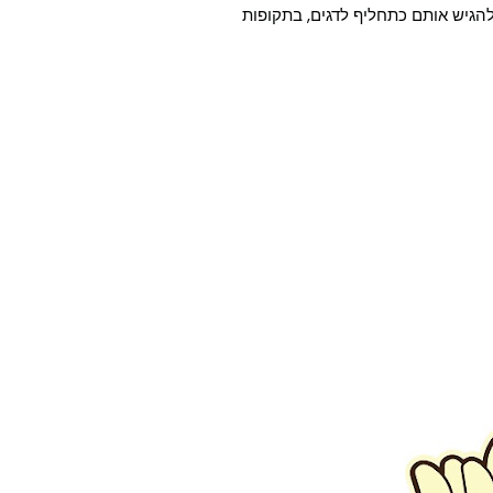
להגיש אותם כתחליף לדגים, בתקופות