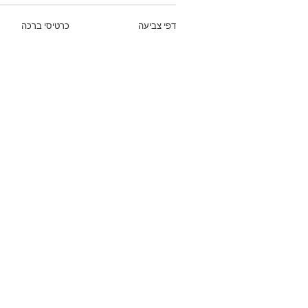
דפי צביעה
כרטיסי ברכה