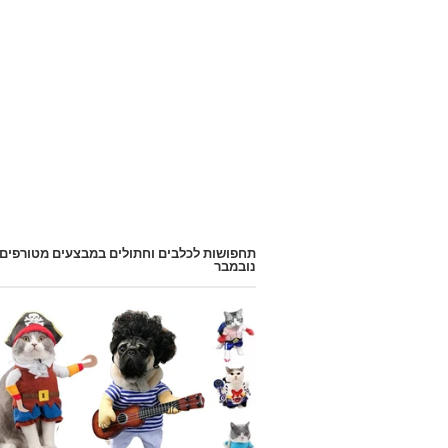
תחפושות לכלבים וחתולים במבצעים מטורפים
נובמבר