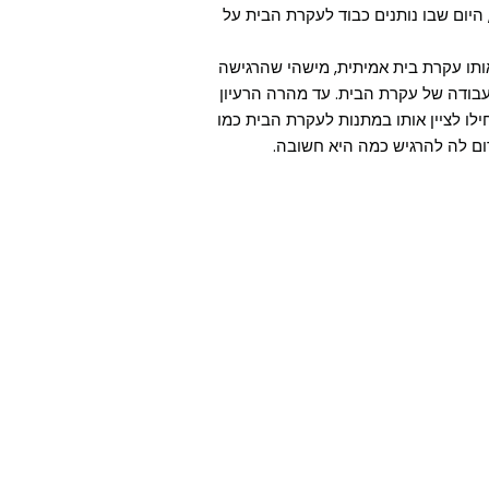
 היום שבו נותנים כבוד לעקרת הבית על
ותו עקרת בית אמיתית, מישהי שהרגישה
בודה של עקרת הבית. עד מהרה הרעיון
ו לציין אותו במתנות לעקרת הבית כמו
ום לה להרגיש כמה היא חשובה.