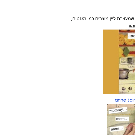
מעצבת ליין מוצרים כמו מגנטים,
מור:
anne tai