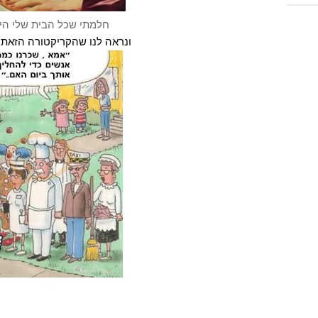
חלמתי שכל הבית שלי היה נ
ונראה לנו שהקריקטורה הזאת 