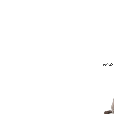
 לבלאק