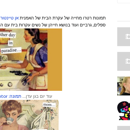
תמונות רטרו מחייה של עקרת הבית של האמנית
אן טיינטור
ש
ספלים, גרביים ועוד בנושא חייהן של נשים עקרות בית עם הו
עוד יום בגן עדן....
תמונה:
ntor