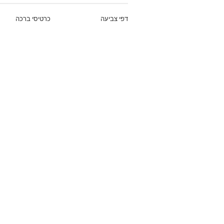
דפי צביעה
כרטיסי ברכה