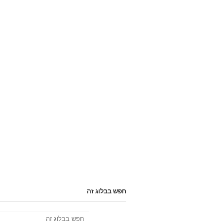
חפש בבלוג זה