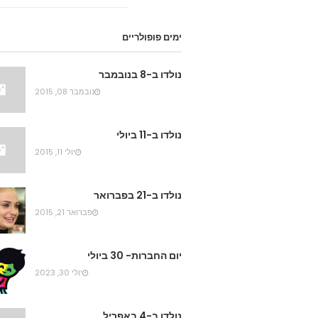
ימים פופולריים
נולדו ב-8 בנובמבר
נובמבר 08, 2015
נולדו ב-11 ביולי
יולי 11, 2015
נולדו ב-21 בפברואר
פברואר 21, 2015
יום החברות- 30 ביולי
יולי 30, 2023
נולדו ב-4 באפריל