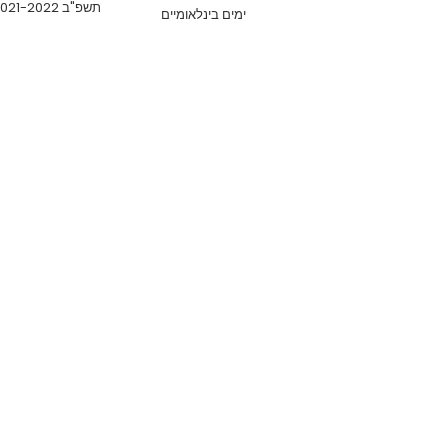
תשפ"ב 2021-2022
ימים בינלאומיים