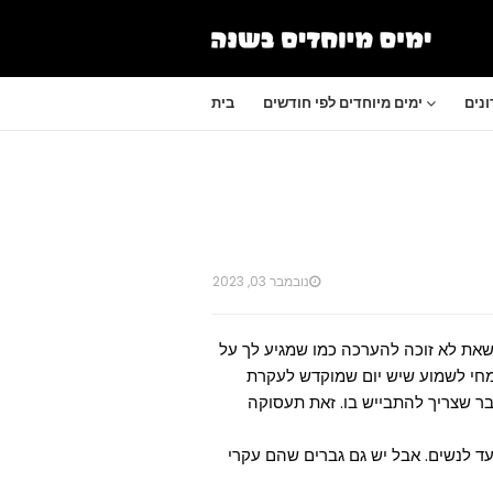
נים
ימים מיוחדים לפי חודשים
בית
נובמבר 03, 2023
ת לא זוכה להערכה כמו שמגיע לך על
חי לשמוע שיש יום שמוקדש לעקרת
בר שצריך להתבייש בו. זאת תעסוקה
ד לנשים. אבל יש גם גברים שהם עקרי