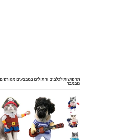
תחפושות לכלבים וחתולים במבצעים מטורפים
נובמבר