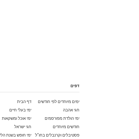
דפים
ימים מיוחדים לפי חודשים
דף הבית
חגי אהבה
ימי בעלי חיים
ימי הולדת מפורסמים
ימי אוכל ומשקאות
חודשים מיוחדים
חגי ישראל
פסטיבלים וקרנבלים בחו"ל
ימי חופש בשנת הלי