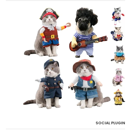
SOCIAL PLUGIN