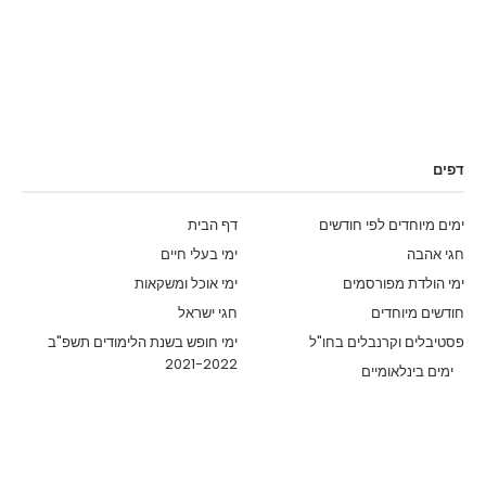
דפים
ימים מיוחדים לפי חודשים
דף הבית
חגי אהבה
ימי בעלי חיים
ימי הולדת מפורסמים
ימי אוכל ומשקאות
חודשים מיוחדים
חגי ישראל
פסטיבלים וקרנבלים בחו"ל
ימי חופש בשנת הלימודים תשפ"ב
2021-2022
ימים בינלאומיים