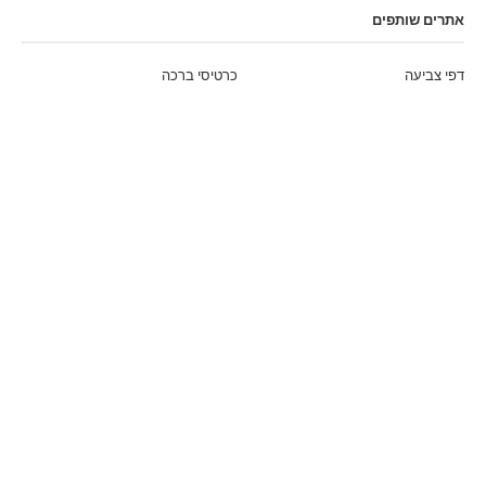
אתרים שותפים
דפי צביעה
כרטיסי ברכה