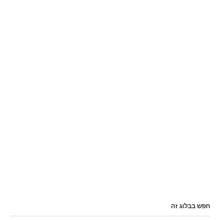
חפש בבלוג זה