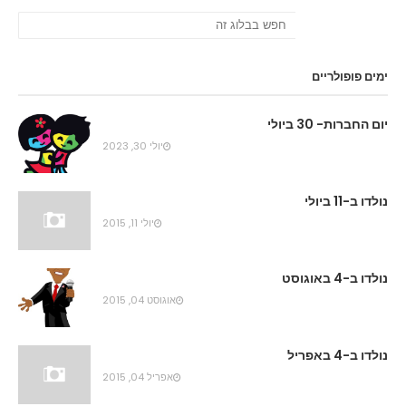
ימים פופולריים
יום החברות- 30 ביולי
יולי 30, 2023
נולדו ב-11 ביולי
יולי 11, 2015
נולדו ב-4 באוגוסט
אוגוסט 04, 2015
נולדו ב-4 באפריל
אפריל 04, 2015