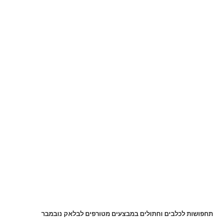
תחפושות לכלבים וחתולים במבצעים מטורפים לבלאק נובמבר