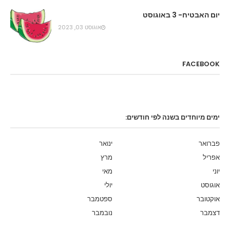
יום האבטיח- 3 באוגוסט
אוגוסט 03, 2023
FACEBOOK
ימים מיוחדים בשנה לפי חודשים:
פברואר
ינואר
אפריל
מרץ
יוני
מאי
אוגוסט
יולי
אוקטובר
ספטמבר
דצמבר
נובמבר