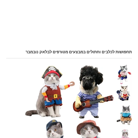
תחפושות לכלבים וחתולים במבצעים מטורפים לבלאק נובמבר