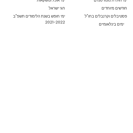
ימי הולדת מפורסמים
ימי אוכל ומשקאות
חודשים מיוחדים
חגי ישראל
פסטיבלים וקרנבלים בחו"ל
ימי חופש בשנת הלימודים תשפ"ב
2021-2022
ימים בינלאומיים