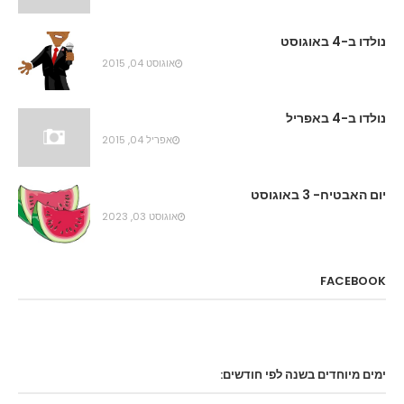
נולדו ב-4 באוגוסט
אוגוסט 04, 2015
נולדו ב-4 באפריל
אפריל 04, 2015
יום האבטיח- 3 באוגוסט
אוגוסט 03, 2023
FACEBOOK
ימים מיוחדים בשנה לפי חודשים: