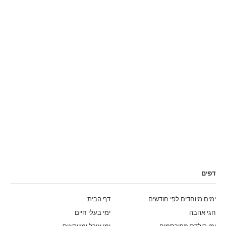
דפים
ימים מיוחדים לפי חודשים
דף הבית
חגי אהבה
ימי בעלי חיים