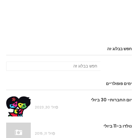
חפש בבלוג זה
ימים פופולריים
יום החברות- 30 ביולי
יולי 30, 2023
נולדו ב-11 ביולי
יולי 11, 2015