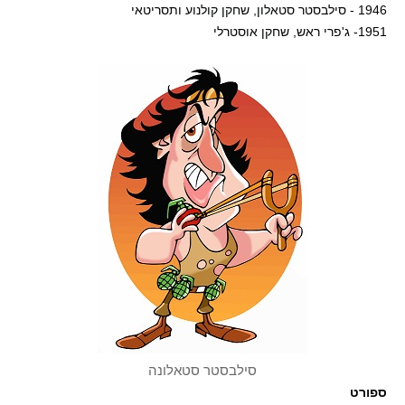
1946 - סילבסטר סטאלון, שחקן קולנוע ותסריטאי
1951- ג'פרי ראש, שחקן אוסטרלי
סילבסטר סטאלונה
ספורט