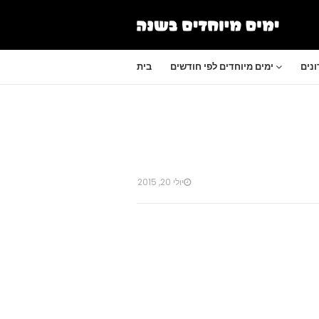
נים
ימים מיוחדים לפי חודשים
בית
יולי 20, 2015