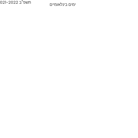
תשפ"ב 2021-2022
ימים בינלאומיים