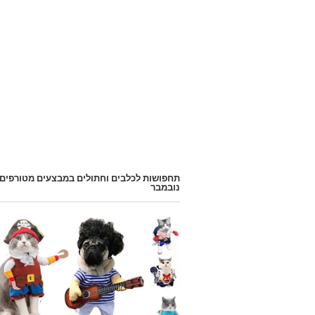
תחפושות לכלבים וחתולים במבצעים מטורפים
נובמבר