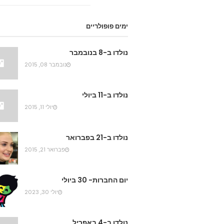
ימים פופולריים
נולדו ב-8 בנובמבר
נובמבר 08, 2015
נולדו ב-11 ביולי
יולי 11, 2015
נולדו ב-21 בפברואר
פברואר 21, 2015
יום החברות- 30 ביולי
יולי 30, 2023
נולדו ב-4 באפריל