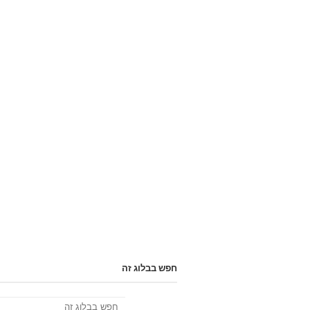
חפש בבלוג זה