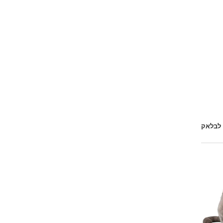
 לבלאק