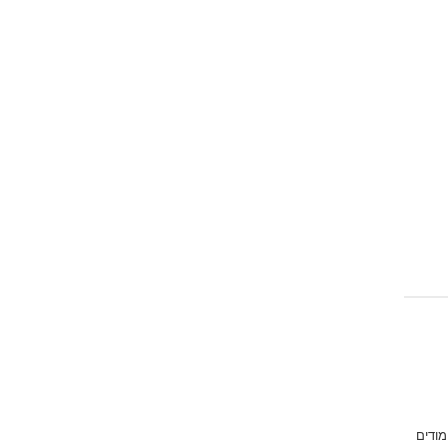
מודים