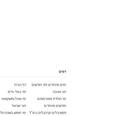
דפים
ימים מיוחדים לפי חודשים
דף הבית
חגי אהבה
ימי בעלי חיים
ימי הולדת מפורסמים
ימי אוכל ומשקאות
חודשים מיוחדים
חגי ישראל
פסטיבלים וקרנבלים בחו"ל
ימי חופש בשנת הלי