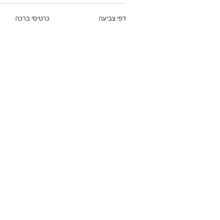
דפי צביעה
כרטיסי ברכה