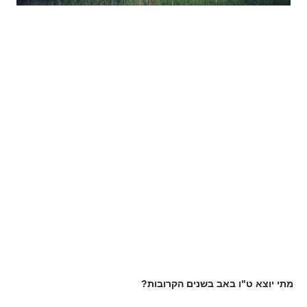
מתי יוצא ט"ו באב בשנים הקרובות?