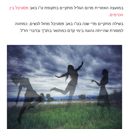
במועצה האזורית מרום הגליל מתקיים בתקופת ט"ו באב
פסטיבל בין
הכרמים
.
בשילה מתקיים מדי שנה בט"ו באב פסטיבל מחול לנשים, כמחווה
למסורת שהייתה נהוגה בימי קדם כמתואר בתנ"ך ובדברי חז"ל.