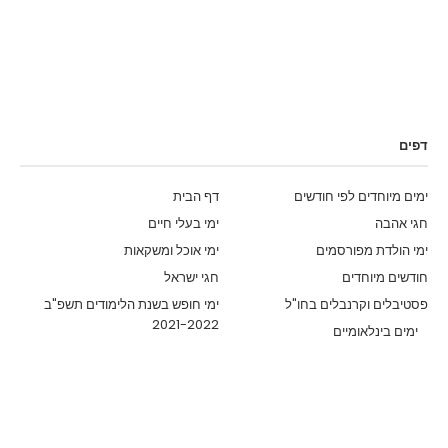
דפים
ימים מיוחדים לפי חודשים
דף הבית
חגי אהבה
ימי בעלי חיים
ימי הולדת מפורסמים
ימי אוכל ומשקאות
חודשים מיוחדים
חגי ישראל
פסטיבלים וקרנבלים בחו"ל
ימי חופש בשנת הלימודים תשפ"ב
2021-2022
ימים בינלאומיים