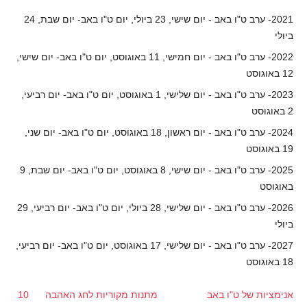
2021- ערב ט"ו באב - יום שישי, 23 ביולי, יום ט"ו באב- יום שבת, 24
ביולי
2022- ערב ט"ו באב - יום חמישי, 11 באוגוסט, יום ט"ו באב- יום שישי,
12 באוגוסט
2023- ערב ט"ו באב - יום שלישי, 1 באוגוסט, יום ט"ו באב- יום רביעי,
2 באוגוסט
2024- ערב ט"ו באב - יום ראשון, 18 באוגוסט, יום ט"ו באב- יום שני,
19 באוגוסט
2025- ערב ט"ו באב - יום שישי, 8 באוגוסט, יום ט"ו באב- יום שבת, 9
באוגוסט
2026- ערב ט"ו באב - יום שלישי, 28 ביולי, יום ט"ו באב- יום רביעי, 29
ביולי
2027- ערב ט"ו באב - יום שלישי, 17 באוגוסט, יום ט"ו באב- יום רביעי,
18 באוגוסט
אנימציות של ט"ו באב
מתנות מקוריות לחג האהבה
10