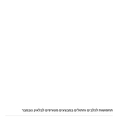
תחפושות לכלבים וחתולים במבצעים מטורפים לבלאק נובמבר