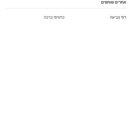
אתרים שותפים
דפי צביעה
כרטיסי ברכה