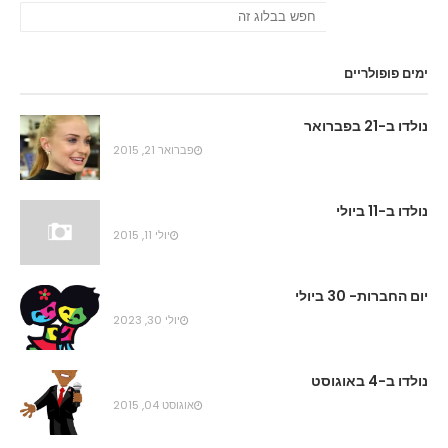
ימים פופולריים
נולדו ב-21 בפברואר
פברואר 21, 2015
נולדו ב-11 ביולי
יולי 11, 2015
יום החברות- 30 ביולי
יולי 30, 2023
נולדו ב-4 באוגוסט
אוגוסט 04, 2015