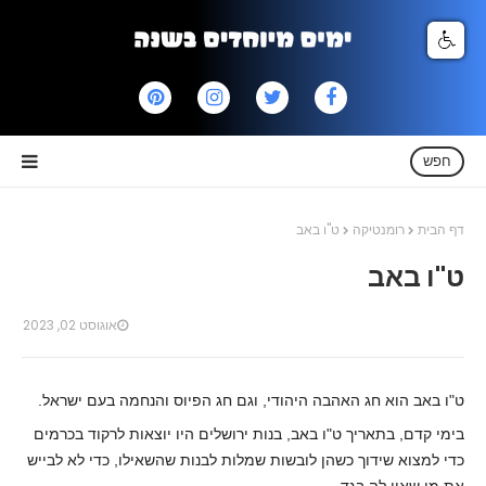
חפש
דף הבית
רומנטיקה
ט"ו באב
ט"ו באב
אוגוסט 02, 2023
ט"ו באב הוא חג האהבה היהודי, וגם חג הפיוס והנחמה בעם ישראל.
בימי קדם, בתאריך ט"ו באב, בנות ירושלים היו יוצאות לרקוד בכרמים
כדי למצוא שידוך כשהן לובשות שמלות לבנות שהשאילו, כדי לא לבייש