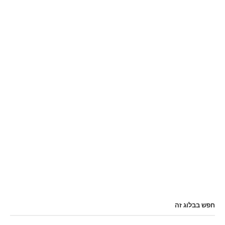
חפש בבלוג זה