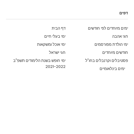
דפים
ימים מיוחדים לפי חודשים
דף הבית
חגי אהבה
ימי בעלי חיים
ימי הולדת מפורסמים
ימי אוכל ומשקאות
חודשים מיוחדים
חגי ישראל
פסטיבלים וקרנבלים בחו"ל
ימי חופש בשנת הלימודים תשפ"ב
2021-2022
ימים בינלאומיים