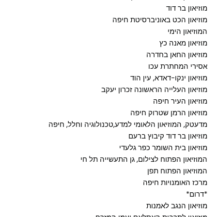
מוזיאון בר דוד
מוזיאון הכט באוניברסיטת חיפה
המוזיאון הימי
מוזיאון מאנה כץ
מוזיאון החאן בחדרה
אסירי המחתרת עכו
מוזיאון ינקו-דאדא, עין הוד
מוזיאון העלייה הראשונה זכרון יעקב
מוזיאון העיר חיפה
מוזיאון הרמן שטרוק חיפה
מדעטק, המוזיאון הלאומי למדע,טכנולוגיה וחלל, חיפה
מוזיאון בר דוד קיבוץ ברעם
מוזיאון בית השומר כפר גלעדי
המוזיאון הפתוח לצילום, גן התעשייה תל חי
המוזיאון הפתוח תפן
מרכז האומנויות חיפה
*דרום*
מוזיאון הנגב לאמנות