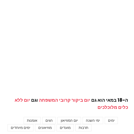
ה-18 במאי הוא גם
יום ביקור קרובי המשפחה
וגם
יום ללא
כלים מלוכלכים
ימים
ימי השנה
יום המוזיאון
חגים
אומנות
Tags
תרבות
מועדים
מוזיאונים
ימים מיוחדים