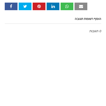
הוסף רשומת תגובה
0 תגובות
Emoji