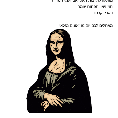
מוזיאון לתרבות האסלאם ועמי המזרח
המוזיאון הפתוח עומר
פארק קרסו
מאחלים לכם יום מוזיאונים נפלא!