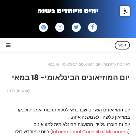
חפש
דף הבית
תרבות
יום המוזיאונים הבינלאומי- 18 במאי
יום המוזיאונים הבינלאומי- 18 במאי
מאי 18, 2023
יום המוזיאונים הוא יום שבו כדאי לספוג תרבות ואמנות ולבקר
במוזיאון כלשהו, לא משנה איזה.
יום זה הוכרז על ידי המועצה הבינלאומית למוזיאונים
(
International Council of Museums
) כיום שמוקדש כולו