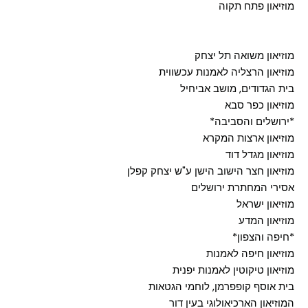
מוזיאון פתח תקוה
מוזיאון משואה תל יצחק
מוזיאון הרצליה לאמנות עכשווית
בית הגדודים, מושב אביחיל
מוזיאון כפר סבא
*ירושלים והסביבה*
מוזיאון ארצות המקרא
מוזיאון מגדל דוד
מוזיאון חצר הישוב הישן ע"ש יצחק קפלן
אסירי המחתרת ירושלים
מוזיאון ישראל
מוזיאון המדע
*חיפה והצפון*
מוזיאון חיפה לאמנות
מוזיאון טיקוטין לאמנות יפנית
בית אוסף קופפרמן, לוחמי הגטאות
המוזיאון הארכיאולוגי בעין דור