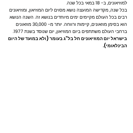
למוזיאונים, ב- 18 במאי בכל שנה.
בכל שנה, מקדישה המועצה נושא מסוים ליום המוזיאון, ומוזיאונים
רבים בכל העולם מקיימים ימים מיוחדים בנושא זה. השנה הנושא
הוא בסימן מוזאונים, קיימות ורווחה. יותר מ- 30,000 מוזאונים
ברחבי העולם משתתפים ביום המוזיאון, יום שנוסד בשנת 1977.
בישראל יום המוזיאונים חל בל"ג בעומר (ולא במועד של היום
הבינלאומי).