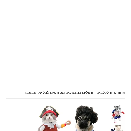
תחפושות לכלבים וחתולים במבצעים מטורפים לבלאק נובמבר