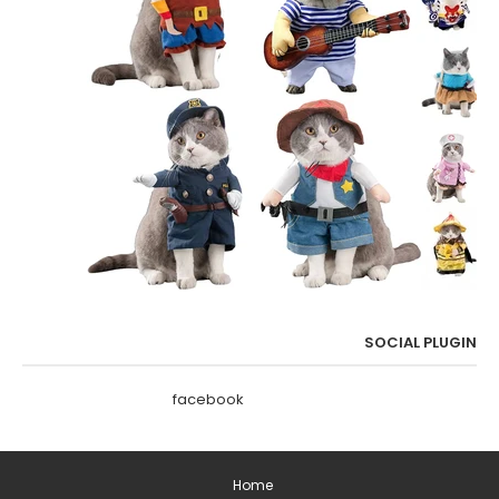
SOCIAL PLUGIN
facebook
Home