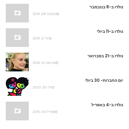
נולדו ב-8 בנובמבר
נובמבר 08, 2015
נולדו ב-11 ביולי
יולי 11, 2015
נולדו ב-21 בפברואר
פברואר 21, 2015
יום החברות- 30 ביולי
יולי 30, 2023
נולדו ב-4 באפריל
אפריל 04, 2015