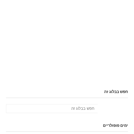
חפש בבלוג זה
ימים פופולריים