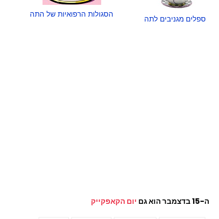
הסגולות הרפואיות של התה
ספלים מגניבים לתה
ה-15 בדצמבר הוא גם
יום הקאפקייק