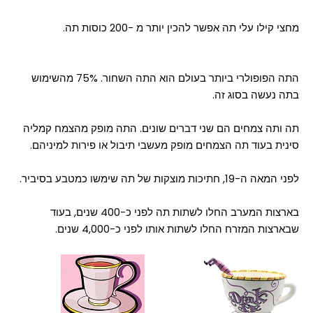
מחצי קילו עלי תה אפשר להכין יותר מ -200 כוסות תה.
התה הפופולרי ביותר בעולם הוא התה השחור. 75% מהשימוש
בתה נעשה בסוג זה.
תה ותה צמחים הם שני דברים שונים. התה מופק מהצמח קמליה
סינית בעוד תה הצמחים מופק מעשבי תיבול או פירות למיניהם.
לפני המאה ה-19, חתיכות מוצקות של תה שימשו כמטבע בסיביר.
בארצות המערב החלו לשתות תה לפני כ-400 שנים, בעוד
שבארצות המזרח החלו לשתות אותו לפני כ-4,000 שנים.