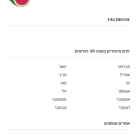
FACEBOOK
ימים מיוחדים בשנה לפי חודשים:
פברואר
ינואר
אפריל
מרץ
יוני
מאי
אוגוסט
יולי
אוקטובר
ספטמבר
דצמבר
נובמבר
אתרים שותפים