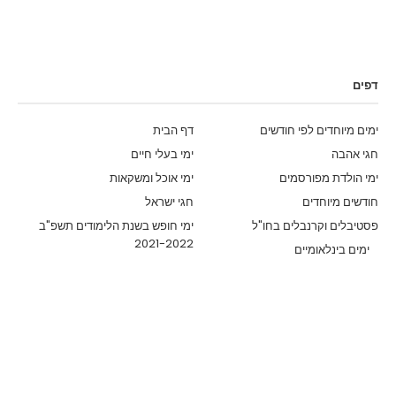
דפים
ימים מיוחדים לפי חודשים
דף הבית
חגי אהבה
ימי בעלי חיים
ימי הולדת מפורסמים
ימי אוכל ומשקאות
חודשים מיוחדים
חגי ישראל
פסטיבלים וקרנבלים בחו"ל
ימי חופש בשנת הלימודים תשפ"ב
2021-2022
ימים בינלאומיים