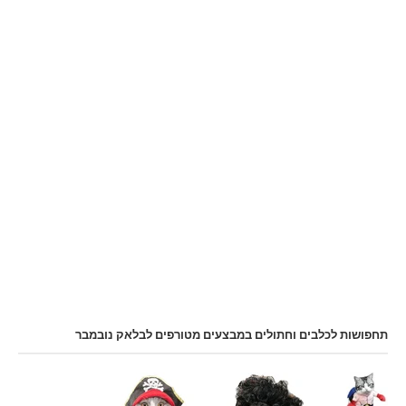
תחפושות לכלבים וחתולים במבצעים מטורפים לבלאק נובמבר