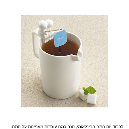
לכבוד יום התה הבינלאומי, הנה כמה עובדות מעניינות על התה: