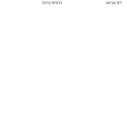
דפי צביעה
כרטיסי ברכה