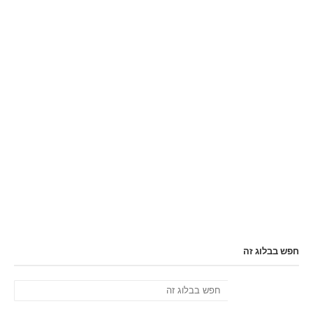
חפש בבלוג זה