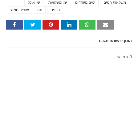
משקאות חמים
ימים מיוחדים
ימי משקאות
ימי אוכל
Tags
תיונים
תה
שתייה חמה
הוסף רשומת תגובה
0 תגובות
Emoji