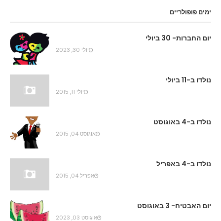
ימים פופולריים
יום החברות- 30 ביולי
יולי 30, 2023
נולדו ב-11 ביולי
יולי 11, 2015
נולדו ב-4 באוגוסט
אוגוסט 04, 2015
נולדו ב-4 באפריל
אפריל 04, 2015
יום האבטיח- 3 באוגוסט
אוגוסט 03, 2023