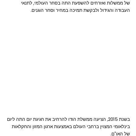
של ממשלות ואזרחים להשפעת התה בסחר העולמי, לתנאי
העבודה והגידול ולבקשת תמיכה במחיר וסחר הוגנים.
בשנת 2015, הציעה ממשלת הודו להרחיב את חגיגת יום התה ליום
בינלאומי המצוין ברחבי העולם באמצעות ארגון המזון והחקלאות
של האו"ם.