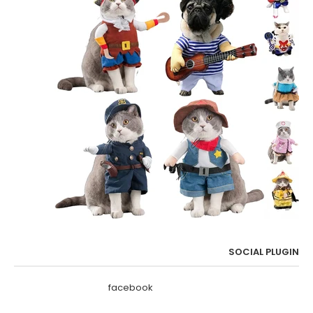
SOCIAL PLUGIN
facebook