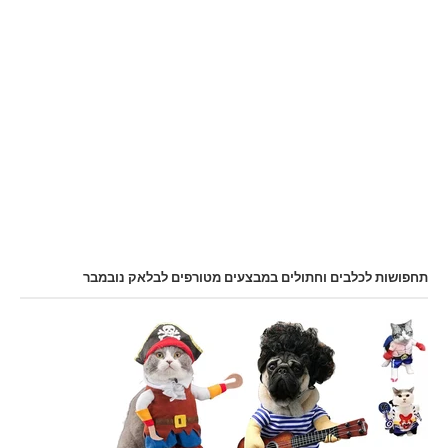
תחפושות לכלבים וחתולים במבצעים מטורפים לבלאק נובמבר