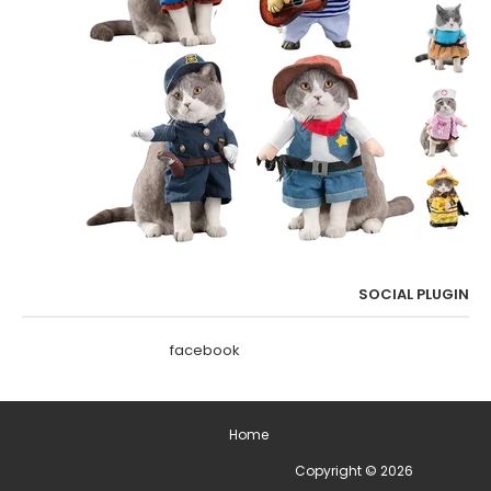
SOCIAL PLUGIN
facebook
Home
2026
Copyright ©
ימים מיוחדים בשנה - תאריכים מיוחדים