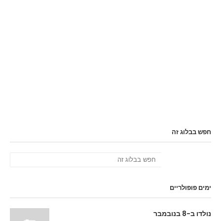
חפש בבלוג זה
ימים פופולריים
נולדו ב-8 בנובמבר