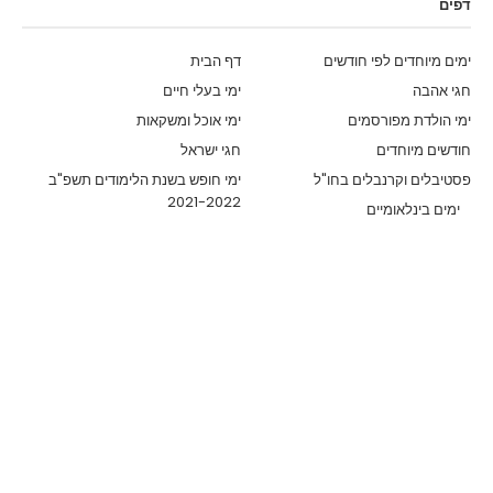
דפים
ימים מיוחדים לפי חודשים
דף הבית
חגי אהבה
ימי בעלי חיים
ימי הולדת מפורסמים
ימי אוכל ומשקאות
חודשים מיוחדים
חגי ישראל
פסטיבלים וקרנבלים בחו"ל
ימי חופש בשנת הלימודים תשפ"ב
2021-2022
ימים בינלאומיים