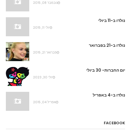
נובמבר 08, 2015
נולדו ב-11 ביולי
יולי 11, 2015
נולדו ב-21 בפברואר
פברואר 21, 2015
יום החברות- 30 ביולי
יולי 30, 2023
נולדו ב-4 באפריל
אפריל 04, 2015
FACEBOOK