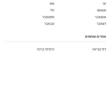
יוני
מאי
אוגוסט
יולי
אוקטובר
ספטמבר
דצמבר
נובמבר
אתרים שותפים
דפי צביעה
כרטיסי ברכה