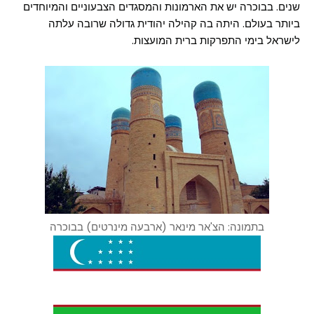
שנים. בבוכרה יש את הארמונות והמסגדים הצבעוניים והמיוחדים
ביותר בעולם. היתה בה קהילה יהודית גדולה שרובה עלתה
לישראל בימי התפרקות ברית המועצות.
בתמונה: הצ'אר מינאר (ארבעה מינרטים) בבוכרה