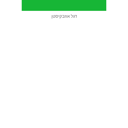
דגל אוזבקיסטן