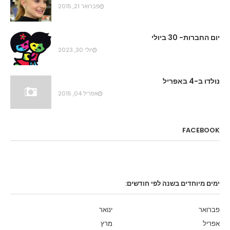
פברואר 21, 2015
יום החברות- 30 ביולי
יולי 30, 2023
נולדו ב-4 באפריל
אפריל 04, 2015
FACEBOOK
ימים מיוחדים בשנה לפי חודשים:
פברואר
ינואר
אפריל
מרץ