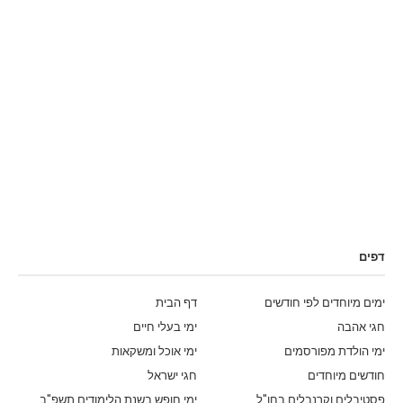
דפים
ימים מיוחדים לפי חודשים
דף הבית
חגי אהבה
ימי בעלי חיים
ימי הולדת מפורסמים
ימי אוכל ומשקאות
חודשים מיוחדים
חגי ישראל
פסטיבלים וקרנבלים בחו"ל
ימי חופש בשנת הלימודים תשפ"ב