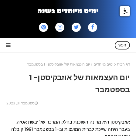
חפש
דף הבית
ימים מיוחדים
יום העצמאות של אוזבקיסטן- 1 בספטמבר
יום העצמאות של אוזבקיסטן- 1
בספטמבר
ספטמבר 01, 2023
אוזבקיסטן היא מדינה השוכנת בחלק המרכזי של יבשת אסיה.
בעבר היתה שייכת לברית המועצות וב-1 בספטמבר 1991 קיבלה