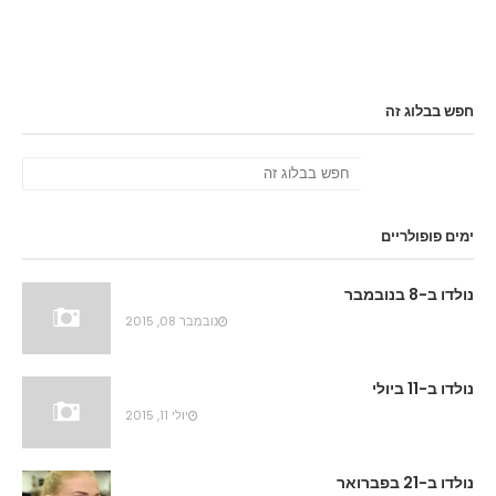
חפש בבלוג זה
ימים פופולריים
נולדו ב-8 בנובמבר
נובמבר 08, 2015
נולדו ב-11 ביולי
יולי 11, 2015
נולדו ב-21 בפברואר