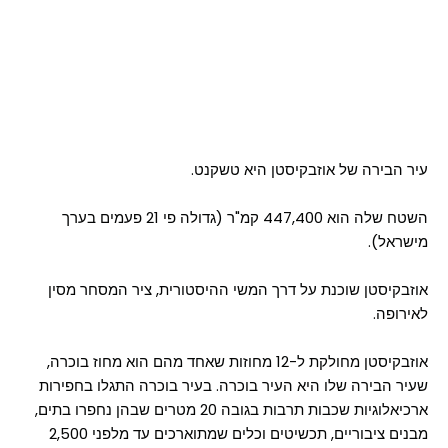
עיר הבירה של אוזבקיסטן היא טשקנט.
השטח שלה הוא 447,400 קמ"ר (גדולה פי 21 פעמים בערך
מישראל).
אוזבקיסטן שוכנת על דרך המשי ההיסטורית, ציר המסחר מסין
לאירופה.
אוזבקיסטן מחולקת ל-12 מחוזות שאחד מהם הוא מחוז בוכרה,
שעיר הבירה שלו היא העיר בוכרה. בעיר בוכרה התגלו בחפירות
ארכיאלוגיות שכבות תרבות בגובה 20 מטרים שבהן נחפרו בתים,
מבנים ציבוריים, תכשיטים וכלים שמתוארכים עד מלפני 2,500