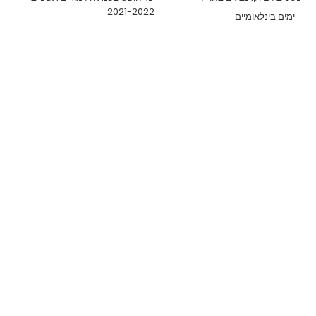
2021-2022
ימים בינלאומיים