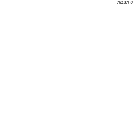
0 תגובות
Emoji