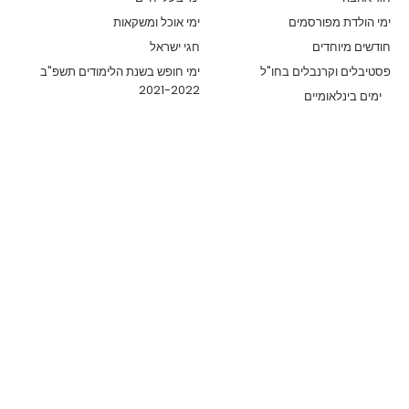
ימי הולדת מפורסמים
ימי אוכל ומשקאות
חודשים מיוחדים
חגי ישראל
פסטיבלים וקרנבלים בחו"ל
ימי חופש בשנת הלימודים תשפ"ב
2021-2022
ימים בינלאומיים