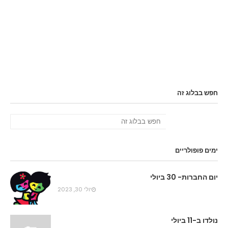
חפש בבלוג זה
ימים פופולריים
יום החברות- 30 ביולי
יולי 30, 2023
נולדו ב-11 ביולי