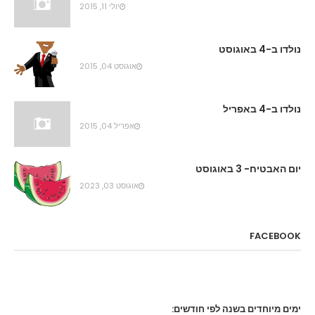
יולי 11, 2015
נולדו ב-4 באוגוסט
אוגוסט 04, 2015
נולדו ב-4 באפריל
אפריל 04, 2015
יום האבטיח- 3 באוגוסט
אוגוסט 03, 2023
FACEBOOK
ימים מיוחדים בשנה לפי חודשים: