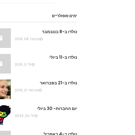
ימים פופולריים
נולדו ב-8 בנובמבר
נובמבר 08, 2015
נולדו ב-11 ביולי
יולי 11, 2015
נולדו ב-21 בפברואר
פברואר 21, 2015
יום החברות- 30 ביולי
יולי 30, 2023
נולדו ב-4 באפריל