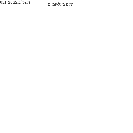
תשפ"ב 2021-2022
ימים בינלאומיים