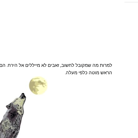
למרות מה שמקובל לחשוב, זאבים לא מייללים אל הירח. הם 
הראש מוטה כלפי מעלה.