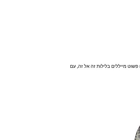
פשוט מייללים בלילות זה אל זה, עם