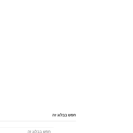
חפש בבלוג זה