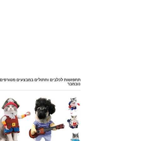
תחפושות לכלבים וחתולים במבצעים מטורפים
נובמבר