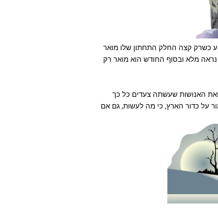
יע כשרק קצה החלק התחתון שלו מואר
 נראה מלא ובסוף החודש הוא מואר רק
 ואת האנושות שעשתה צעדים כל כך
 על כדור הארץ, כי מה לעשות, גם אם