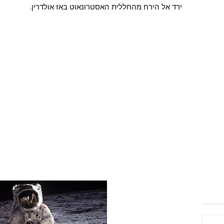
ירד אל הירח מהחללית האסטרונאוט באז אולדרין.