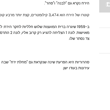
הירח נקרא גם "לבנה" ו"סהר".
קוטרו של הירח הוא 3,474 קילומטרים, קצת יותר
מרבע קוטר
צד נסתר שלו.
סהרוריות היא הפרעת שינה שנקראת גם "מחלת ירח" שבה 
עירונות בעודו ישן.