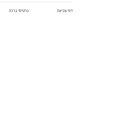
דפי צביעה
כרטיסי ברכה