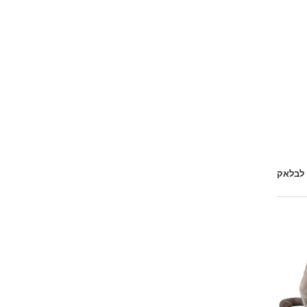
 לבלאק