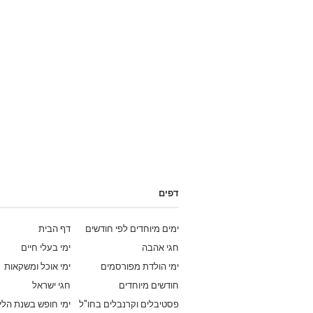
דפים
ימים מיוחדים לפי חודשים
דף הבית
חגי אהבה
ימי בעלי חיים
ימי הולדת מפורסמים
ימי אוכל ומשקאות
חודשים מיוחדים
חגי ישראל
פסטיבלים וקרנבלים בחו"ל
ימי חופש בשנת הלי