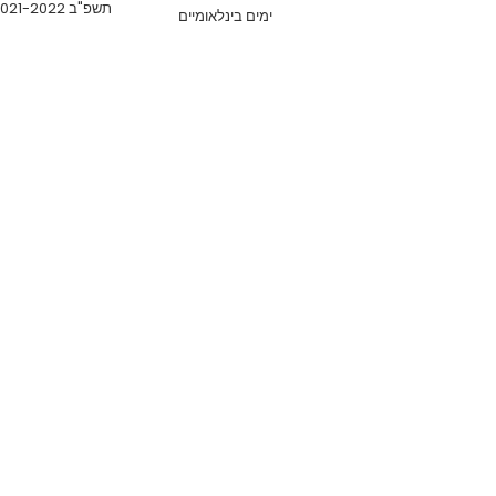
תשפ"ב 2021-2022
ימים בינלאומיים