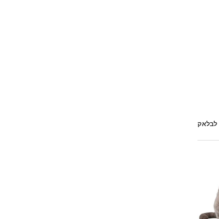
 לבלאק