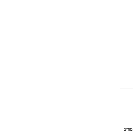
Emoji
מודים