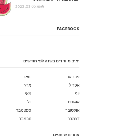
אוגוסט 03, 2023
FACEBOOK
ימים מיוחדים בשנה לפי חודשים:
פברואר
ינואר
אפריל
מרץ
יוני
מאי
אוגוסט
יולי
אוקטובר
ספטמבר
דצמבר
נובמבר
אתרים שותפים