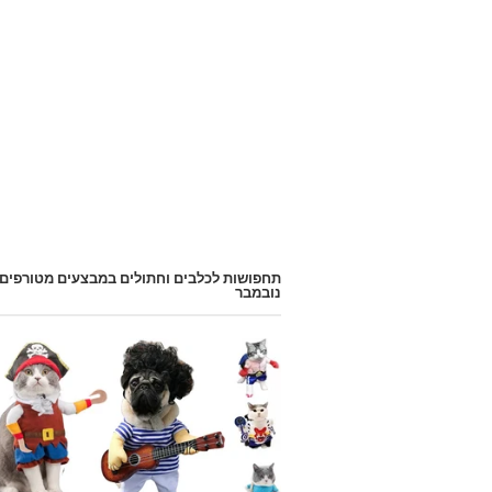
תחפושות לכלבים וחתולים במבצעים מטורפים
נובמבר