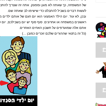
של המשפחה, כך שאתה לא מוגן ומפונק. אתה זה שצריך להתנצל
לעשות דברים בשביל להתבלט כדי שישימו לב שאתה שם.
ובכן, לא עוד. יום הילד האמצעי הוא יום חגם של אותם ילדים 
ראשונים במשפחה או אחרונים. סוף סוף יש יום בשבילכם, יו
אתם אלה שמועדפים על חשבון האחים האחרים.
(כל זה בתנאי שההורים שלכם זוכרים כמובן ...)