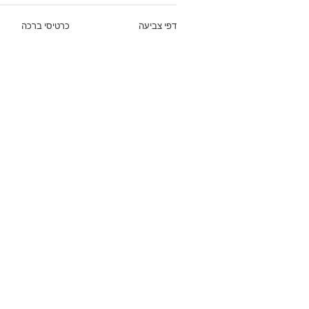
דפי צביעה
כרטיסי ברכה