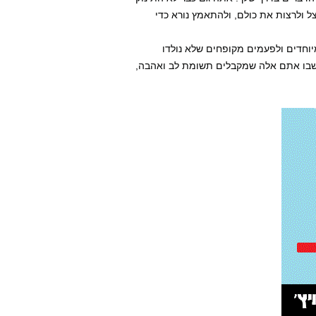
 ולרצות את כולם, ולהתאמץ נורא כדי
מיוחדים ולפעמים מקופחים שלא נולדו
ם שבו אתם אלה שמקבלים תשומת לב ואהבה,