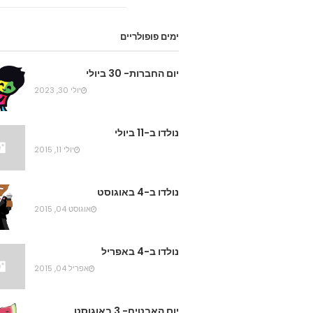
ימים פופולריים
יום החברות- 30 ביולי
יולי 30, 2023
נולדו ב-11 ביולי
יולי 11, 2015
נולדו ב-4 באוגוסט
אוגוסט 04, 2015
נולדו ב-4 באפריל
אפריל 04, 2015
יום האבטיח- 3 באוגוסט