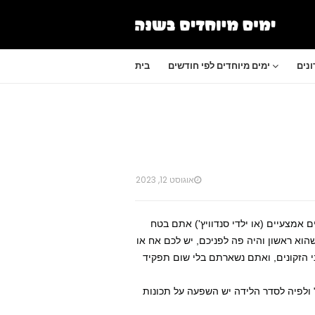
נים
ימים מיוחדים לפי חודשים
בית
אוגוסט 12, 2023
 אמצעיים (או ילדי סנדוויץ') אתם בטח
הוא ראשון והיה פה לפניכם, יש לכם אח או
 הזקונים, ואתם נשארתם בלי שום תפקיד
ולפיה לסדר הלידה יש השפעה על תכונות