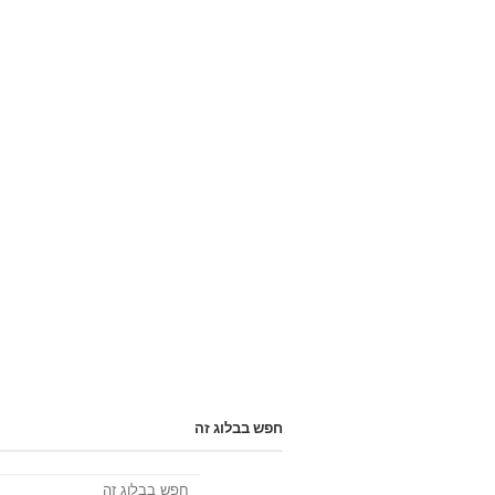
חפש בבלוג זה