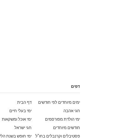
דפים
ימים מיוחדים לפי חודשים
דף הבית
חגי אהבה
ימי בעלי חיים
ימי הולדת מפורסמים
ימי אוכל ומשקאות
חודשים מיוחדים
חגי ישראל
פסטיבלים וקרנבלים בחו"ל
ימי חופש בשנת הלי