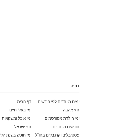
דפים
ימים מיוחדים לפי חודשים
דף הבית
חגי אהבה
ימי בעלי חיים
ימי הולדת מפורסמים
ימי אוכל ומשקאות
חודשים מיוחדים
חגי ישראל
פסטיבלים וקרנבלים בחו"ל
ימי חופש בשנת הלי