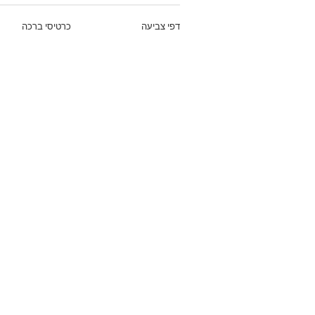
דפי צביעה
כרטיסי ברכה