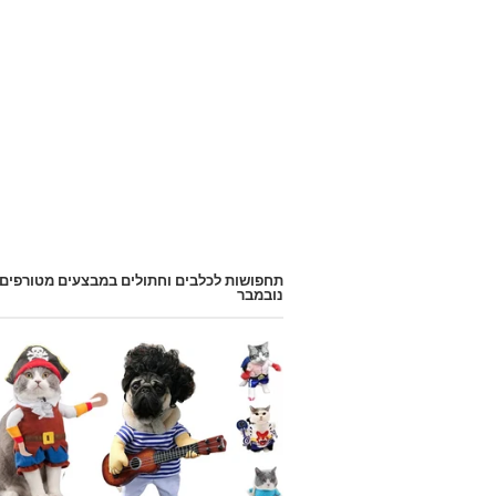
תחפושות לכלבים וחתולים במבצעים מטורפים
נובמבר