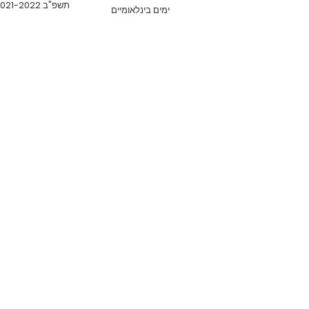
תשפ"ב 2021-2022
ימים בינלאומיים