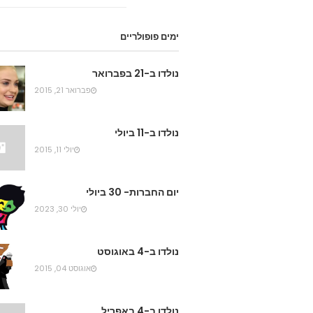
ימים פופולריים
נולדו ב-21 בפברואר
פברואר 21, 2015
נולדו ב-11 ביולי
יולי 11, 2015
יום החברות- 30 ביולי
יולי 30, 2023
נולדו ב-4 באוגוסט
אוגוסט 04, 2015
נולדו ב-4 באפריל