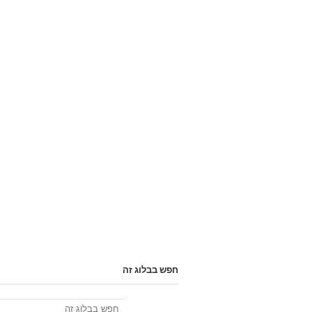
חפש בבלוג זה