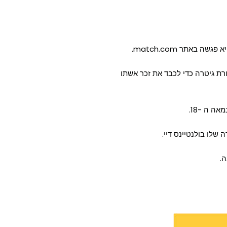
ורת גיטרה כדי לכבד את זכר אשתו
ה ה -18.
.