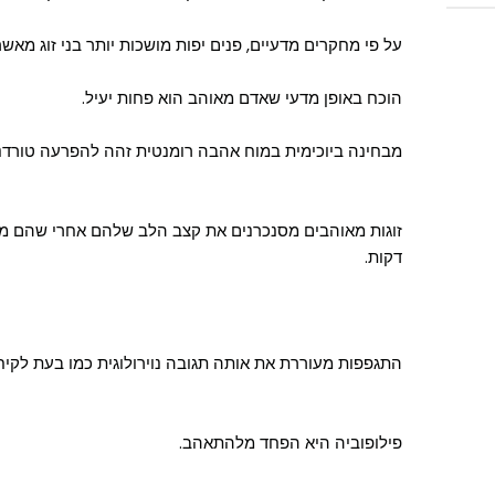
על פי מחקרים מדעיים, פנים יפות מושכות יותר בני זוג מאשר 
הוכח באופן מדעי שאדם מאוהב הוא פחות יעיל.
מבחינה ביוכימית במוח אהבה רומנטית זהה להפרעה טורדנ
זוגות מאוהבים מסנכרנים את קצב הלב שלהם אחרי שהם מב
דקות.
התגפפות מעוררת את אותה תגובה נוירולוגית כמו בעת לקיח
פילופוביה היא הפחד מלהתאהב.