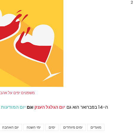
משפטים יפים על אהב
ה-14 בפברואר הוא גם
יום הגלגל הענק
וגם
יום המודעות 
מועדים
ימים מיוחדים
ימים
ימי השנה
יום האהבה