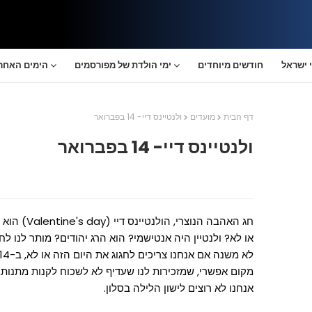
 ישראל
חודשים מיוחדים
ימי הולדת של מפורסמים
הימים האחרו
דף הבית
מועדים
ולנטיינס דיי- 14 בפברואר
ולנטיינס דיי- 14 בפברואר
חג האהבה הנו
או לא? ולנטיין היה אנטישמי? הוא הרג יהודים? מותר לנו לח
מקום אפשרי, שמזכירות לנו שעדיף לא לשכוח לקנות מתנות, פ
אנחנו לא רוצים לישון הלילה בסלון.