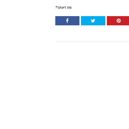
מה דעתך?