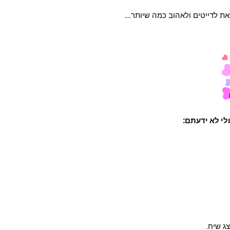
 לדייטים ולאהוב כמה שיותר....