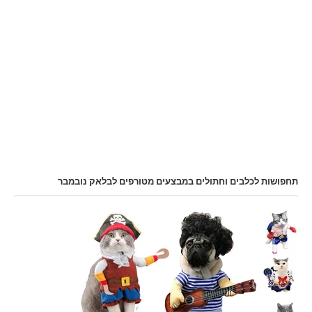
תחפושות לכלבים וחתולים במבצעים מטורפים לבלאק נובמבר