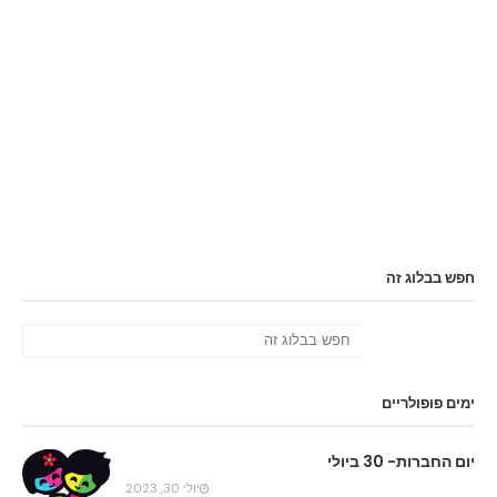
חפש בבלוג זה
ימים פופולריים
יום החברות- 30 ביולי
יולי 30, 2023