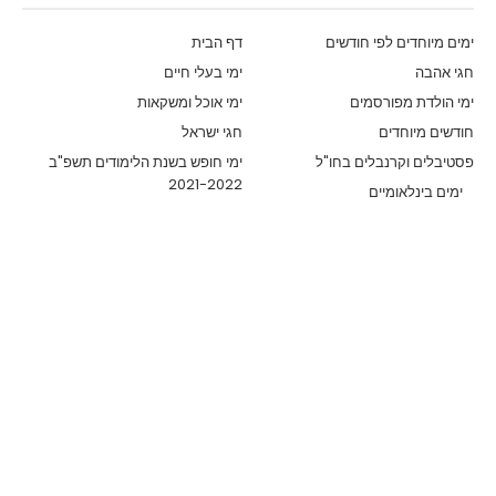
ימים מיוחדים לפי חודשים
דף הבית
חגי אהבה
ימי בעלי חיים
ימי הולדת מפורסמים
ימי אוכל ומשקאות
חודשים מיוחדים
חגי ישראל
פסטיבלים וקרנבלים בחו"ל
ימי חופש בשנת הלימודים תשפ"ב
2021-2022
ימים בינלאומיים