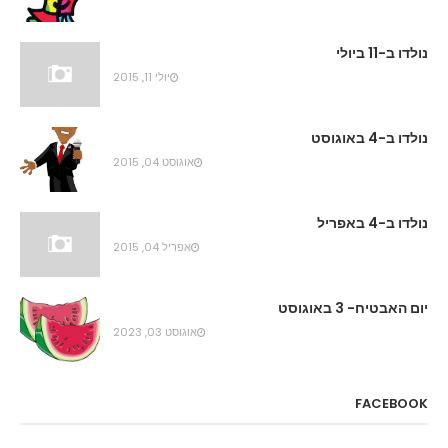
נולדו ב-11 ביולי
יולי 11, 2015
נולדו ב-4 באוגוסט
אוגוסט 04, 2015
נולדו ב-4 באפריל
אפריל 04, 2015
יום האבטיח- 3 באוגוסט
אוגוסט 03, 2023
FACEBOOK