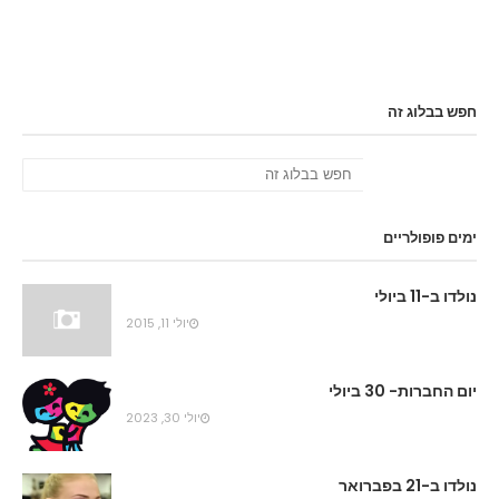
חפש בבלוג זה
ימים פופולריים
נולדו ב-11 ביולי
יולי 11, 2015
יום החברות- 30 ביולי
יולי 30, 2023
נולדו ב-21 בפברואר