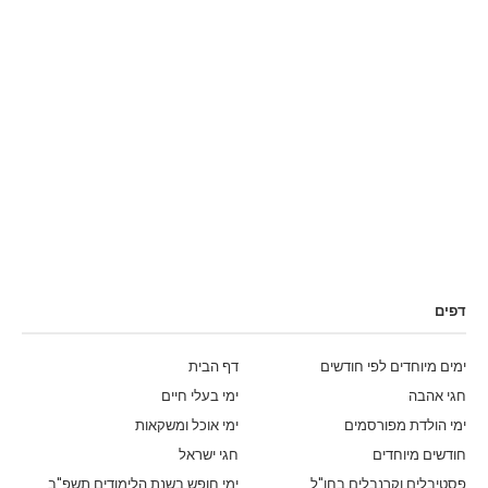
דפים
ימים מיוחדים לפי חודשים
דף הבית
חגי אהבה
ימי בעלי חיים
ימי הולדת מפורסמים
ימי אוכל ומשקאות
חודשים מיוחדים
חגי ישראל
פסטיבלים וקרנבלים בחו"ל
ימי חופש בשנת הלימודים תשפ"ב