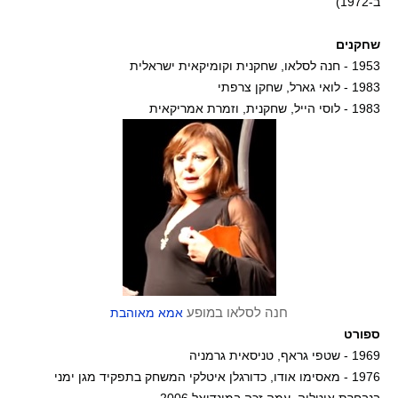
ב-1972)
שחקנים
1953 - חנה לסלאו, שחקנית וקומיקאית ישראלית
1983 - לואי גארל, שחקן צרפתי
1983 - לוסי הייל, שחקנית, וזמרת אמריקאית
חנה לסלאו במופע
אמא מאוהבת
ספורט
1969 - שטפי גראף, טניסאית גרמניה
1976 - מאסימו אודו, כדורגלן איטלקי המשחק בתפקיד מגן ימני