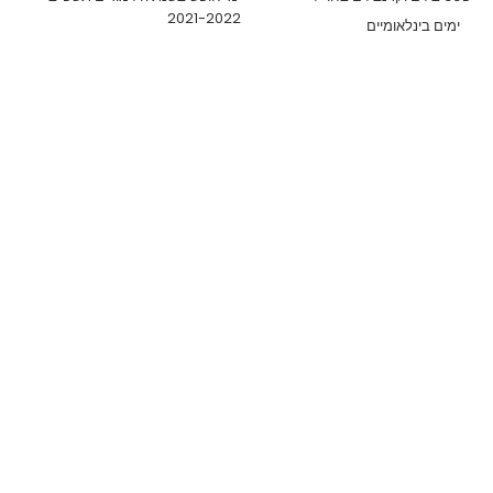
2021-2022
ימים בינלאומיים