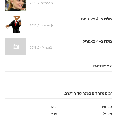
פברואר 21, 2015
נולדו ב-4 באוגוסט
אוגוסט 04, 2015
נולדו ב-4 באפריל
אפריל 04, 2015
FACEBOOK
ימים מיוחדים בשנה לפי חודשים:
פברואר
ינואר
אפריל
מרץ