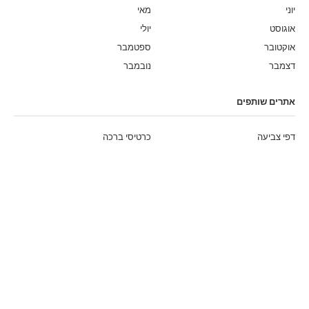
יוני
מאי
אוגוסט
יולי
אוקטובר
ספטמבר
דצמבר
נובמבר
אתרים שותפים
דפי צביעה
כרטיסי ברכה