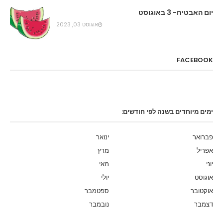
יום האבטיח- 3 באוגוסט
אוגוסט 03, 2023
FACEBOOK
ימים מיוחדים בשנה לפי חודשים:
פברואר
ינואר
אפריל
מרץ
יוני
מאי
אוגוסט
יולי
אוקטובר
ספטמבר
דצמבר
נובמבר