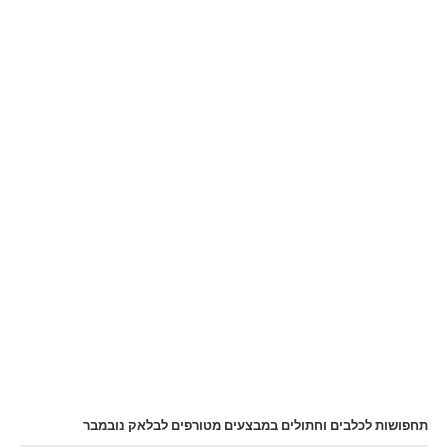
תחפושות לכלבים וחתולים במבצעים מטורפים לבלאק נובמבר