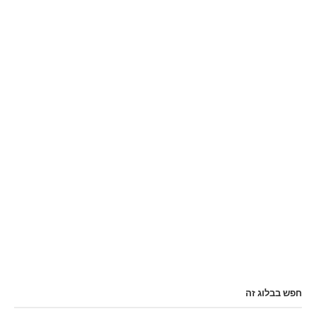
חפש בבלוג זה