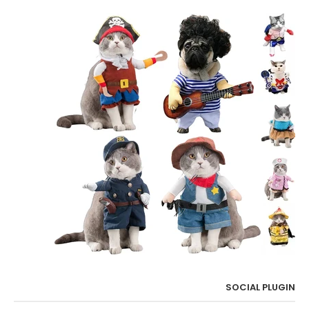
SOCIAL PLUGIN