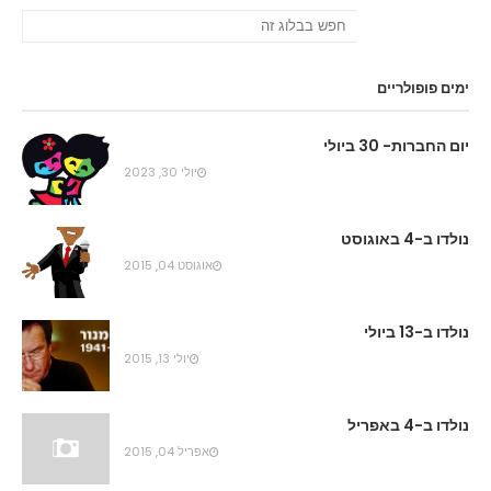
ימים פופולריים
יום החברות- 30 ביולי
יולי 30, 2023
נולדו ב-4 באוגוסט
אוגוסט 04, 2015
נולדו ב-13 ביולי
יולי 13, 2015
נולדו ב-4 באפריל
אפריל 04, 2015