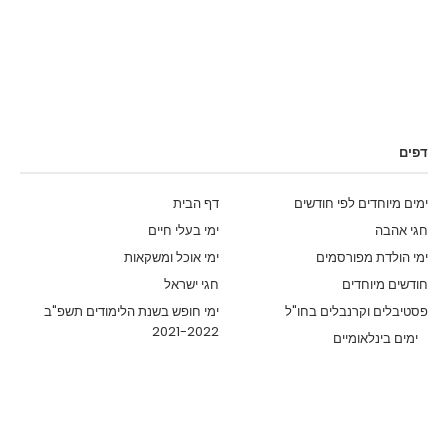
דפים
ימים מיוחדים לפי חודשים
דף הבית
חגי אהבה
ימי בעלי חיים
ימי הולדת מפורסמים
ימי אוכל ומשקאות
חודשים מיוחדים
חגי ישראל
פסטיבלים וקרנבלים בחו"ל
ימי חופש בשנת הלימודים תשפ"ב
2021-2022
ימים בינלאומיים