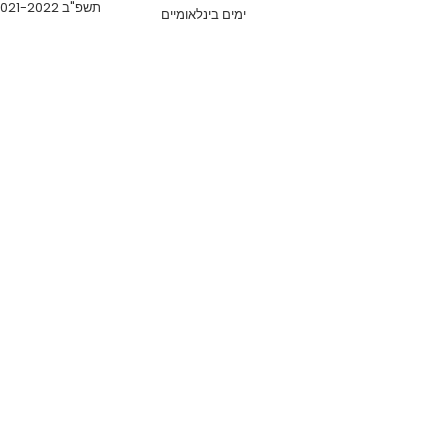
תשפ"ב 2021-2022
ימים בינלאומיים