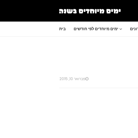
נים
ימים מיוחדים לפי חודשים
בית
פברואר 10, 2015