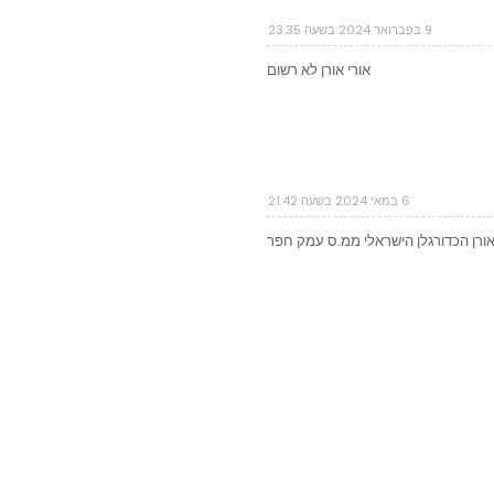
9 בפברואר 2024 בשעה 23:35
אורי אורן לא רשום
6 במאי 2024 בשעה 21:42
אורן הכדורגלן הישראלי ממ.ס עמק חפר