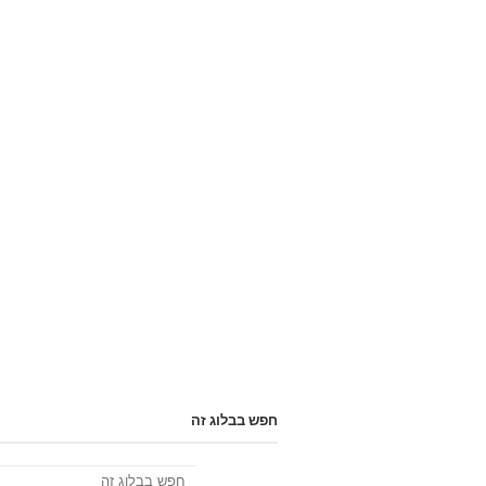
חפש בבלוג זה