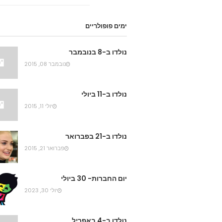
ימים פופולריים
נולדו ב-8 בנובמבר
נובמבר 08, 2015
נולדו ב-11 ביולי
יולי 11, 2015
נולדו ב-21 בפברואר
פברואר 21, 2015
יום החברות- 30 ביולי
יולי 30, 2023
נולדו ב-4 באפריל