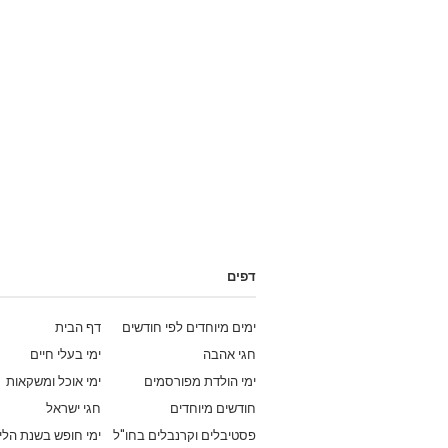
דפים
ימים מיוחדים לפי חודשים
דף הבית
חגי אהבה
ימי בעלי חיים
ימי הולדת מפורסמים
ימי אוכל ומשקאות
חודשים מיוחדים
חגי ישראל
פסטיבלים וקרנבלים בחו"ל
ימי חופש בשנת הלי