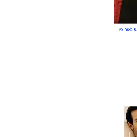
נאור ציון