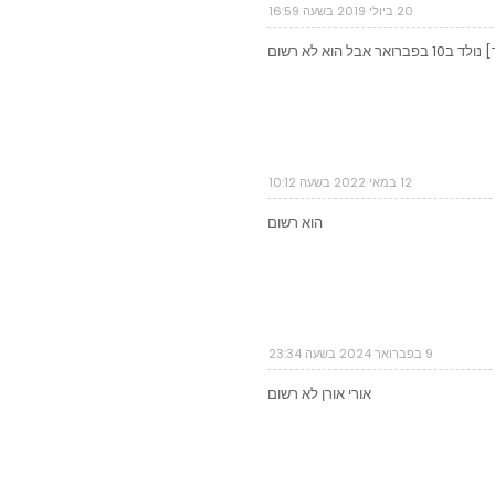
20 ביולי 2019 בשעה 16:59
 אבל הוא לא רשום
12 במאי 2022 בשעה 10:12
הוא רשום
9 בפברואר 2024 בשעה 23:34
אורי אורן לא רשום