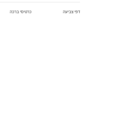
דפי צביעה
כרטיסי ברכה