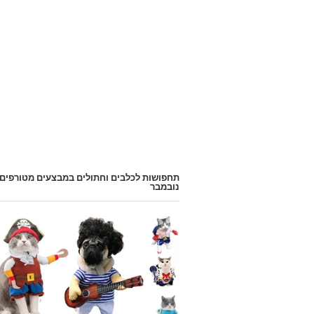
תחפושות לכלבים וחתולים במבצעים מטורפים
נובמבר