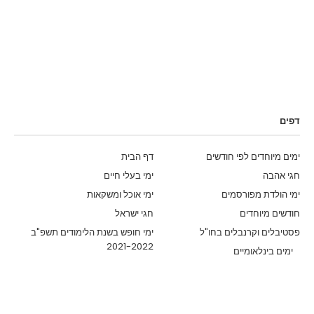
דפים
ימים מיוחדים לפי חודשים
דף הבית
חגי אהבה
ימי בעלי חיים
ימי הולדת מפורסמים
ימי אוכל ומשקאות
חודשים מיוחדים
חגי ישראל
פסטיבלים וקרנבלים בחו"ל
ימי חופש בשנת הלימודים תשפ"ב
2021-2022
ימים בינלאומיים