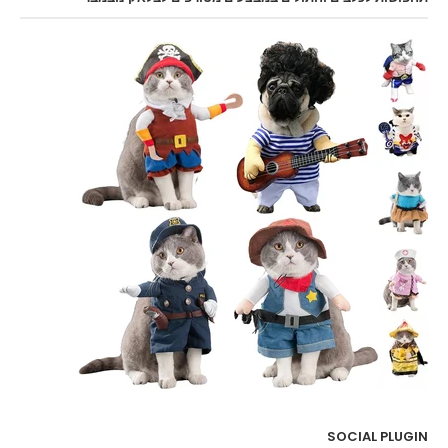
SOCIAL PLUGIN