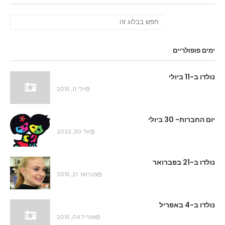
ימים פופולריים
נולדו ב-11 ביולי
יולי 11, 2015
יום החברות- 30 ביולי
יולי 30, 2023
נולדו ב-21 בפברואר
פברואר 21, 2015
נולדו ב-4 באפריל
אפריל 04, 2015