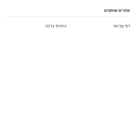
אתרים שותפים
דפי צביעה
כרטיסי ברכה