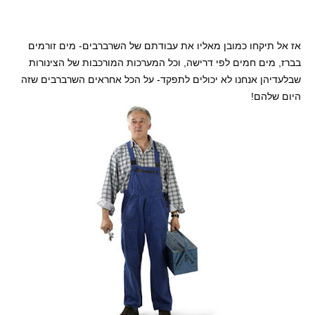
אז אל תיקחו כמובן מאליו את עבודתם של השרברבים- מים זורמים
בברז, מים חמים לפי דרישה, וכל המערכות המורכבות של הצינורות
שבלעדיהן אנחנו לא יכולים לתפקד- על הכל אחראים השרברבים שזה
היום שלהם!