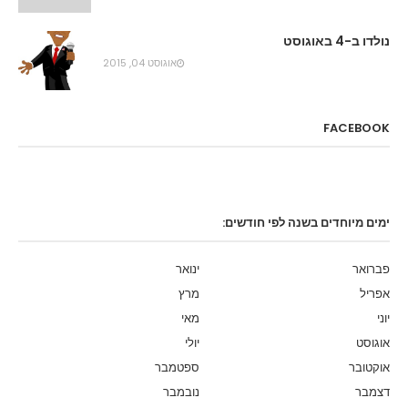
נולדו ב-4 באוגוסט
אוגוסט 04, 2015
FACEBOOK
ימים מיוחדים בשנה לפי חודשים:
פברואר
ינואר
אפריל
מרץ
יוני
מאי
אוגוסט
יולי
אוקטובר
ספטמבר
דצמבר
נובמבר