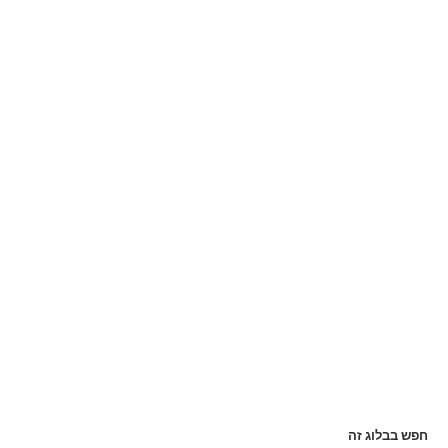
חפש בבלוג זה