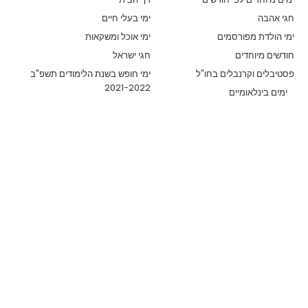
חגי אהבה
ימי בעלי חיים
ימי הולדת מפורסמים
ימי אוכל ומשקאות
חודשים מיוחדים
חגי ישראל
פסטיבלים וקרנבלים בחו"ל
ימי חופש בשנת הלימודים תשפ"ב
2021-2022
ימים בינלאומיים