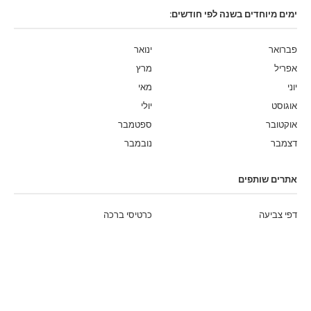
ימים מיוחדים בשנה לפי חודשים:
פברואר
ינואר
אפריל
מרץ
יוני
מאי
אוגוסט
יולי
אוקטובר
ספטמבר
דצמבר
נובמבר
אתרים שותפים
דפי צביעה
כרטיסי ברכה