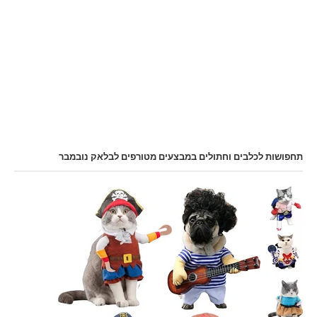
תחפושות לכלבים וחתולים במבצעים מטורפים לבלאק נובמבר