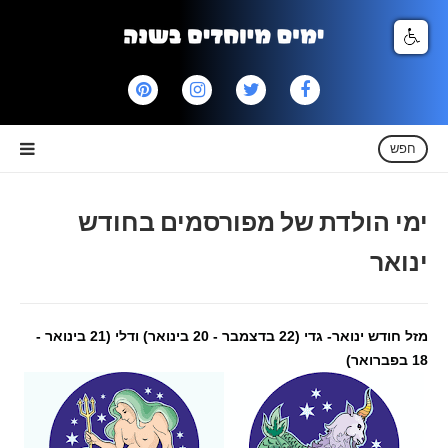
חפש
ימי הולדת של מפורסמים בחודש
ינואר
מזל חודש ינואר- גדי (22 בדצמבר - 20 בינואר) ודלי (21 בינואר -
18 בפברואר)