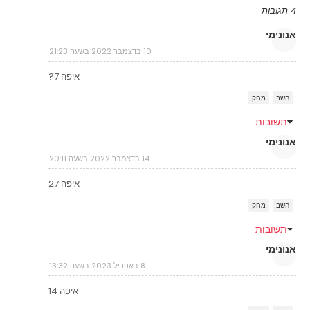
4 תגובות
אנונימי
10 בדצמבר 2022 בשעה 21:23
איפה 7?
השב
מחק
תשובות
אנונימי
14 בדצמבר 2022 בשעה 20:11
איפה 27
השב
מחק
תשובות
אנונימי
8 באפריל 2023 בשעה 13:32
איפה 14