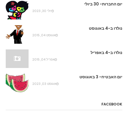
יום החברות- 30 ביולי
יולי 30, 2023
נולדו ב-4 באוגוסט
אוגוסט 04, 2015
נולדו ב-4 באפריל
אפריל 04, 2015
יום האבטיח- 3 באוגוסט
אוגוסט 03, 2023
FACEBOOK