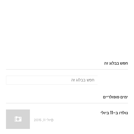
חפש בבלוג זה
ימים פופולריים
נולדו ב-11 ביולי
יולי 11, 2015