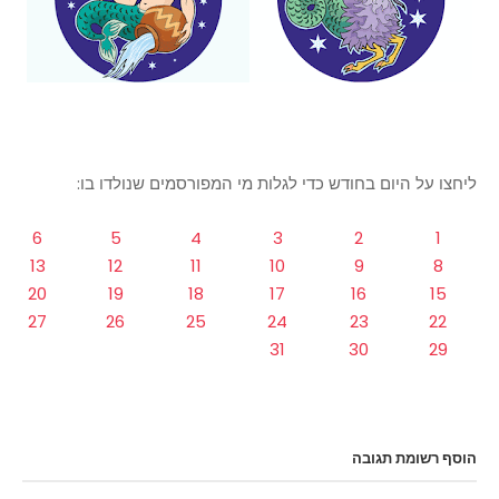
ליחצו על היום בחודש כדי לגלות מי המפורסמים שנולדו בו:
6
5
4
3
2
1
13
12
11
10
9
8
20
19
18
17
16
15
27
26
25
24
23
22
31
30
29
הוסף רשומת תגובה