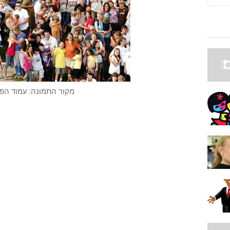
מקור התמונה: עמוד הפייסבוק