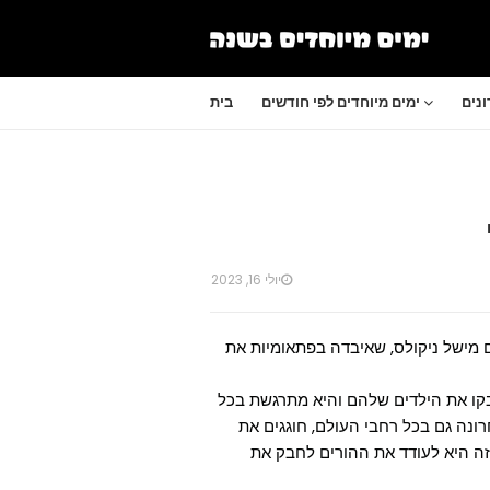
נים
ימים מיוחדים לפי חודשים
בית
יולי 16, 2023
דים שלך" יצרה בשנת 2008 אישה בשם מישל ניקולס, שאיבדה בפתאומיות את
בקו את הילדים שלהם והיא מתרגשת בכל
נה גם בכל רחבי העולם, חוגגים את
זה היא לעודד את ההורים לחבק את