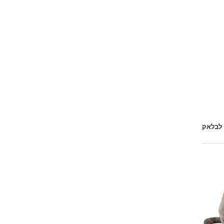
 לבלאק