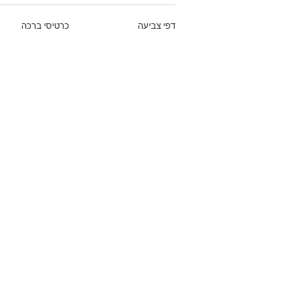
דפי צביעה
כרטיסי ברכה