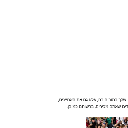
שלך בתור הורה, אלא גם את האחיינים,
דים שאתם מכירים, ברשותם כמובן.