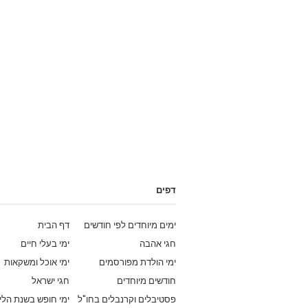
דפים
ימים מיוחדים לפי חודשים
דף הבית
חגי אהבה
ימי בעלי חיים
ימי הולדת מפורסמים
ימי אוכל ומשקאות
חודשים מיוחדים
חגי ישראל
פסטיבלים וקרנבלים בחו"ל
ימי חופש בשנת הלי