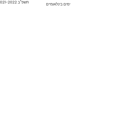
תשפ"ב 2021-2022
ימים בינלאומיים