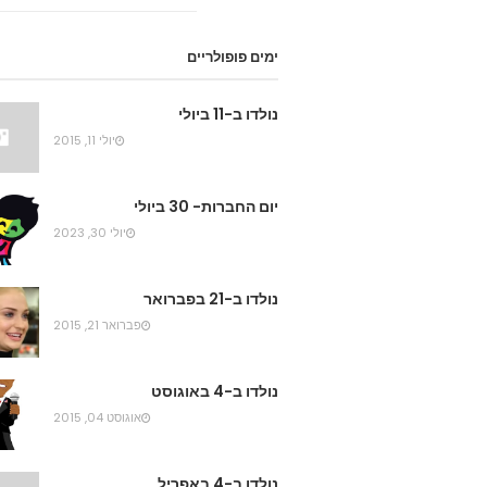
ימים פופולריים
נולדו ב-11 ביולי
יולי 11, 2015
יום החברות- 30 ביולי
יולי 30, 2023
נולדו ב-21 בפברואר
פברואר 21, 2015
נולדו ב-4 באוגוסט
אוגוסט 04, 2015
נולדו ב-4 באפריל