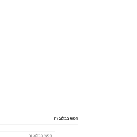
חפש בבלוג זה