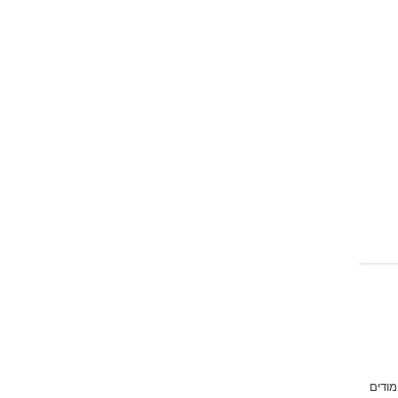
מודים