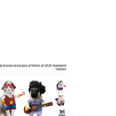
תחפושות לכלבים וחתולים במבצעים מטורפים
נובמבר