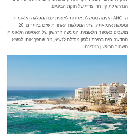
הנדרש לתיקון חד-צדדי של חוקת הביניים.
ה-ANC הקימה ממשלת אחדות לאומית עם המפלגה הלאומית
ומפלגת אינקאתה, שתי המפלגות האחרות שזכו ביותר מ-20
מושבים באספה הלאומית. המעשה הראשון של האסיפה הלאומית
החדשה היה בחירת נלסון מנדלה לנשיא, מה שהפך אותו לנשיא
השחור הראשון במדינה.