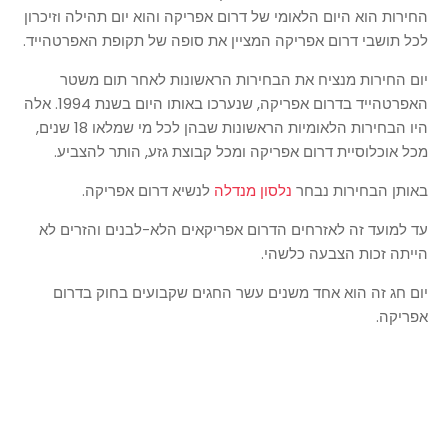
החירות הוא היום הלאומי של דרום אפריקה והוא יום תהילה וזיכרון
לכל תושבי דרום אפריקה המציין את סופה של תקופת האפרטהייד.
יום החירות מנציח את הבחירות הראשונות לאחר תום משטר
האפרטהייד בדרום אפריקה, שנערכו באותו היום בשנת 1994. אלה
היו הבחירות הלאומיות הראשונות שבהן לכל מי שמלאו 18 שנים,
מכל אוכלוסיית דרום אפריקה ומכל קבוצת גזע, הותר להצביע.
באותן הבחירות נבחר
נלסון מנדלה
לנשיא דרום אפריקה.
עד למועד זה לאזרחים הדרום אפריקאים הלא-לבנים והזרים לא
הייתה זכות הצבעה כלשהי.
יום חג זה הוא אחד משנים עשר החגים שקבועים בחוק בדרום
אפריקה.