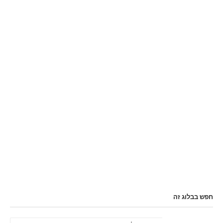
חפש בבלוג זה