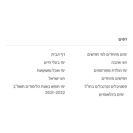
דפים
ימים מיוחדים לפי חודשים
דף הבית
חגי אהבה
ימי בעלי חיים
ימי הולדת מפורסמים
ימי אוכל ומשקאות
חודשים מיוחדים
חגי ישראל
פסטיבלים וקרנבלים בחו"ל
ימי חופש בשנת הלימודים תשפ"ב
2021-2022
ימים בינלאומיים