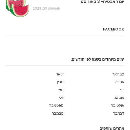
יום האבטיח- 3 באוגוסט
אוגוסט 03, 2023
FACEBOOK
ימים מיוחדים בשנה לפי חודשים:
פברואר
ינואר
אפריל
מרץ
יוני
מאי
אוגוסט
יולי
אוקטובר
ספטמבר
דצמבר
נובמבר
אתרים שותפים