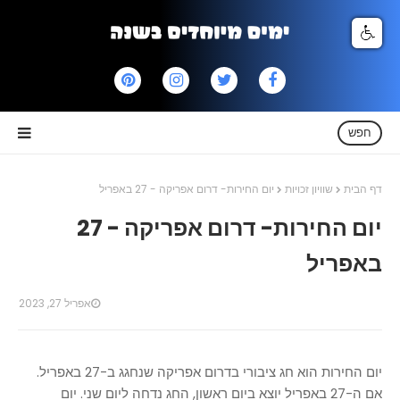
חפש
דף הבית
שוויון זכויות
יום החירות- דרום אפריקה - 27 באפריל
יום החירות- דרום אפריקה - 27
באפריל
אפריל 27, 2023
יום החירות הוא חג ציבורי בדרום אפריקה שנחגג ב-27 באפריל.
אם ה-27 באפריל יוצא ביום ראשון, החג נדחה ליום שני. יום