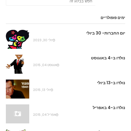
ימים פופולריים
יום החברות- 30 ביולי
יולי 30, 2023
נולדו ב-4 באוגוסט
אוגוסט 04, 2015
נולדו ב-13 ביולי
יולי 13, 2015
נולדו ב-4 באפריל
אפריל 04, 2015