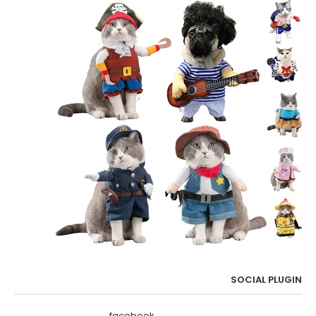
SOCIAL PLUGIN
facebook