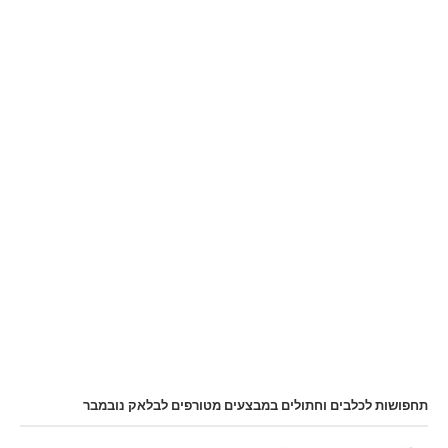
תחפושות לכלבים וחתולים במבצעים מטורפים לבלאק נובמבר