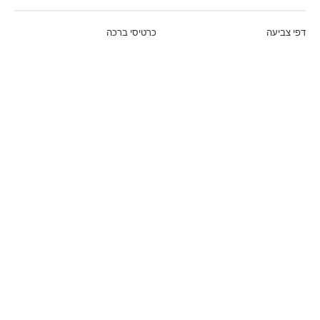
דפי צביעה
כרטיסי ברכה