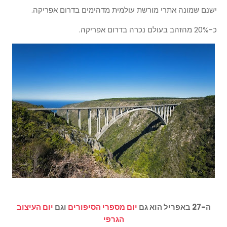
ישנם שמונה אתרי מורשת עולמית מדהימים בדרום אפריקה.
כ-20% מהזהב בעולם נכרה בדרום אפריקה.
ה-27 באפריל הוא גם
יום מספרי הסיפורים
וגם
יום העיצוב
הגרפי