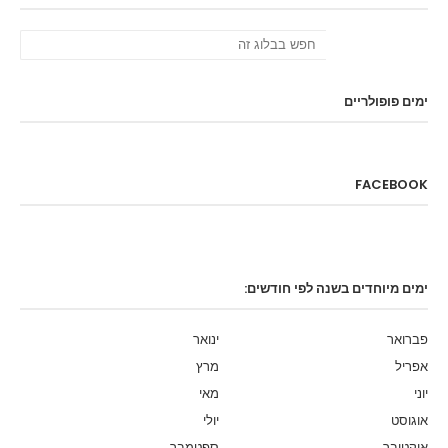
ימים פופולריים
FACEBOOK
ימים מיוחדים בשנה לפי חודשים:
פברואר
ינואר
אפריל
מרץ
יוני
מאי
אוגוסט
יולי
אוקטובר
ספטמבר