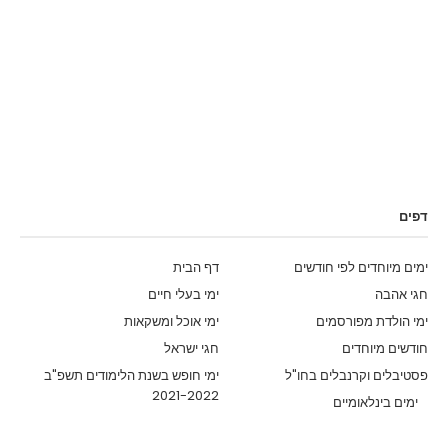
דפים
ימים מיוחדים לפי חודשים
דף הבית
חגי אהבה
ימי בעלי חיים
ימי הולדת מפורסמים
ימי אוכל ומשקאות
חודשים מיוחדים
חגי ישראל
פסטיבלים וקרנבלים בחו"ל
ימי חופש בשנת הלימודים תשפ"ב
2021-2022
ימים בינלאומיים