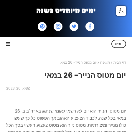
חפש
דף הבית
תעופה
יום מטוס הנייר- 26 במאי
יום מטוס הנייר- 26 במאי
מאי 26, 2023
יום מטוסי הנייר הוא יום לא רשמי לאומי שנחגג בארה"ב ב-26
במאי בכל שנה, לכבוד הצעצוע האהוב אך הפשוט כל כך שעשוי
כולו מנייר ומיצירתיות. מטוס נייר הוא מטוס צעצוע העשוי בסך הכל