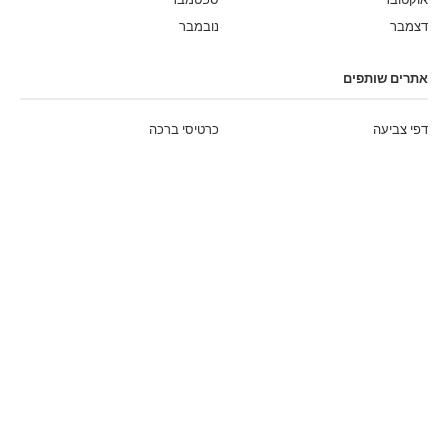
דצמבר
נובמבר
אתרים שותפים
דפי צביעה
כרטיסי ברכה