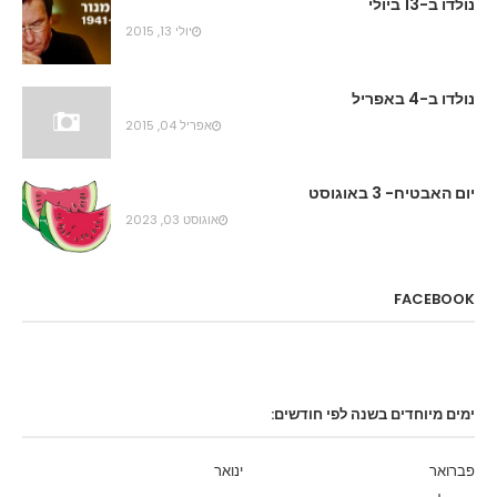
נולדו ב-13 ביולי
יולי 13, 2015
נולדו ב-4 באפריל
אפריל 04, 2015
יום האבטיח- 3 באוגוסט
אוגוסט 03, 2023
FACEBOOK
ימים מיוחדים בשנה לפי חודשים:
פברואר
ינואר