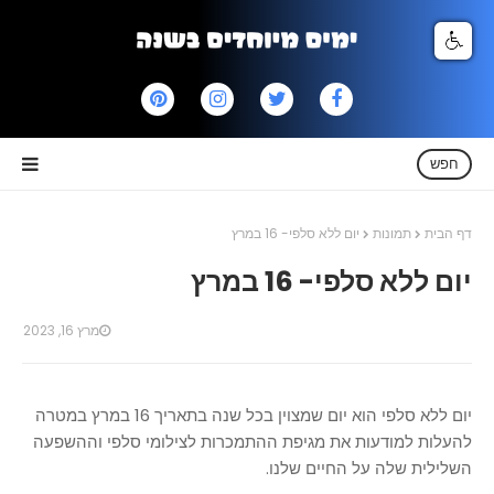
חפש
דף הבית
תמונות
יום ללא סלפי- 16 במרץ
יום ללא סלפי- 16 במרץ
מרץ 16, 2023
יום ללא סלפי הוא יום שמצוין בכל שנה בתאריך 16 במרץ במטרה
להעלות למודעות את מגיפת ההתמכרות לצילומי סלפי וההשפעה
השלילית שלה על החיים שלנו.