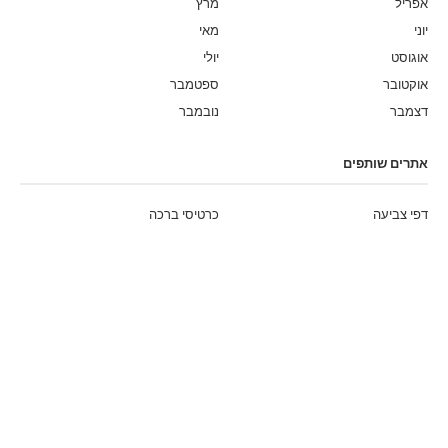
אפריל
מרץ
יוני
מאי
אוגוסט
יולי
אוקטובר
ספטמבר
דצמבר
נובמבר
אתרים שותפים
דפי צביעה
כרטיסי ברכה