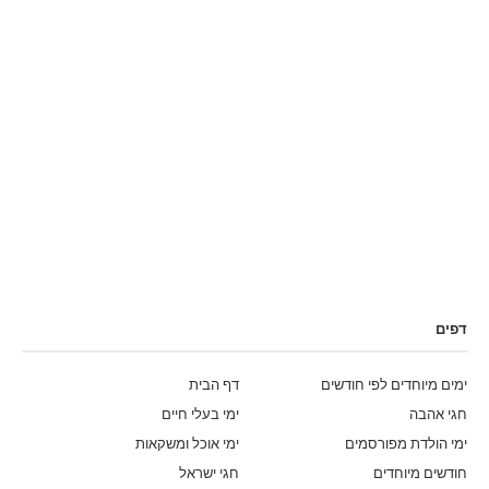
דפים
ימים מיוחדים לפי חודשים
דף הבית
חגי אהבה
ימי בעלי חיים
ימי הולדת מפורסמים
ימי אוכל ומשקאות
חודשים מיוחדים
חגי ישראל