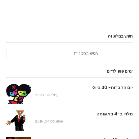
חפש בבלוג זה
ימים פופולריים
יום החברות- 30 ביולי
יולי 30, 2023
נולדו ב-4 באוגוסט
אוגוסט 04, 2015