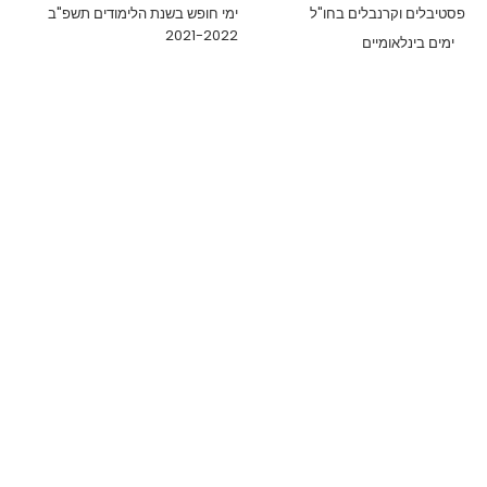
פסטיבלים וקרנבלים בחו"ל
ימי חופש בשנת הלימודים תשפ"ב
2021-2022
ימים בינלאומיים