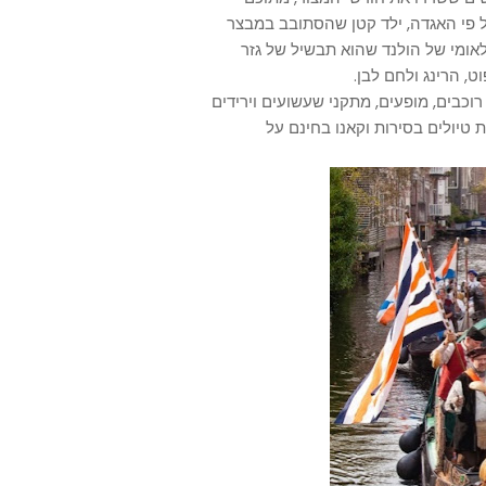
ל פי האגדה, ילד קטן שהסתובב במבצר
ומי של הולנד שהוא תבשיל של גזר
וכות רוכבים, מופעים, מתקני שעשועים וירידים
 טיולים בסירות וקאנו בחינם על