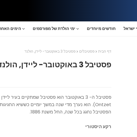
 ישראל
חודשים מיוחדים
ימי הולדת של מפורסמים
הימים האחרו
דף הבית
פסטיבלים
פסטיבל 3 באוקטובר- ליידן, הולנד
פסטיבל 3 באוקטובר- ליידן, הולנד
הפסטיבל נחגג בכל שנה, החל משנת 1886.
רקע היסטורי