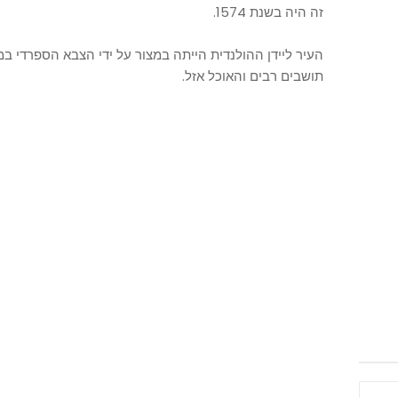
זה היה בשנת 1574.
העיר ליידן ההולנדית הייתה במצור על ידי הצבא הספרדי 
תושבים רבים והאוכל אזל.