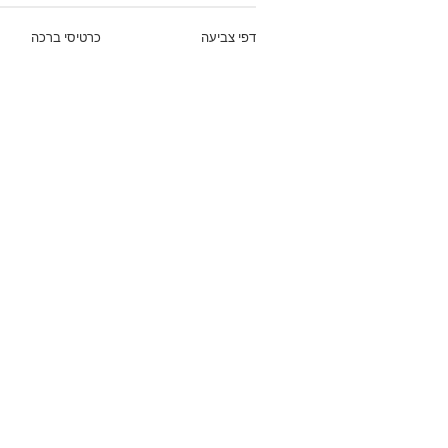
דפי צביעה
כרטיסי ברכה