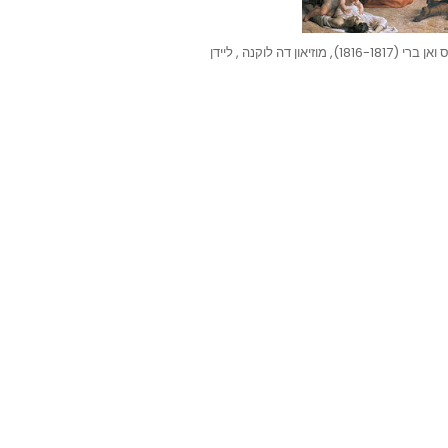
 לוקנה , ליידן