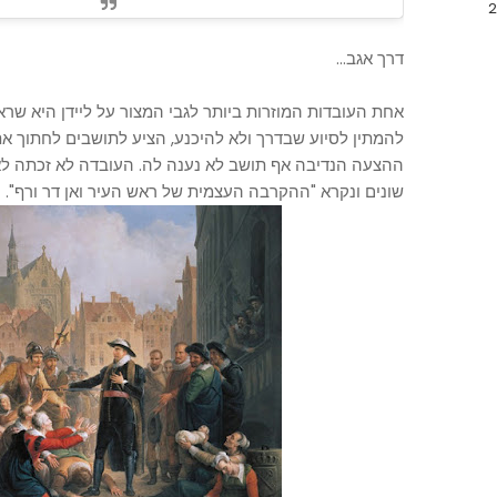
דרך אגב...
אחת העובדות המוזרות ביותר לגבי המצור על ליידן היא שרא
להמתין לסיוע שבדרך ולא להיכנע, הציע לתושבים לחתוך את
ההצעה הנדיבה אף תושב לא נענה לה. העובדה לא זכתה לאיש
שונים ונקרא "ההקרבה העצמית של ראש העיר ואן דר ורף".