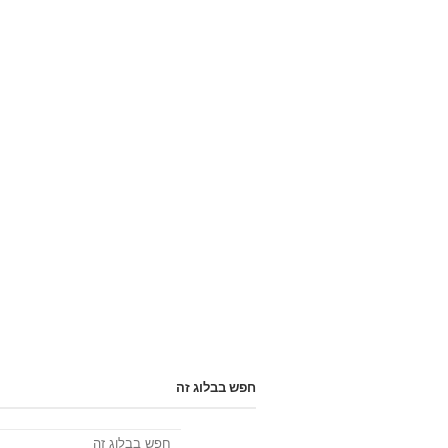
חפש בבלוג זה