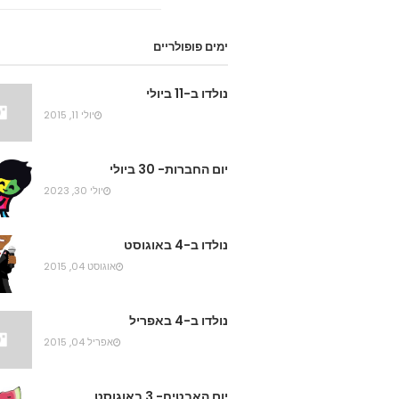
ימים פופולריים
נולדו ב-11 ביולי
יולי 11, 2015
יום החברות- 30 ביולי
יולי 30, 2023
נולדו ב-4 באוגוסט
אוגוסט 04, 2015
נולדו ב-4 באפריל
אפריל 04, 2015
יום האבטיח- 3 באוגוסט