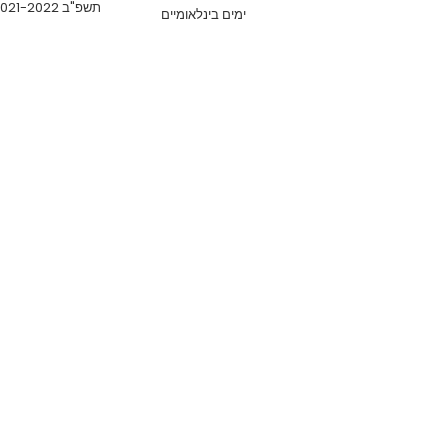
תשפ"ב 2021-2022
ימים בינלאומיים