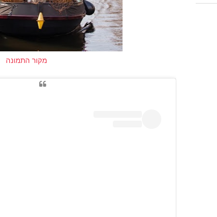
מקור התמונה