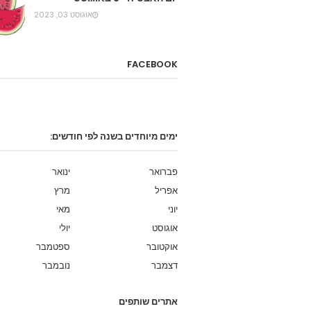
אוגוסט 03, 2023
FACEBOOK
ימים מיוחדים בשנה לפי חודשים:
פברואר
ינואר
אפריל
מרץ
יוני
מאי
אוגוסט
יולי
אוקטובר
ספטמבר
דצמבר
נובמבר
אתרים שותפים