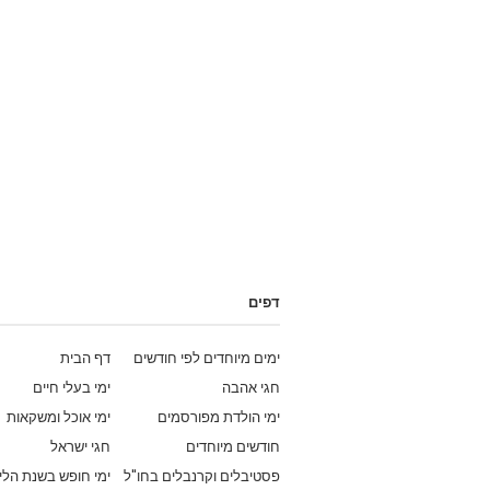
דפים
ימים מיוחדים לפי חודשים
דף הבית
חגי אהבה
ימי בעלי חיים
ימי הולדת מפורסמים
ימי אוכל ומשקאות
חודשים מיוחדים
חגי ישראל
פסטיבלים וקרנבלים בחו"ל
ימי חופש בשנת הלי