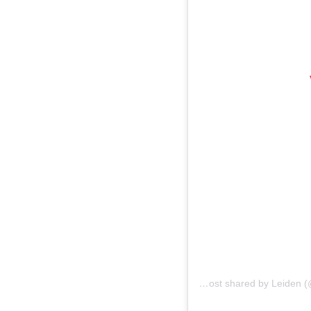
A post shared by Leiden (@stadvanontdekkingen)