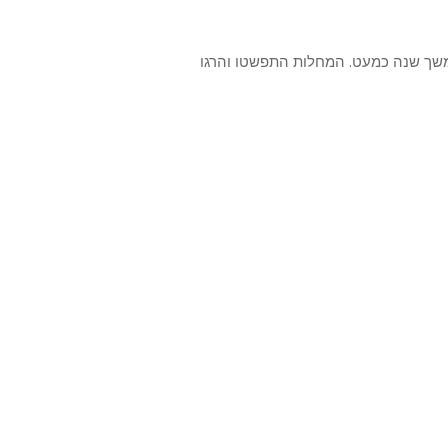
במשך שנה כמעט. המחלות התפשטו והרגו