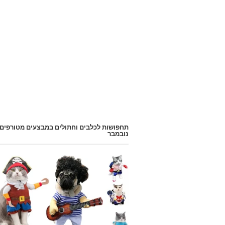
תחפושות לכלבים וחתולים במבצעים מטורפים
נובמבר