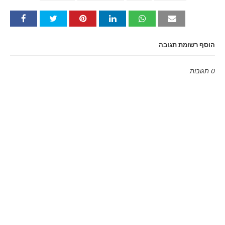
הוסף רשומת תגובה
0 תגובות
Emoji