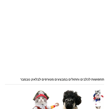
תחפושות לכלבים וחתולים במבצעים מטורפים לבלאק נובמבר