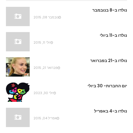
נולדו ב-8 בנובמבר
נובמבר 08, 2015
נולדו ב-11 ביולי
יולי 11, 2015
נולדו ב-21 בפברואר
פברואר 21, 2015
יום החברות- 30 ביולי
יולי 30, 2023
נולדו ב-4 באפריל
אפריל 04, 2015