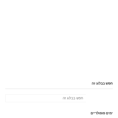
חפש בבלוג זה
ימים פופולריים