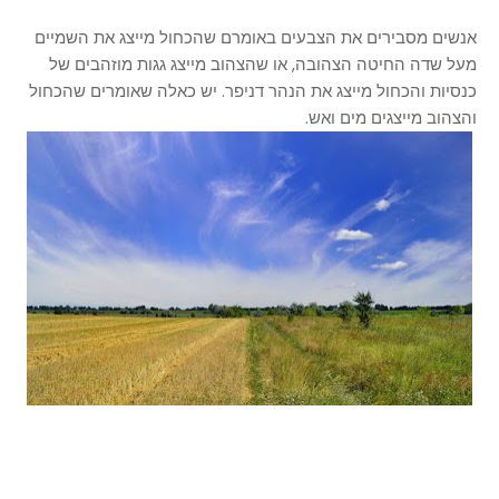
אנשים מסבירים את הצבעים באומרם שהכחול מייצג את השמיים
מעל שדה החיטה הצהובה, או שהצהוב מייצג גגות מוזהבים של
כנסיות והכחול מייצג את הנהר דניפר. יש כאלה שאומרים שהכחול
והצהוב מייצגים מים ואש.