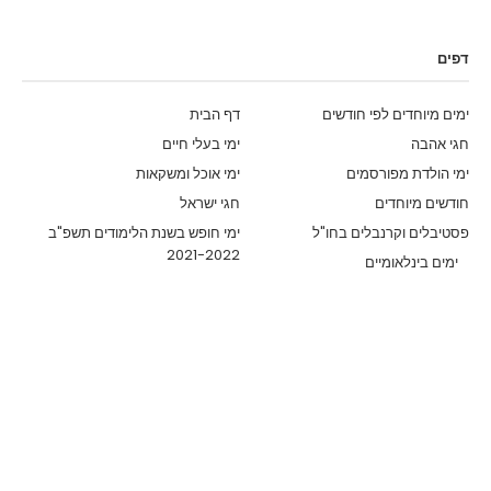
דפים
ימים מיוחדים לפי חודשים
דף הבית
חגי אהבה
ימי בעלי חיים
ימי הולדת מפורסמים
ימי אוכל ומשקאות
חודשים מיוחדים
חגי ישראל
פסטיבלים וקרנבלים בחו"ל
ימי חופש בשנת הלימודים תשפ"ב
2021-2022
ימים בינלאומיים