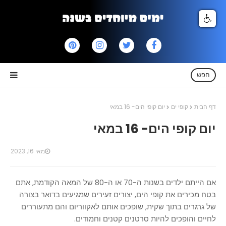
חפש
דף הבית
קופי ים
יום קופי הים- 16 במאי
יום קופי הים- 16 במאי
מאי 16, 2023
אם הייתם ילדים בשנות ה-70 או ה-80 של המאה הקודמת, אתם
בטח מכירים את קופי הים, יצורים זעירים שמגיעים בדואר בצורה
של גרגרים בתוך שקית, שופכים אותם לאקווריום והם מתעוררים
לחיים והופכים להיות סרטנים קטנים וחמודים.