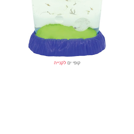
קופי ים
לקנייה