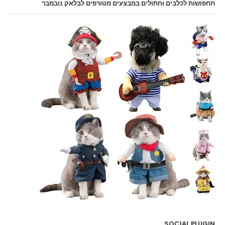
תחפושות לכלבים וחתולים במבצעים מטורפים לבלאק נובמבר
SOCIAL PLUGIN