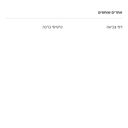
אתרים שותפים
דפי צביעה
כרטיסי ברכה