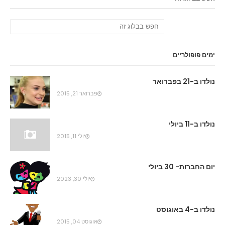
ימים פופולריים
נולדו ב-21 בפברואר
פברואר 21, 2015
נולדו ב-11 ביולי
יולי 11, 2015
יום החברות- 30 ביולי
יולי 30, 2023
נולדו ב-4 באוגוסט
אוגוסט 04, 2015