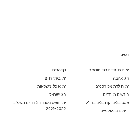
דפים
ימים מיוחדים לפי חודשים
דף הבית
חגי אהבה
ימי בעלי חיים
ימי הולדת מפורסמים
ימי אוכל ומשקאות
חודשים מיוחדים
חגי ישראל
פסטיבלים וקרנבלים בחו"ל
ימי חופש בשנת הלימודים תשפ"ב
2021-2022
ימים בינלאומיים