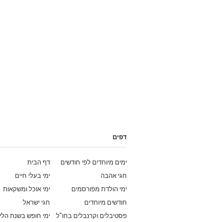
דפים
ימים מיוחדים לפי חודשים
דף הבית
חגי אהבה
ימי בעלי חיים
ימי הולדת מפורסמים
ימי אוכל ומשקאות
חודשים מיוחדים
חגי ישראל
פסטיבלים וקרנבלים בחו"ל
ימי חופש בשנת הלי