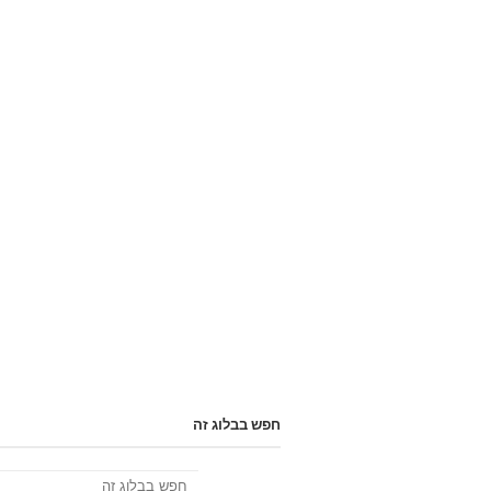
חפש בבלוג זה