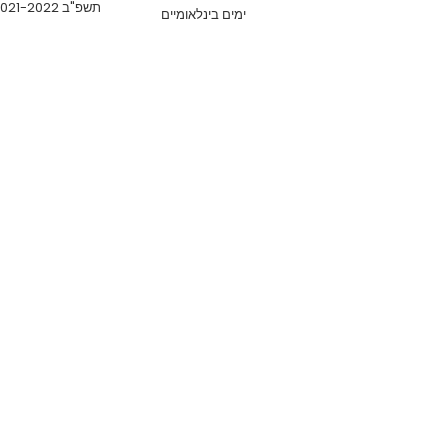
תשפ"ב 2021-2022
ימים בינלאומיים