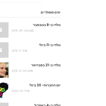
ימים פופולריים
נולדו ב-8 בנובמבר
נובמבר 08, 2015
נולדו ב-11 ביולי
יולי 11, 2015
נולדו ב-21 בפברואר
פברואר 21, 2015
יום החברות- 30 ביולי
יולי 30, 2023
נולדו ב-4 באפריל