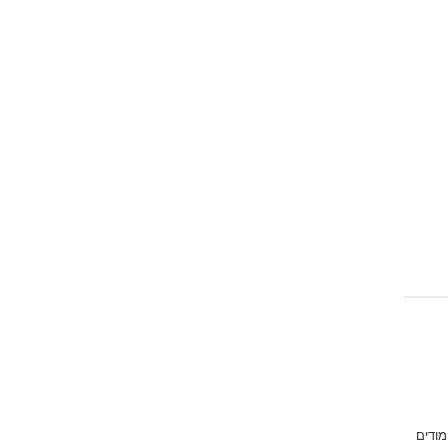
מודים