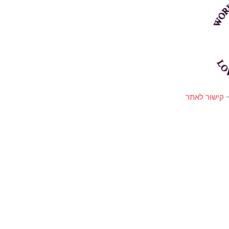
-
קישור לאתר