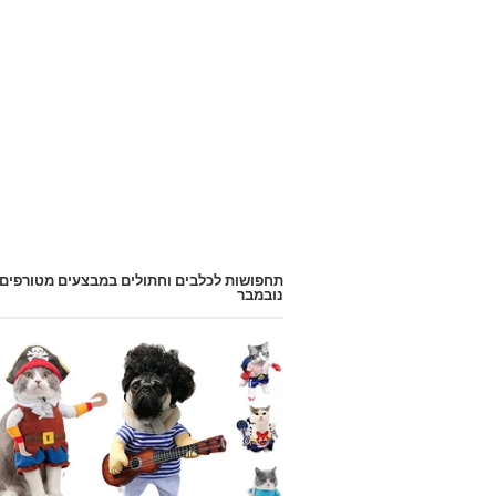
תחפושות לכלבים וחתולים במבצעים מטורפים
נובמבר