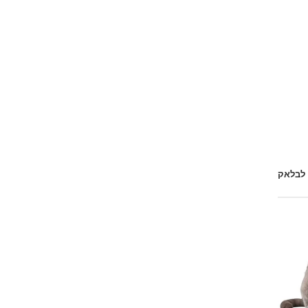
 לבלאק