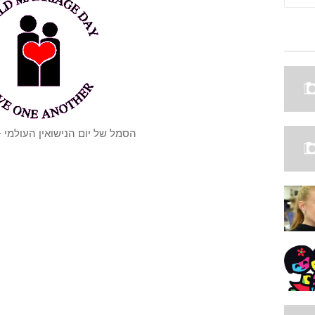
הסמל של יום הנישואין העולמי 