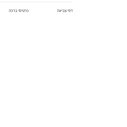
דפי צביעה
כרטיסי ברכה