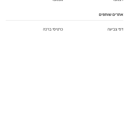
אתרים שותפים
דפי צביעה
כרטיסי ברכה