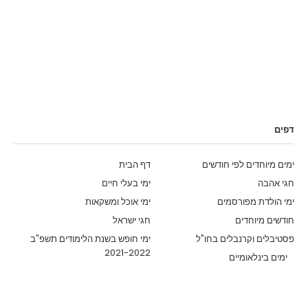
דפים
ימים מיוחדים לפי חודשים
דף הבית
חגי אהבה
ימי בעלי חיים
ימי הולדת מפורסמים
ימי אוכל ומשקאות
חודשים מיוחדים
חגי ישראל
פסטיבלים וקרנבלים בחו"ל
ימי חופש בשנת הלימודים תשפ"ב
2021-2022
ימים בינלאומיים