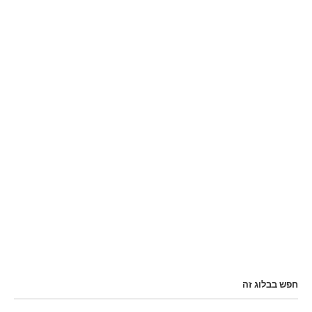
חפש בבלוג זה