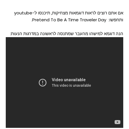
אם אתם רוצים לראות דוגמאות מצחיקות, תיכנסו ל-youtube
ותחפשו: Pretend To Be A Time Traveler Day.
הנה דוגמא למישהו מהעבר שמתנסה לראשונה במדרגות הנעות: