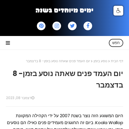
חפש
דף הבית
נוסע בזמן
יום העמד פנים שאתה נוסע בזמן- 8 בדצמבר
יום העמד פנים שאתה נוסע בזמן- 8
בדצמבר
דצמבר 08, 2023
היום המשוגע הזה נוצר בשנת 2007 על ידי הקהילה המקוונת
Koala Wallop. ביום זה החוגגים מעמידים פנים כאילו הם נוסעים