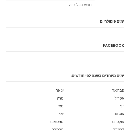
ימים פופולריים
FACEBOOK
ימים מיוחדים בשנה לפי חודשים:
פברואר
ינואר
אפריל
מרץ
יוני
מאי
אוגוסט
יולי
אוקטובר
ספטמבר
דצמבר
נובמבר