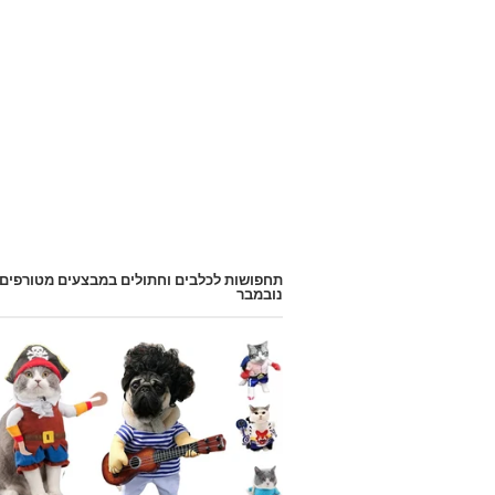
תחפושות לכלבים וחתולים במבצעים מטורפים
נובמבר