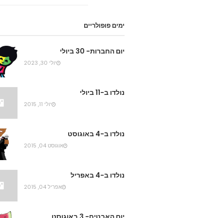
ימים פופולריים
יום החברות- 30 ביולי
יולי 30, 2023
נולדו ב-11 ביולי
יולי 11, 2015
נולדו ב-4 באוגוסט
אוגוסט 04, 2015
נולדו ב-4 באפריל
אפריל 04, 2015
יום האבטיח- 3 באוגוסט