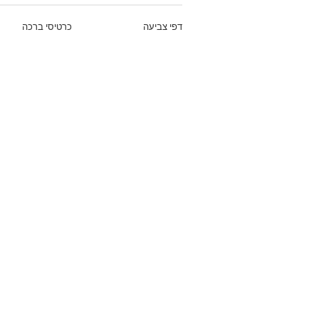
דפי צביעה
כרטיסי ברכה