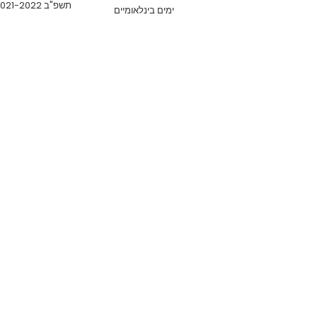
תשפ"ב 2021-2022
ימים בינלאומיים