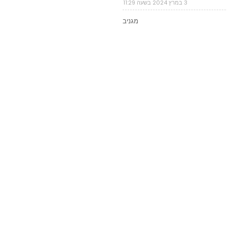
3 במרץ 2024 בשעה 11:29
מגניב