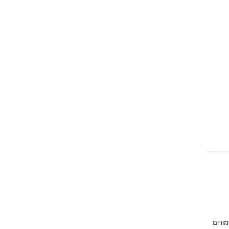
מודים