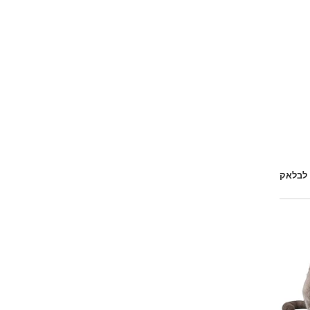
 לבלאק