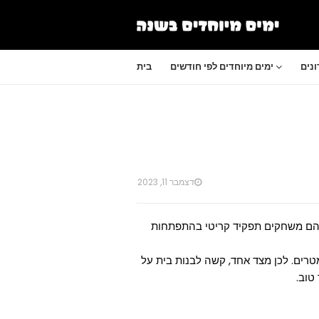
נים
ימים מיוחדים לפי חודשים
בית
דצמבר 11, 2023
 הארץ, והם משחקים תפקיד קריטי בהתפתחות
רים. לכן מצד אחד, קשה לבנות בית על
טוב.