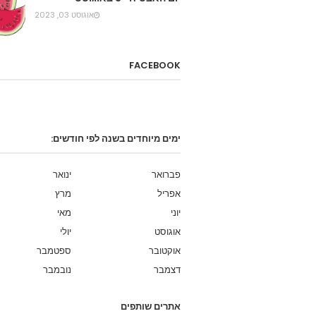
אוגוסט 03, 2023
FACEBOOK
ימים מיוחדים בשנה לפי חודשים:
פברואר
ינואר
אפריל
מרץ
יוני
מאי
אוגוסט
יולי
אוקטובר
ספטמבר
דצמבר
נובמבר
אתרים שותפים