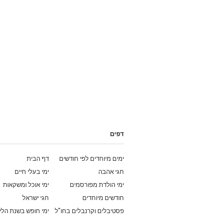
דפים
ימים מיוחדים לפי חודשים
דף הבית
חגי אהבה
ימי בעלי חיים
ימי הולדת מפורסמים
ימי אוכל ומשקאות
חודשים מיוחדים
חגי ישראל
פסטיבלים וקרנבלים בחו"ל
ימי חופש בשנת הלי