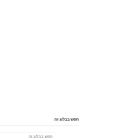
חפש בבלוג זה