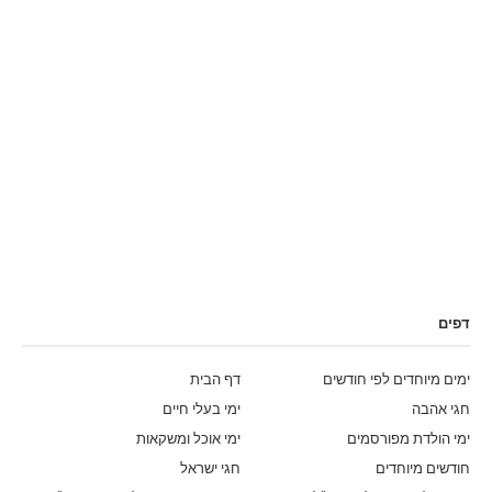
דפים
ימים מיוחדים לפי חודשים
דף הבית
חגי אהבה
ימי בעלי חיים
ימי הולדת מפורסמים
ימי אוכל ומשקאות
חודשים מיוחדים
חגי ישראל