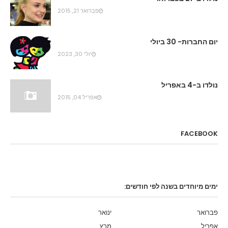
פברואר 21, 2015
יום החברות- 30 ביולי
יולי 30, 2023
נולדו ב-4 באפריל
אפריל 04, 2015
FACEBOOK
ימים מיוחדים בשנה לפי חודשים:
פברואר
ינואר
אפריל
מרץ