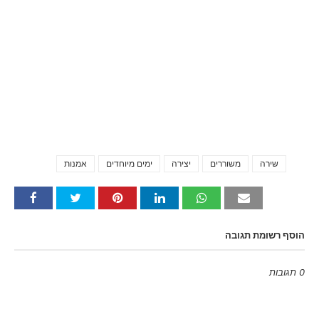
שירה
משוררים
יצירה
ימים מיוחדים
אמנות
Tags
הוסף רשומת תגובה
0 תגובות
Emoji