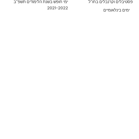
פסטיבלים וקרנבלים בחו"ל
ימי חופש בשנת הלימודים תשפ"ב
2021-2022
ימים בינלאומיים