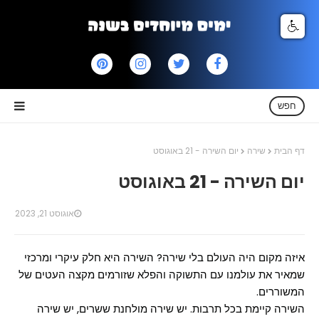
חפש
דף הבית
שירה
יום השירה - 21 באוגוסט
יום השירה - 21 באוגוסט
אוגוסט 21, 2023
איזה מקום היה העולם בלי שירה? השירה היא חלק עיקרי ומרכזי
שמאיר
את עולמנו עם התשוקה והפלא שזורמים מקצה העטים של
המשוררים.
השירה קיימת בכל תרבות. יש שירה מולחנת ששרים, יש שירה