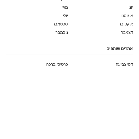
יוני
מאי
אוגוסט
יולי
אוקטובר
ספטמבר
דצמבר
נובמבר
אתרים שותפים
דפי צביעה
כרטיסי ברכה