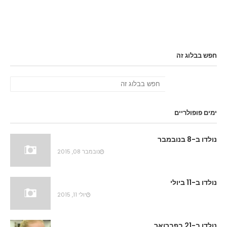
חפש בבלוג זה
ימים פופולריים
נולדו ב-8 בנובמבר
נובמבר 08, 2015
נולדו ב-11 ביולי
יולי 11, 2015
נולדו ב-21 בפברואר