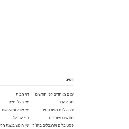
דפים
ימים מיוחדים לפי חודשים
דף הבית
חגי אהבה
ימי בעלי חיים
ימי הולדת מפורסמים
ימי אוכל ומשקאות
חודשים מיוחדים
חגי ישראל
פסטיבלים וקרנבלים בחו"ל
ימי חופש בשנת הלי