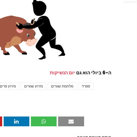
ה-6 ביולי הוא גם
יום הנשיקות
ספרד
מלחמת שוורים
מירוץ שוורים
מירוץ פרים