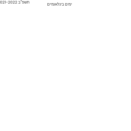
תשפ"ב 2021-2022
ימים בינלאומיים