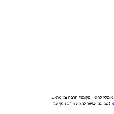
 מומלץ להזמין מקומות הרבה זמן מראש.
(שבו גם אפשר למצוא מידע נוסף על
S