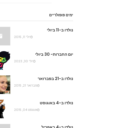
ימים פופולריים
נולדו ב-11 ביולי
יולי 11, 2015
יום החברות- 30 ביולי
יולי 30, 2023
נולדו ב-21 בפברואר
פברואר 21, 2015
נולדו ב-4 באוגוסט
אוגוסט 04, 2015
נולדו ב-4 באפריל