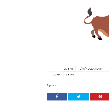
חגים מסביב לעולם
אירועים
Tags
תיירות
פייסטה
מה דעתך?