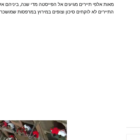
מאות אלפי תיירים מגיעים אל הפייסטה מדי שנה, ביניהם א
התיירים לא לוקחים סיכון וצופים במירוץ במרפסות שמושכר