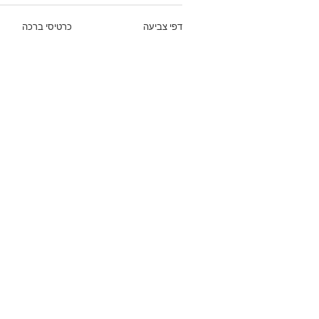
דפי צביעה
כרטיסי ברכה