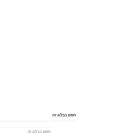
חפש בבלוג זה