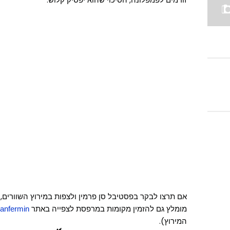
אם תרצו לבקר בפסטיבל סן פרמין ולצפות במירוץ השוורים,
מומלץ גם להזמין מקומות במרפסת לצפייה באתר
anfermin
המירוץ).